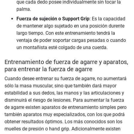
que cada dedo posee individualmente sin tocar la
palma.
Fuerza de sujeción o Support Grip
: Es la capacidad
de mantener algo sujetado en una posición durente
largo tiempo. Con este entrenamiento tendrá la
ventaja de poder soportar cargas pesadas o cuando
un montañista esté colgado de una cuerda.
Entrenamiento de fuerza de agarre y aparatos,
para entrenar la fuerza de agarre
Cuando desee entrenar su fuerza de agarre, no aumentará
sólo la masa muscular, sino que también dará mayor
estabilidad a sus dedos, las manos y las articulaciones y
disminuirá el riesgo de lesiones. Para aumentar la fuerza
de agarre existen aparatos de entrenamiento simples pero
también aparatos muy especializados, con los que podrá
obtener resultados óptimos. Los más conocidos son los
muelles de presión o hand grip. Adicionalmente existen