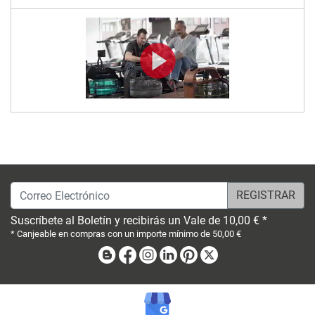
Correo Electrónico
Suscríbete al Boletín y recibirás un Vale de 10,00 € *
* Canjeable en compras con un importe mínimo de 50,00 €
Blog
Facebook
Instagram
Linkedin
Pinterest
X