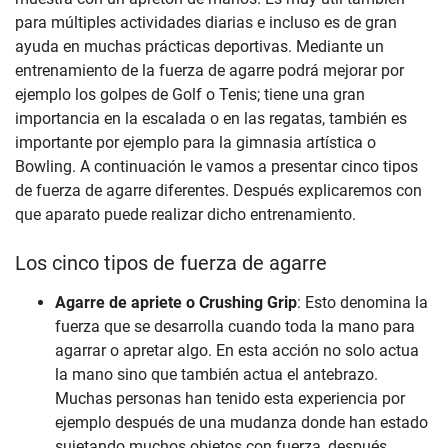
para múltiples actividades diarias e incluso es de gran
ayuda en muchas prácticas deportivas. Mediante un
entrenamiento de la fuerza de agarre podrá mejorar por
ejemplo los golpes de Golf o Tenis; tiene una gran
importancia en la escalada o en las regatas, también es
importante por ejemplo para la gimnasia artística o
Bowling. A continuación le vamos a presentar cinco tipos
de fuerza de agarre diferentes. Después explicaremos con
que aparato puede realizar dicho entrenamiento.
Los cinco tipos de fuerza de agarre
Agarre de apriete o Crushing Grip
: Esto denomina la
fuerza que se desarrolla cuando toda la mano para
agarrar o apretar algo. En esta acción no solo actua
la mano sino que también actua el antebrazo.
Muchas personas han tenido esta experiencia por
ejemplo después de una mudanza donde han estado
sujetando muchos objetos con fuerza, después