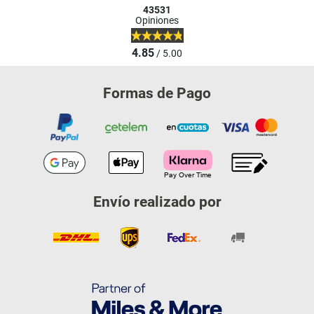
43531
Opiniones
4.85
/ 5.00
Formas de Pago
Envío realizado por