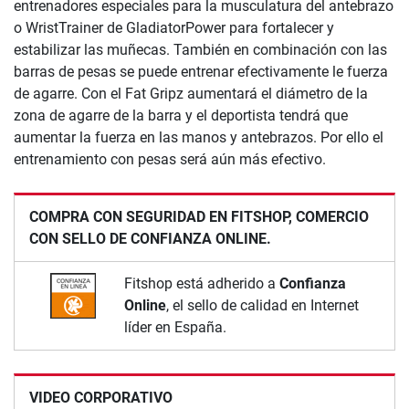
entrenadores especiales para la musculatura del antebrazo
o WristTrainer de GladiatorPower para fortalecer y
estabilizar las muñecas. También en combinación con las
barras de pesas se puede entrenar efectivamente le fuerza
de agarre. Con el Fat Gripz aumentará el diámetro de la
zona de agarre de la barra y el deportista tendrá que
aumentar la fuerza en las manos y antebrazos. Por ello el
entrenamiento con pesas será aún más efectivo.
COMPRA CON SEGURIDAD EN FITSHOP, COMERCIO
CON SELLO DE CONFIANZA ONLINE.
Fitshop está adherido a
Confianza
Online
, el sello de calidad en Internet
líder en España.
VIDEO CORPORATIVO