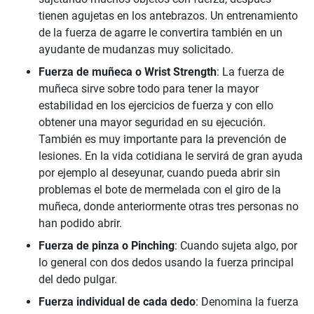
tienen agujetas en los antebrazos. Un entrenamiento
de la fuerza de agarre le convertira también en un
ayudante de mudanzas muy solicitado.
Fuerza de muñeca o Wrist Strength
: La fuerza de
muñeca sirve sobre todo para tener la mayor
estabilidad en los ejercicios de fuerza y con ello
obtener una mayor seguridad en su ejecución.
También es muy importante para la prevención de
lesiones. En la vida cotidiana le servirá de gran ayuda
por ejemplo al deseyunar, cuando pueda abrir sin
problemas el bote de mermelada con el giro de la
muñeca, donde anteriormente otras tres personas no
han podido abrir.
Fuerza de pinza o Pinching
: Cuando sujeta algo, por
lo general con dos dedos usando la fuerza principal
del dedo pulgar.
Fuerza individual de cada dedo
: Denomina la fuerza