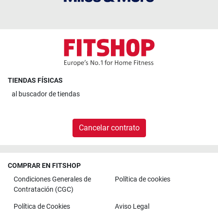
TIENDAS FÍSICAS
al
buscador de tiendas
Cancelar contrato
COMPRAR EN FITSHOP
Condiciones Generales de
Política de cookies
Contratación (CGC)
Política de Cookies
Aviso Legal