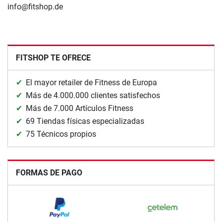
info@fitshop.de
FITSHOP TE OFRECE
El mayor retailer de Fitness de Europa
Más de 4.000.000 clientes satisfechos
Más de 7.000 Artículos Fitness
69 Tiendas físicas especializadas
75 Técnicos propios
FORMAS DE PAGO