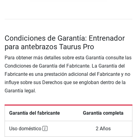
Condiciones de Garantía: Entrenador
para antebrazos Taurus Pro
Para obtener más detalles sobre esta Garantía consulte las
Condiciones de Garantía del Fabricante. La Garantía del
Fabricante es una prestación adicional del Fabricante y no
influye sobre sus Derechos que se engloban dentro de la
Garantía legal.
Garantía del fabricante
Garantía completa
Uso doméstico
2 Años