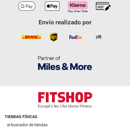
Envío realizado por
TIENDAS FÍSICAS
al
buscador de tiendas