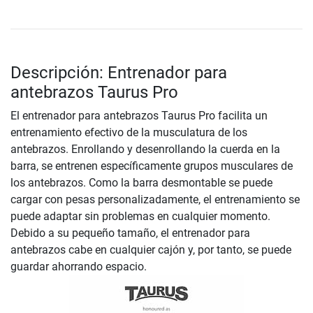
Descripción: Entrenador para
antebrazos Taurus Pro
El entrenador para antebrazos Taurus Pro facilita un
entrenamiento efectivo de la musculatura de los
antebrazos. Enrollando y desenrollando la cuerda en la
barra, se entrenen específicamente grupos musculares de
los antebrazos. Como la barra desmontable se puede
cargar con pesas personalizadamente, el entrenamiento se
puede adaptar sin problemas en cualquier momento.
Debido a su pequeño tamaño, el entrenador para
antebrazos cabe en cualquier cajón y, por tanto, se puede
guardar ahorrando espacio.