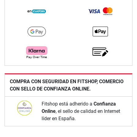
COMPRA CON SEGURIDAD EN FITSHOP, COMERCIO
CON SELLO DE CONFIANZA ONLINE.
Fitshop está adherido a
Confianza
Online
, el sello de calidad en Internet
líder en España.