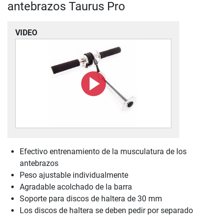
antebrazos Taurus Pro
VIDEO
Efectivo entrenamiento de la musculatura de los
antebrazos
Peso ajustable individualmente
Agradable acolchado de la barra
Soporte para discos de haltera de 30 mm
Los discos de haltera se deben pedir por separado