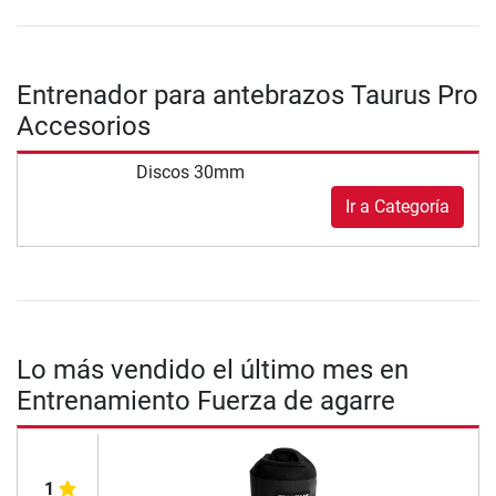
Entrenador para antebrazos Taurus Pro
Accesorios
Discos 30mm
Ir a Categoría
Lo más vendido el último mes en
Entrenamiento Fuerza de agarre
1