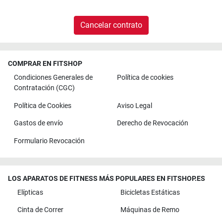
Cancelar contrato
COMPRAR EN FITSHOP
Condiciones Generales de
Política de cookies
Contratación (CGC)
Política de Cookies
Aviso Legal
Gastos de envío
Derecho de Revocación
Formulario Revocación
LOS APARATOS DE FITNESS MÁS POPULARES EN FITSHOP.ES
Elípticas
Bicicletas Estáticas
Cinta de Correr
Máquinas de Remo