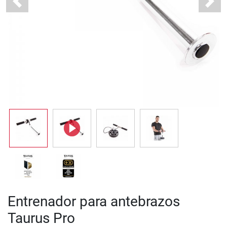
Previous
Next
Entrenador para antebrazos
Taurus Pro