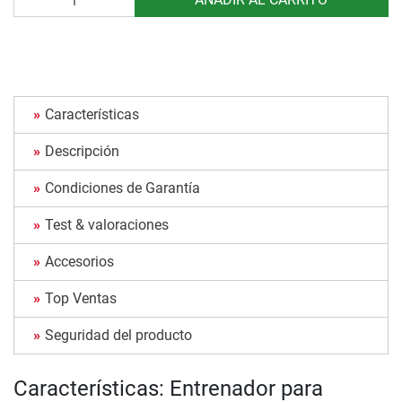
Características
Descripción
Condiciones de Garantía
Test & valoraciones
Accesorios
Top Ventas
Seguridad del producto
Características: Entrenador para