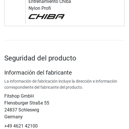
Entrenamiento Chiba
Nylon Profi
Seguridad del producto
Información del fabricante
La información de fabricación incluye la dirección e información
correspondiente del fabricante del producto.
Fitshop GmbH
Flensburger Straße 55
24837 Schleswig
Germany
+49 4621 42100