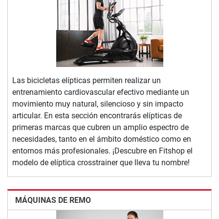
Las bicicletas elípticas permiten realizar un
entrenamiento cardiovascular efectivo mediante un
movimiento muy natural, silencioso y sin impacto
articular. En esta sección encontrarás elípticas de
primeras marcas que cubren un amplio espectro de
necesidades, tanto en el ámbito doméstico como en
entornos más profesionales. ¡Descubre en Fitshop el
modelo de elíptica crosstrainer que lleva tu nombre!
MÁQUINAS DE REMO