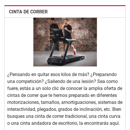
CINTA DE CORRER
¿Pensando en quitar esos kilos de más? ¿Preparando
una competición? ¿Saliendo de una lesión? Sea como
fuere, estás a un solo clic de conocer la amplia oferta de
cintas de correr que te hemos preparado en diferentes
motorizaciones, tamaños, amortiguaciones, sistemas de
interactividad, plegados, grados de inclinación, etc. Bien
busques una cinta de correr tradicional, una cinta curva
o una cinta andadora de escritorio, la encontrarás aquí.