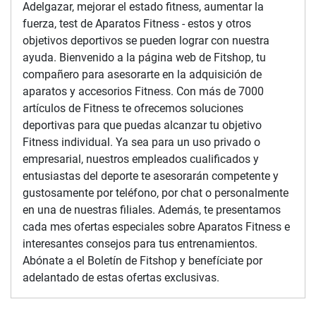
Adelgazar, mejorar el estado fitness, aumentar la
fuerza, test de Aparatos Fitness - estos y otros
objetivos deportivos se pueden lograr con nuestra
ayuda. Bienvenido a la página web de Fitshop, tu
compañero para asesorarte en la adquisición de
aparatos y accesorios Fitness. Con más de 7000
artículos de Fitness te ofrecemos soluciones
deportivas para que puedas alcanzar tu objetivo
Fitness individual. Ya sea para un uso privado o
empresarial, nuestros empleados cualificados y
entusiastas del deporte te asesorarán competente y
gustosamente por teléfono, por chat o personalmente
en una de nuestras filiales. Además, te presentamos
cada mes ofertas especiales sobre Aparatos Fitness e
interesantes consejos para tus entrenamientos.
Abónate a el Boletín de Fitshop y benefíciate por
adelantado de estas ofertas exclusivas.