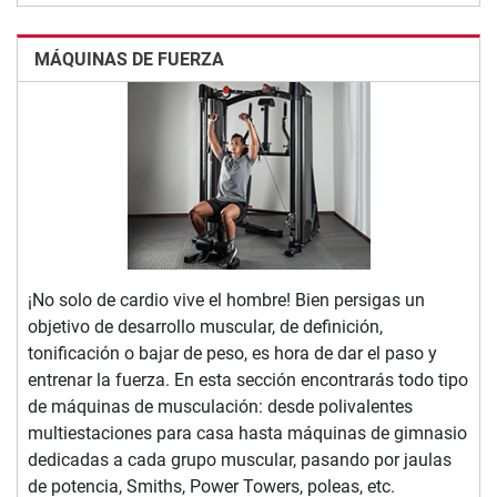
MÁQUINAS DE FUERZA
¡No solo de cardio vive el hombre! Bien persigas un
objetivo de desarrollo muscular, de definición,
tonificación o bajar de peso, es hora de dar el paso y
entrenar la fuerza. En esta sección encontrarás todo tipo
de máquinas de musculación: desde polivalentes
multiestaciones para casa hasta máquinas de gimnasio
dedicadas a cada grupo muscular, pasando por jaulas
de potencia, Smiths, Power Towers, poleas, etc.