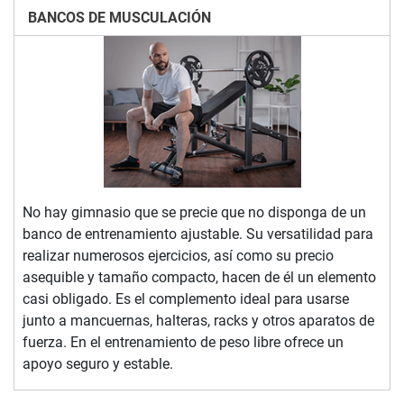
BANCOS DE MUSCULACIÓN
No hay gimnasio que se precie que no disponga de un
banco de entrenamiento ajustable. Su versatilidad para
realizar numerosos ejercicios, así como su precio
asequible y tamaño compacto, hacen de él un elemento
casi obligado. Es el complemento ideal para usarse
junto a mancuernas, halteras, racks y otros aparatos de
fuerza. En el entrenamiento de peso libre ofrece un
apoyo seguro y estable.