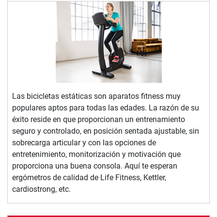
Las bicicletas estáticas son aparatos fitness muy
populares aptos para todas las edades. La razón de su
éxito reside en que proporcionan un entrenamiento
seguro y controlado, en posición sentada ajustable, sin
sobrecarga articular y con las opciones de
entretenimiento, monitorización y motivación que
proporciona una buena consola. Aquí te esperan
ergómetros de calidad de Life Fitness, Kettler,
cardiostrong, etc.