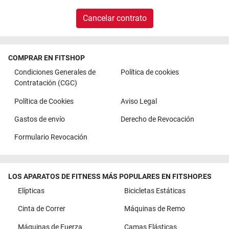
Cancelar contrato
COMPRAR EN FITSHOP
Condiciones Generales de
Política de cookies
Contratación (CGC)
Política de Cookies
Aviso Legal
Gastos de envío
Derecho de Revocación
Formulario Revocación
LOS APARATOS DE FITNESS MÁS POPULARES EN FITSHOP.ES
Elípticas
Bicicletas Estáticas
Cinta de Correr
Máquinas de Remo
Máquinas de Fuerza
Camas Elásticas