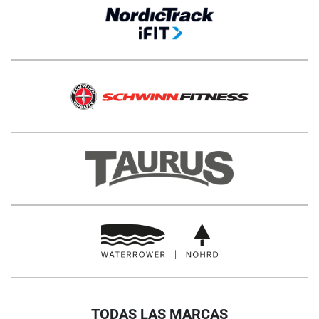
TODAS LAS MARCAS