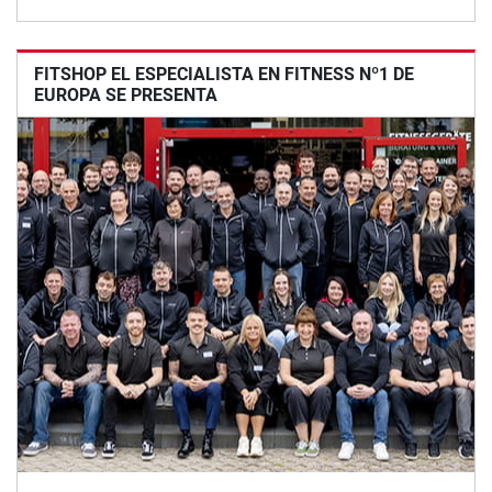
FITSHOP EL ESPECIALISTA EN FITNESS Nº1 DE
EUROPA SE PRESENTA