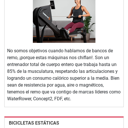
No somos objetivos cuando hablamos de bancos de
remo, ¡porque estas máquinas nos chiflan!. Son un
entrenador total de cuerpo entero que trabaja hasta un
85% de la musculatura, respetando las articulaciones y
logrando un consumo calórico superior a la media. Bien
sean de resistencia por agua, aire o magnéticos,
tenemos el remo que va contigo de marcas líderes como
WaterRower, Concept2, FDF, etc.
BICICLETAS ESTÁTICAS