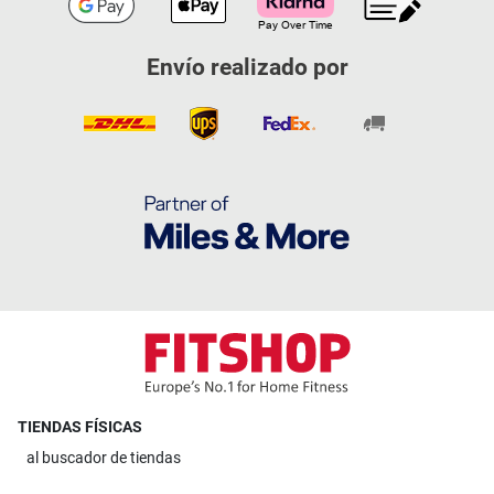
Envío realizado por
TIENDAS FÍSICAS
al
buscador de tiendas