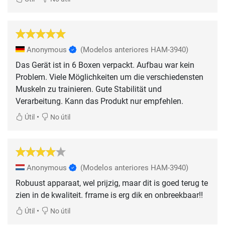
Anonymous
(Modelos anteriores HAM-3940)
Das Gerät ist in 6 Boxen verpackt. Aufbau war kein
Problem. Viele Möglichkeiten um die verschiedensten
Muskeln zu trainieren. Gute Stabilität und
Verarbeitung. Kann das Produkt nur empfehlen.
•
Útil
No útil
Anonymous
(Modelos anteriores HAM-3940)
Robuust apparaat, wel prijzig, maar dit is goed terug te
zien in de kwaliteit. frrame is erg dik en onbreekbaar!!
•
Útil
No útil