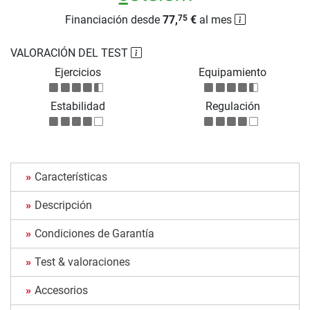
Financiación desde
77,
€
al mes
75
VALORACIÓN DEL TEST
Ejercicios
Equipamiento
Estabilidad
Regulación
Características
Descripción
Condiciones de Garantía
Test & valoraciones
Accesorios