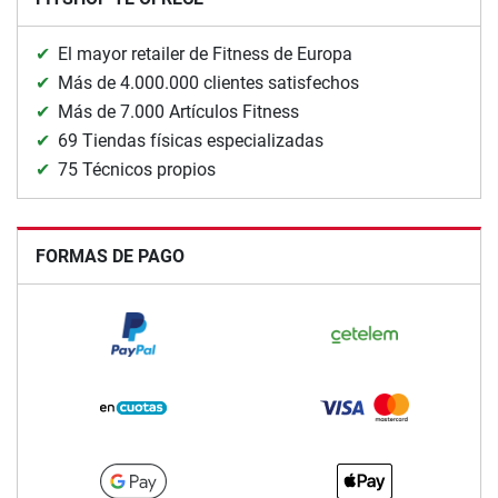
El mayor retailer de Fitness de Europa
Más de 4.000.000 clientes satisfechos
Más de 7.000 Artículos Fitness
69 Tiendas físicas especializadas
75 Técnicos propios
FORMAS DE PAGO