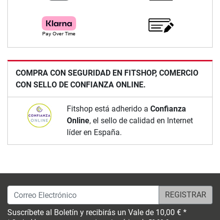
COMPRA CON SEGURIDAD EN FITSHOP, COMERCIO
CON SELLO DE CONFIANZA ONLINE.
Fitshop está adherido a
Confianza
Online
, el sello de calidad en Internet
líder en España.
Correo Electrónico
Suscríbete al Boletín y recibirás un Vale de 10,00 € *