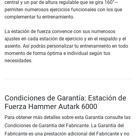
central y un par de altura regulable que se gira 160°—
permiten numerosos ejercicios funcionales con los que
complementar tu entrenamiento.
La estación de fuerza convence con sus numerosos
ajustes en cada estación de ejercicio y en el respaldo y el
asiento. Así podrás personalizar tu entrenamiento en todo
momento de forma óptima e individual según tus
necesidades.
Condiciones de Garantía: Estación de
Fuerza Hammer Autark 6000
Para obtener más detalles sobre esta Garantía consulte las
Condiciones de Garantía del Fabricante. La Garantía del
Fabricante es una prestación adicional del Fabricante y no