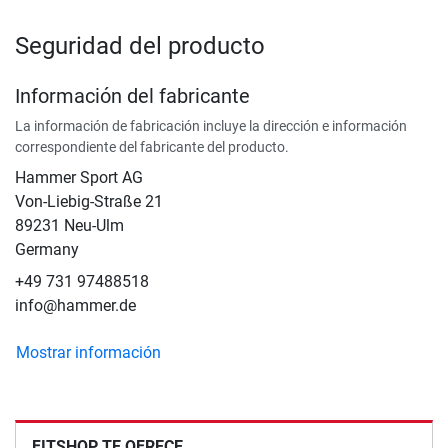
Seguridad del producto
Información del fabricante
La información de fabricación incluye la dirección e información
correspondiente del fabricante del producto.
Hammer Sport AG
Von-Liebig-Straße 21
89231 Neu-Ulm
Germany
+49 731 97488518
info@hammer.de
Mostrar información
FITSHOP TE OFRECE