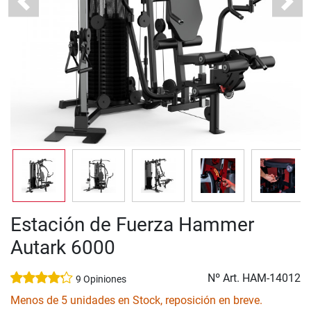
Previous
Next
Estación de Fuerza Hammer
Autark 6000
Nº Art.
HAM-14012
9 Opiniones
Menos de 5 unidades en Stock, reposición en breve.