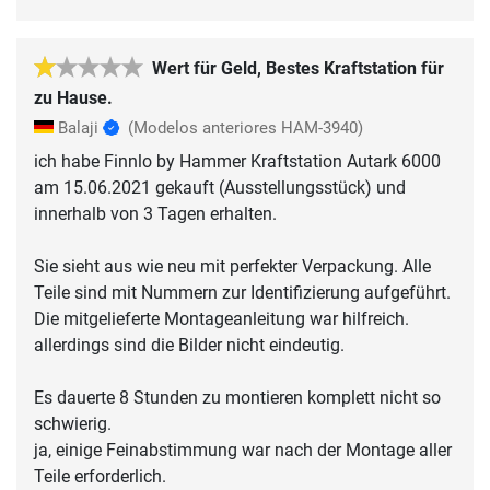
Wert für Geld, Bestes Kraftstation für
zu Hause.
Balaji
(Modelos anteriores HAM-3940)
ich habe Finnlo by Hammer Kraftstation Autark 6000
am 15.06.2021 gekauft (Ausstellungsstück) und
innerhalb von 3 Tagen erhalten.
Sie sieht aus wie neu mit perfekter Verpackung. Alle
Teile sind mit Nummern zur Identifizierung aufgeführt.
Die mitgelieferte Montageanleitung war hilfreich.
allerdings sind die Bilder nicht eindeutig.
Es dauerte 8 Stunden zu montieren komplett nicht so
schwierig.
ja, einige Feinabstimmung war nach der Montage aller
Teile erforderlich.