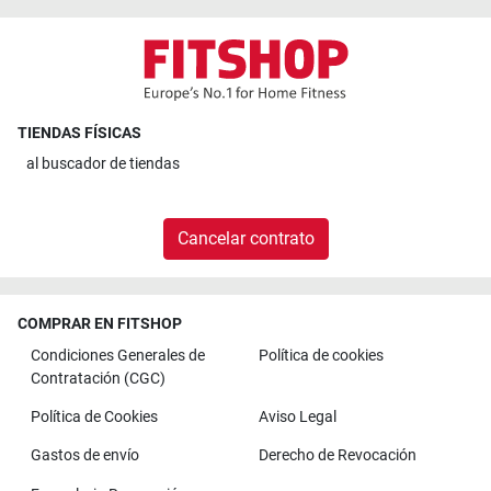
TIENDAS FÍSICAS
al
buscador de tiendas
Cancelar contrato
COMPRAR EN FITSHOP
Condiciones Generales de
Política de cookies
Contratación (CGC)
Política de Cookies
Aviso Legal
Gastos de envío
Derecho de Revocación