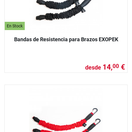
En Stock
Bandas de Resistencia para Brazos EXOPEK
14,
€
00
desde