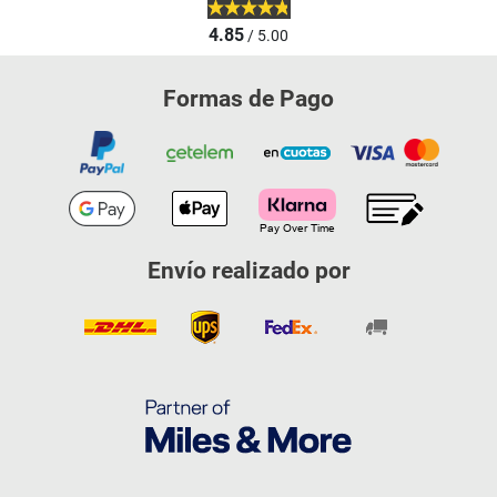
4.85
/ 5.00
Formas de Pago
Envío realizado por