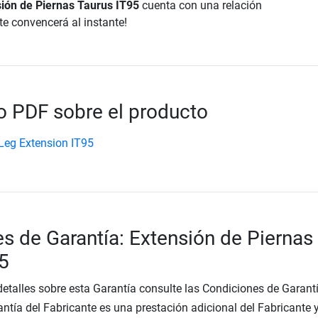
ión de Piernas Taurus IT95
cuenta con una relación
te convencerá al instante!
 PDF sobre el producto
Leg Extension IT95
s de Garantía: Extensión de Piernas
5
etalles sobre esta Garantía consulte las Condiciones de Garantí
ntía del Fabricante es una prestación adicional del Fabricante 