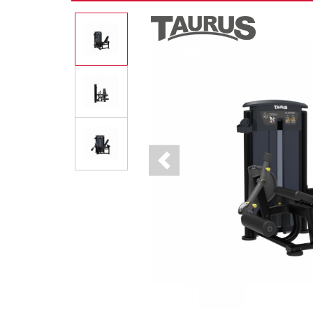
Previous