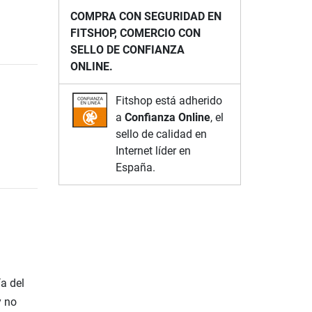
COMPRA CON SEGURIDAD EN
FITSHOP, COMERCIO CON
SELLO DE CONFIANZA
ONLINE.
Fitshop está adherido
a
Confianza Online
, el
sello de calidad en
Internet líder en
España.
a del
y no