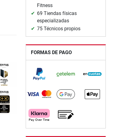
Fitness
69 Tiendas físicas
especializadas
75 Técnicos propios
FORMAS DE PAGO