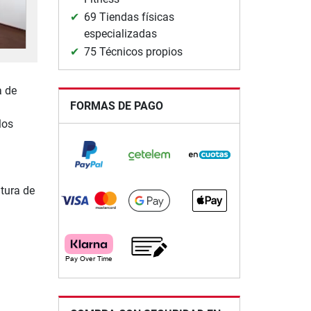
69 Tiendas físicas
especializadas
75 Técnicos propios
a de
FORMAS DE PAGO
los
tura de