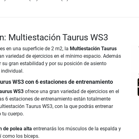
n: Multiestación Taurus WS3
es en una superficie de 2 m2, la
Multiestación Taurus
an variedad de ejercicios en el mínimo espacio. Además
 su gran estabilidad y por su posición de asiento
individual.
aurus WS3 con 6 estaciones de entrenamiento
Taurus WS3
ofrece una gran variedad de ejercicios en el
s 6 estaciones de entrenamiento están totalmente
ultiestación Taurus WS3, con la que podrás entrenar
 tu cuerpo.
n de polea alta
entrenarás los músculos de la espalda y
sí como los bíceps.