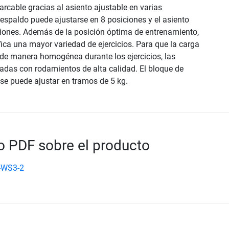
rcable gracias al asiento ajustable en varias
 respaldo puede ajustarse en 8 posiciones y el asiento
iones. Además de la posición óptima de entrenamiento,
fica una mayor variedad de ejercicios. Para que la carga
 de manera homogénea durante los ejercicios, las
adas con rodamientos de alta calidad. El bloque de
 se puede ajustar en tramos de 5 kg.
 PDF sobre el producto
-WS3-2