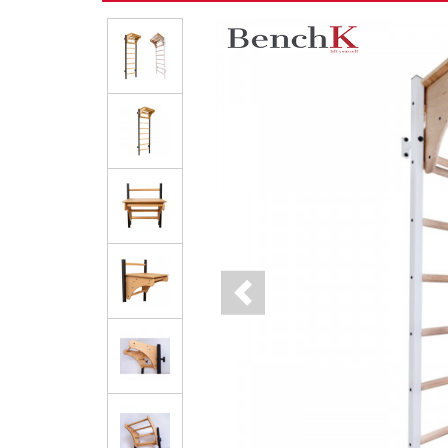
Previous