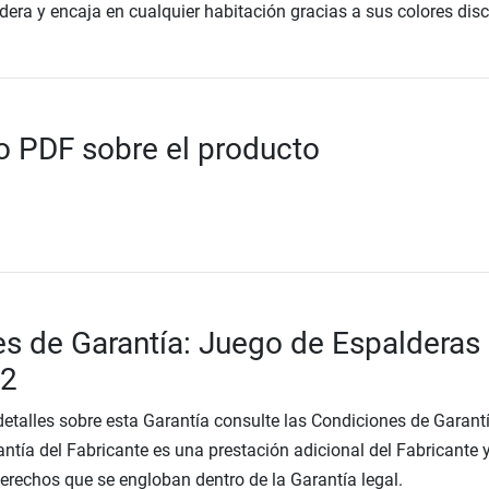
dera y encaja en cualquier habitación gracias a sus colores disc
 PDF sobre el producto
s de Garantía: Juego de Espalderas
12
etalles sobre esta Garantía consulte las Condiciones de Garantí
ntía del Fabricante es una prestación adicional del Fabricante 
Derechos que se engloban dentro de la Garantía legal.