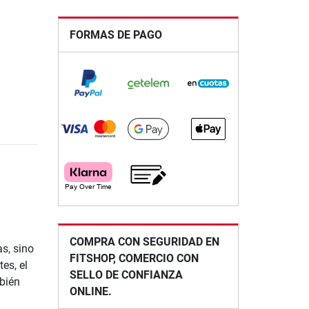
FORMAS DE PAGO
COMPRA CON SEGURIDAD EN
s, sino
FITSHOP, COMERCIO CON
es, el
SELLO DE CONFIANZA
bién
ONLINE.