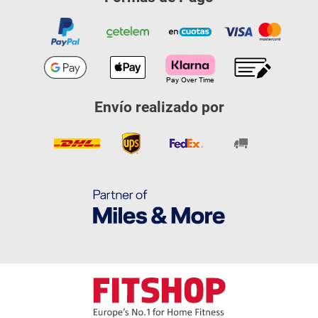
Envío realizado por