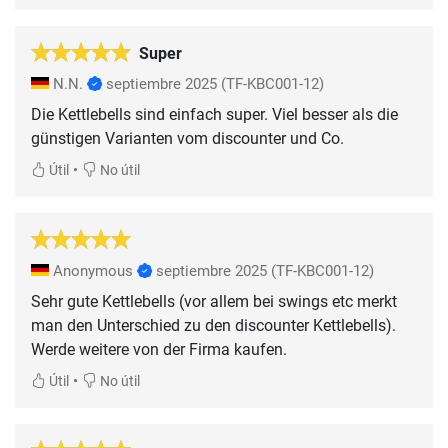
Super
N.N.
septiembre 2025
(TF-KBC001-12)
Die Kettlebells sind einfach super. Viel besser als die
günstigen Varianten vom discounter und Co.
•
Útil
No útil
Anonymous
septiembre 2025
(TF-KBC001-12)
Sehr gute Kettlebells (vor allem bei swings etc merkt
man den Unterschied zu den discounter Kettlebells).
Werde weitere von der Firma kaufen.
•
Útil
No útil