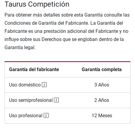
Taurus Competición
Para obtener más detalles sobre esta Garantía consulte las
Condiciones de Garantía del Fabricante. La Garantía del
Fabricante es una prestación adicional del Fabricante y no
influye sobre sus Derechos que se engloban dentro de la
Garantía legal.
Garantía del fabricante
Garantía completa
Uso doméstico
3 Años
Uso semiprofesional
2 Años
Uso profesional
12 Meses