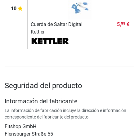
10
Cuerda de Saltar Digital
5,
€
99
Kettler
Seguridad del producto
Información del fabricante
La información de fabricación incluye la dirección e información
correspondiente del fabricante del producto.
Fitshop GmbH
Flensburger Straße 55