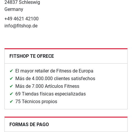
24837 Schleswig
Germany
+49 4621 42100
info@fitshop.de
FITSHOP TE OFRECE
El mayor retailer de Fitness de Europa
Más de 4.000.000 clientes satisfechos
Más de 7.000 Artículos Fitness
69 Tiendas físicas especializadas
75 Técnicos propios
FORMAS DE PAGO