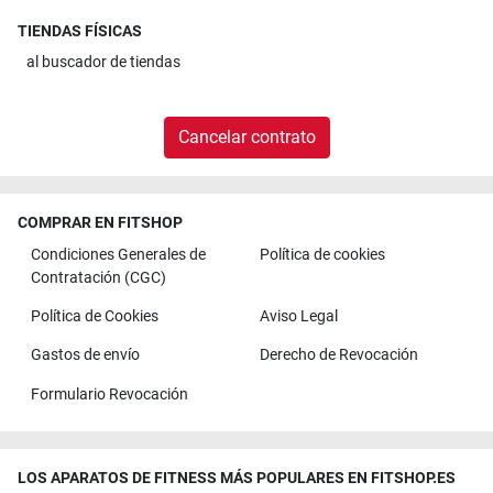
TIENDAS FÍSICAS
al
buscador de tiendas
Cancelar contrato
COMPRAR EN FITSHOP
Condiciones Generales de
Política de cookies
Contratación (CGC)
Política de Cookies
Aviso Legal
Gastos de envío
Derecho de Revocación
Formulario Revocación
LOS APARATOS DE FITNESS MÁS POPULARES EN FITSHOP.ES