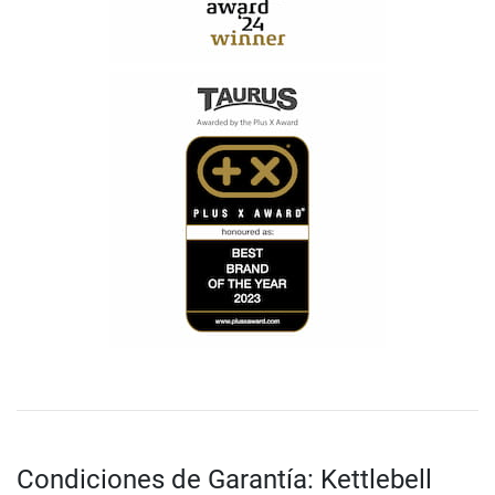
Condiciones de Garantía: Kettlebell