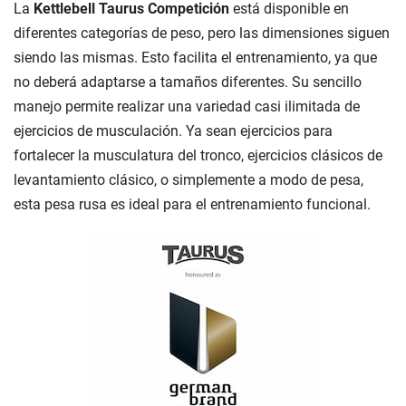
La
Kettlebell Taurus Competición
está disponible en
diferentes categorías de peso, pero las dimensiones siguen
siendo las mismas. Esto facilita el entrenamiento, ya que
no deberá adaptarse a tamaños diferentes. Su sencillo
manejo permite realizar una variedad casi ilimitada de
ejercicios de musculación. Ya sean ejercicios para
fortalecer la musculatura del tronco, ejercicios clásicos de
levantamiento clásico, o simplemente a modo de pesa,
esta pesa rusa es ideal para el entrenamiento funcional.