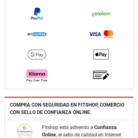
COMPRA CON SEGURIDAD EN FITSHOP, COMERCIO
CON SELLO DE CONFIANZA ONLINE.
Fitshop está adherido a
Confianza
Online
, el sello de calidad en Internet