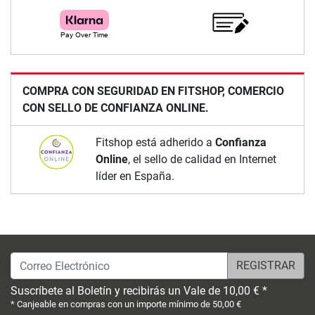
COMPRA CON SEGURIDAD EN FITSHOP, COMERCIO
CON SELLO DE CONFIANZA ONLINE.
Fitshop está adherido a
Confianza
Online
, el sello de calidad en Internet
líder en España.
Correo Electrónico
Suscríbete al Boletín y recibirás un Vale de 10,00 € *
* Canjeable en compras con un importe mínimo de 50,00 €