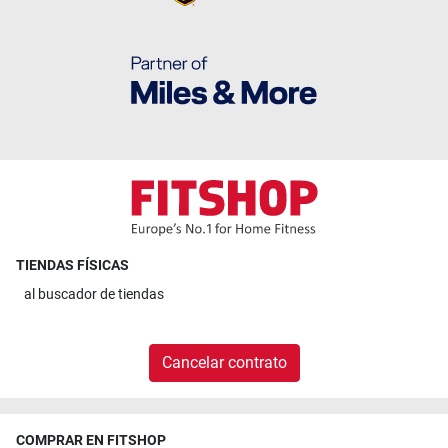
TIENDAS FÍSICAS
al
buscador de tiendas
Cancelar contrato
COMPRAR EN FITSHOP