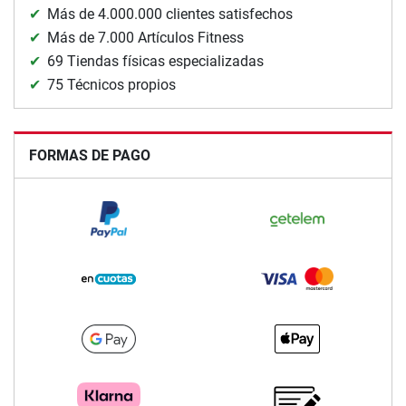
Más de 4.000.000 clientes satisfechos
Más de 7.000 Artículos Fitness
69 Tiendas físicas especializadas
75 Técnicos propios
FORMAS DE PAGO