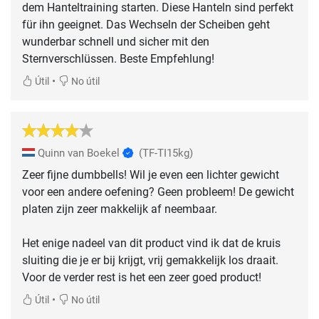
dem Hanteltraining starten. Diese Hanteln sind perfekt
für ihn geeignet. Das Wechseln der Scheiben geht
wunderbar schnell und sicher mit den
Sternverschlüssen. Beste Empfehlung!
•
Útil
No útil
Quinn van Boekel
(TF-TI15kg)
Zeer fijne dumbbells! Wil je even een lichter gewicht
voor een andere oefening? Geen probleem! De gewicht
platen zijn zeer makkelijk af neembaar.
Het enige nadeel van dit product vind ik dat de kruis
sluiting die je er bij krijgt, vrij gemakkelijk los draait.
Voor de verder rest is het een zeer goed product!
•
Útil
No útil