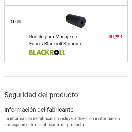
10
Rodillo para Masaje de
40,
€
90
Fascia Blackroll Standard
Seguridad del producto
Información del fabricante
La información de fabricación incluye la dirección e información
correspondiente del fabricante del producto.