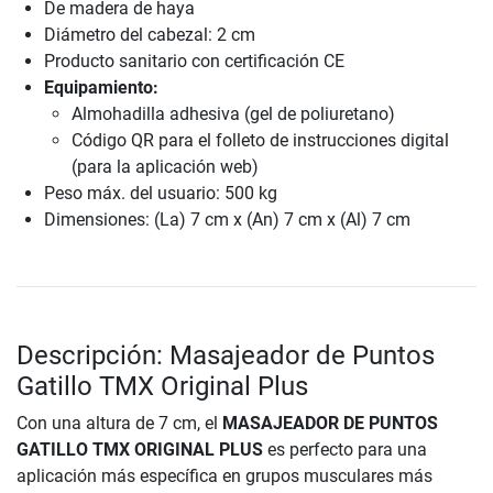
De madera de haya
Diámetro del cabezal: 2 cm
Producto sanitario con certificación CE
Equipamiento:
Almohadilla adhesiva (gel de poliuretano)
Código QR para el folleto de instrucciones digital
(para la aplicación web)
Peso máx. del usuario: 500 kg
Dimensiones: (La) 7 cm x (An) 7 cm x (Al) 7 cm
Descripción: Masajeador de Puntos
Gatillo TMX Original Plus
Con una altura de 7 cm, el
MASAJEADOR DE PUNTOS
GATILLO TMX ORIGINAL PLUS
es perfecto para una
aplicación más específica en grupos musculares más