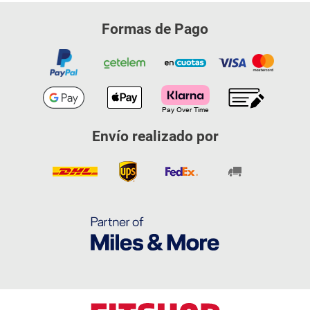
Formas de Pago
Envío realizado por