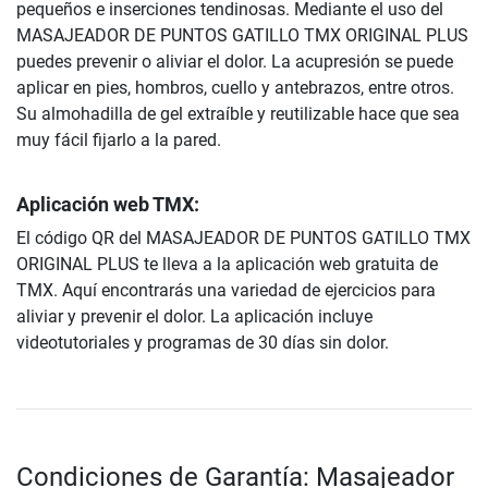
pequeños e inserciones tendinosas. Mediante el uso del
MASAJEADOR DE PUNTOS GATILLO TMX ORIGINAL PLUS
puedes prevenir o aliviar el dolor. La acupresión se puede
aplicar en pies, hombros, cuello y antebrazos, entre otros.
Su almohadilla de gel extraíble y reutilizable hace que sea
muy fácil fijarlo a la pared.
Aplicación web TMX:
El código QR del MASAJEADOR DE PUNTOS GATILLO TMX
ORIGINAL PLUS te lleva a la aplicación web gratuita de
TMX. Aquí encontrarás una variedad de ejercicios para
aliviar y prevenir el dolor. La aplicación incluye
videotutoriales y programas de 30 días sin dolor.
Condiciones de Garantía: Masajeador