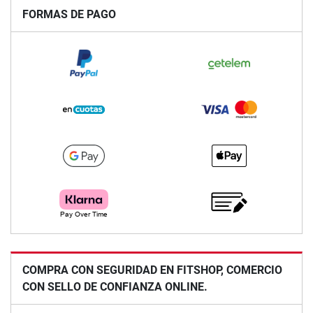
FORMAS DE PAGO
COMPRA CON SEGURIDAD EN FITSHOP, COMERCIO
CON SELLO DE CONFIANZA ONLINE.