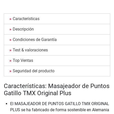
Características
Descripción
Condiciones de Garantía
Test & valoraciones
Top Ventas
Seguridad del producto
Características: Masajeador de Puntos
Gatillo TMX Original Plus
El MASAJEADOR DE PUNTOS GATILLO TMX ORIGINAL
PLUS se ha fabricado de forma sostenible en Alemania