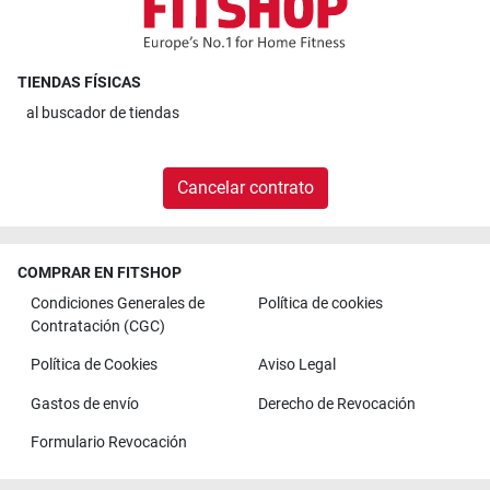
TIENDAS FÍSICAS
al
buscador de tiendas
Cancelar contrato
COMPRAR EN FITSHOP
Condiciones Generales de
Política de cookies
Contratación (CGC)
Política de Cookies
Aviso Legal
Gastos de envío
Derecho de Revocación
Formulario Revocación