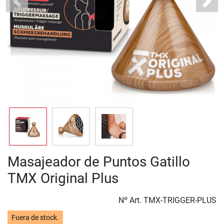
Previous
Next
Masajeador de Puntos Gatillo
TMX Original Plus
Nº Art.
TMX-TRIGGER-PLUS
Fuera de stock.