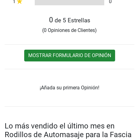
1
0
0
de 5 Estrellas
(0 Opiniones de Clientes)
MOSTRAR FORMULARIO DE OPINIÓN
¡Añada su primera Opinión!
Lo más vendido el último mes en
Rodillos de Automasaje para la Fascia