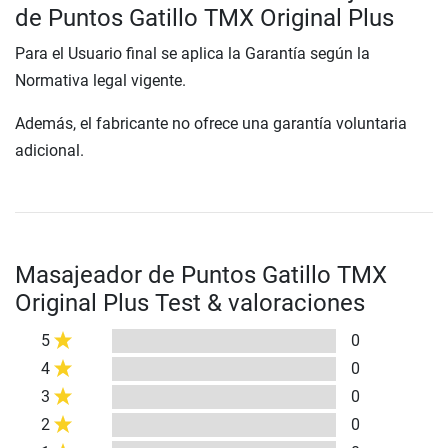
de Puntos Gatillo TMX Original Plus
Para el Usuario final se aplica la Garantía según la
Normativa legal vigente.
Además, el fabricante no ofrece una garantía voluntaria
adicional.
Masajeador de Puntos Gatillo TMX
Original Plus Test & valoraciones
5
0
4
0
3
0
2
0