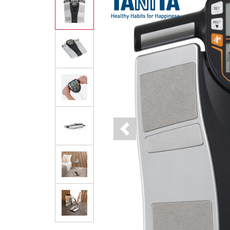
Previous