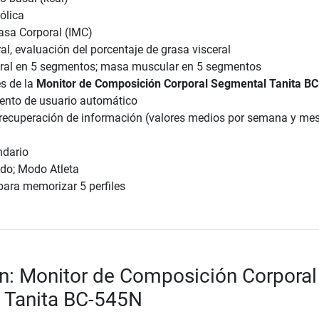
ólica
asa Corporal (IMC)
al, evaluación del porcentaje de grasa visceral
ral en 5 segmentos; masa muscular en 5 segmentos
s de la
Monitor de Composición Corporal Segmental Tanita B
ento de usuario automático
recuperación de información (valores medios por semana y mes
ndario
do; Modo Atleta
ara memorizar 5 perfiles
n: Monitor de Composición Corporal
 Tanita BC-545N