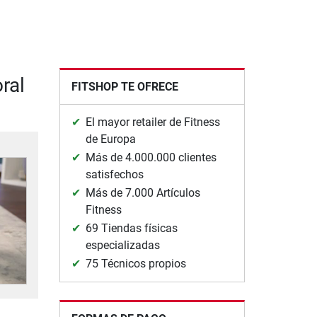
ral
FITSHOP TE OFRECE
El mayor retailer de Fitness
de Europa
Más de 4.000.000 clientes
satisfechos
Más de 7.000 Artículos
Fitness
69 Tiendas físicas
especializadas
75 Técnicos propios