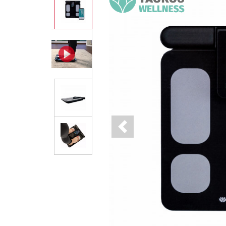
Previous