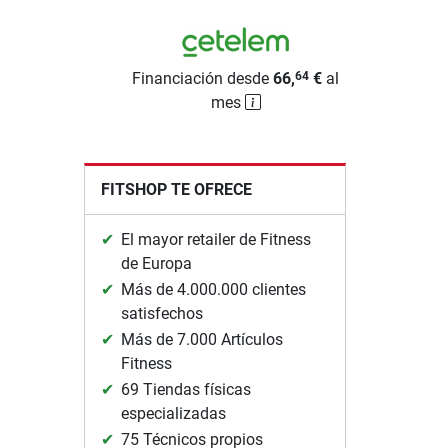
Financiación desde
66,
€
al
64
mes
FITSHOP TE OFRECE
El mayor retailer de Fitness
de Europa
Más de 4.000.000 clientes
satisfechos
Más de 7.000 Artículos
Fitness
69 Tiendas físicas
especializadas
75 Técnicos propios