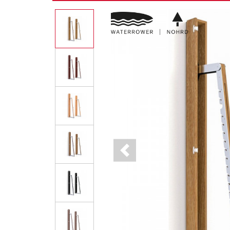
Previous