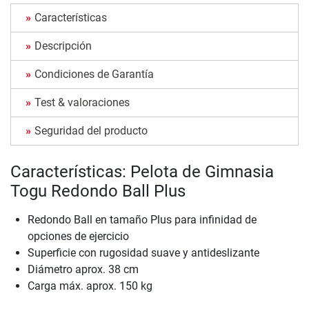
Características
Descripción
Condiciones de Garantía
Test & valoraciones
Seguridad del producto
Características: Pelota de Gimnasia
Togu Redondo Ball Plus
Redondo Ball en tamaño Plus para infinidad de
opciones de ejercicio
Superficie con rugosidad suave y antideslizante
Diámetro aprox. 38 cm
Carga máx. aprox. 150 kg