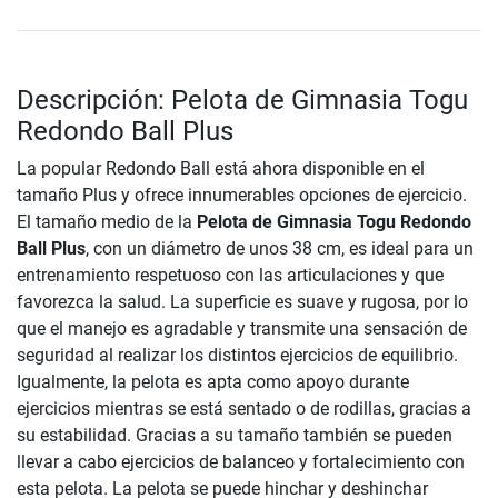
Descripción: Pelota de Gimnasia Togu
Redondo Ball Plus
La popular Redondo Ball está ahora disponible en el
tamaño Plus y ofrece innumerables opciones de ejercicio.
El tamaño medio de la
Pelota de Gimnasia Togu Redondo
Ball Plus
, con un diámetro de unos 38 cm, es ideal para un
entrenamiento respetuoso con las articulaciones y que
favorezca la salud. La superficie es suave y rugosa, por lo
que el manejo es agradable y transmite una sensación de
seguridad al realizar los distintos ejercicios de equilibrio.
Igualmente, la pelota es apta como apoyo durante
ejercicios mientras se está sentado o de rodillas, gracias a
su estabilidad. Gracias a su tamaño también se pueden
llevar a cabo ejercicios de balanceo y fortalecimiento con
esta pelota. La pelota se puede hinchar y deshinchar