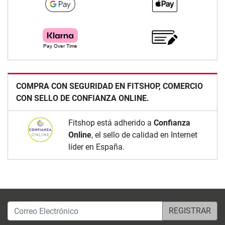
COMPRA CON SEGURIDAD EN FITSHOP, COMERCIO
CON SELLO DE CONFIANZA ONLINE.
Fitshop está adherido a
Confianza
Online
, el sello de calidad en Internet
líder en España.
Correo Electrónico