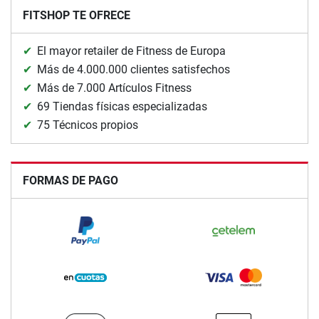
FITSHOP TE OFRECE
El mayor retailer de Fitness de Europa
Más de 4.000.000 clientes satisfechos
Más de 7.000 Artículos Fitness
69 Tiendas físicas especializadas
75 Técnicos propios
FORMAS DE PAGO