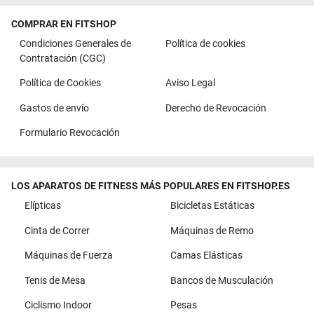
COMPRAR EN FITSHOP
Condiciones Generales de
Política de cookies
Contratación (CGC)
Política de Cookies
Aviso Legal
Gastos de envío
Derecho de Revocación
Formulario Revocación
LOS APARATOS DE FITNESS MÁS POPULARES EN FITSHOP.ES
Elípticas
Bicicletas Estáticas
Cinta de Correr
Máquinas de Remo
Máquinas de Fuerza
Camas Elásticas
Tenis de Mesa
Bancos de Musculación
Ciclismo Indoor
Pesas