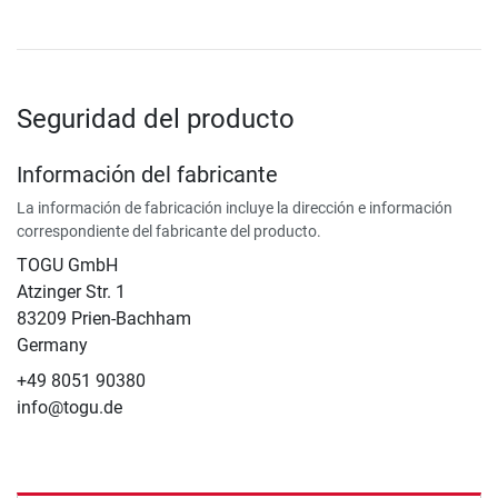
Seguridad del producto
Información del fabricante
La información de fabricación incluye la dirección e información
correspondiente del fabricante del producto.
TOGU GmbH
Atzinger Str. 1
83209 Prien-Bachham
Germany
+49 8051 90380
info@togu.de