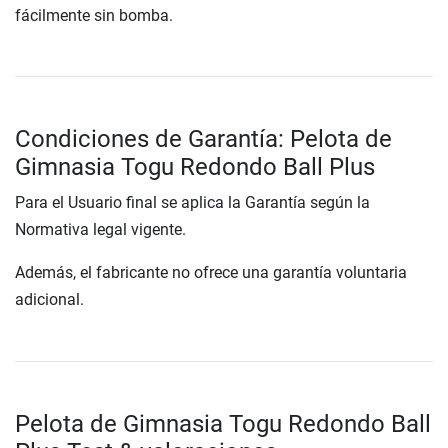
fácilmente sin bomba.
Condiciones de Garantía: Pelota de
Gimnasia Togu Redondo Ball Plus
Para el Usuario final se aplica la Garantía según la
Normativa legal vigente.
Además, el fabricante no ofrece una garantía voluntaria
adicional.
Pelota de Gimnasia Togu Redondo Ball