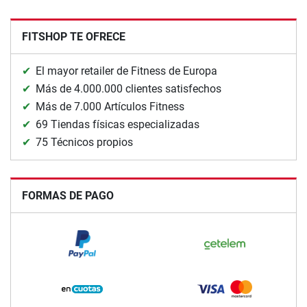
FITSHOP TE OFRECE
El mayor retailer de Fitness de Europa
Más de 4.000.000 clientes satisfechos
Más de 7.000 Artículos Fitness
69 Tiendas físicas especializadas
75 Técnicos propios
FORMAS DE PAGO