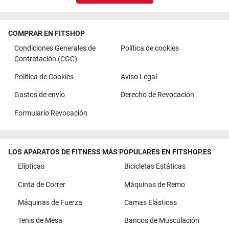
COMPRAR EN FITSHOP
Condiciones Generales de
Política de cookies
Contratación (CGC)
Política de Cookies
Aviso Legal
Gastos de envío
Derecho de Revocación
Formulario Revocación
LOS APARATOS DE FITNESS MÁS POPULARES EN FITSHOP.ES
Elípticas
Bicicletas Estáticas
Cinta de Correr
Máquinas de Remo
Máquinas de Fuerza
Camas Elásticas
Tenis de Mesa
Bancos de Musculación