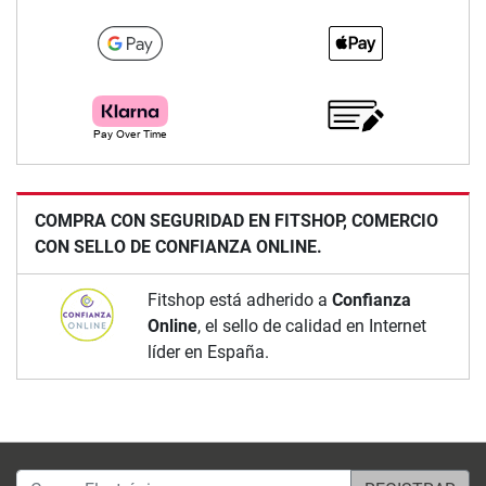
COMPRA CON SEGURIDAD EN FITSHOP, COMERCIO
CON SELLO DE CONFIANZA ONLINE.
Fitshop está adherido a
Confianza
Online
, el sello de calidad en Internet
líder en España.
Correo Electrónico