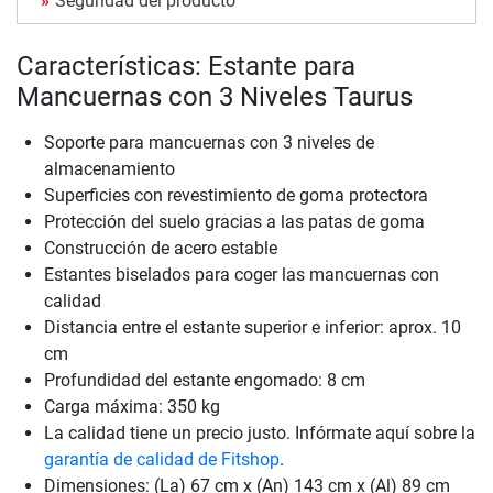
Seguridad del producto
Características: Estante para
Mancuernas con 3 Niveles Taurus
Soporte para mancuernas con 3 niveles de
almacenamiento
Superficies con revestimiento de goma protectora
Protección del suelo gracias a las patas de goma
Construcción de acero estable
Estantes biselados para coger las mancuernas con
calidad
Distancia entre el estante superior e inferior: aprox. 10
cm
Profundidad del estante engomado: 8 cm
Carga máxima: 350 kg
La calidad tiene un precio justo. Infórmate aquí sobre la
garantía de calidad de Fitshop
.
Dimensiones: (La) 67 cm x (An) 143 cm x (Al) 89 cm