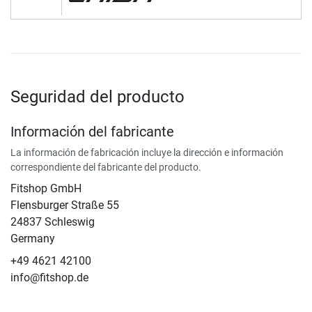
Seguridad del producto
Información del fabricante
La información de fabricación incluye la dirección e información
correspondiente del fabricante del producto.
Fitshop GmbH
Flensburger Straße 55
24837 Schleswig
Germany
+49 4621 42100
info@fitshop.de