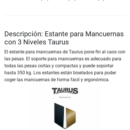
Descripción: Estante para Mancuernas
con 3 Niveles Taurus
El estante para mancuernas de Taurus pone fin al caos con
las pesas. El soporte para mancuernas es adecuado para
todas las pesas cortas y compactas y puede soportar
hasta 350 kg. Los estantes están biselados para poder
coger las mancuernas de forma fácil y ergonómica.