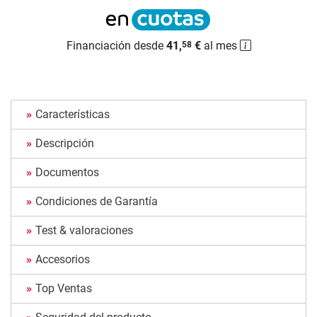
Financiación desde
41,
€
al mes
58
Características
Descripción
Documentos
Condiciones de Garantía
Test & valoraciones
Accesorios
Top Ventas