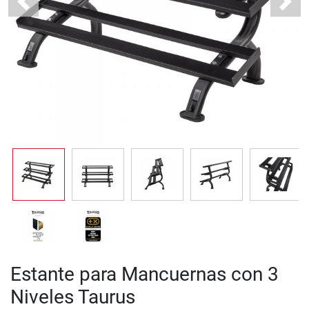
Previous
Next
Estante para Mancuernas con 3
Niveles Taurus