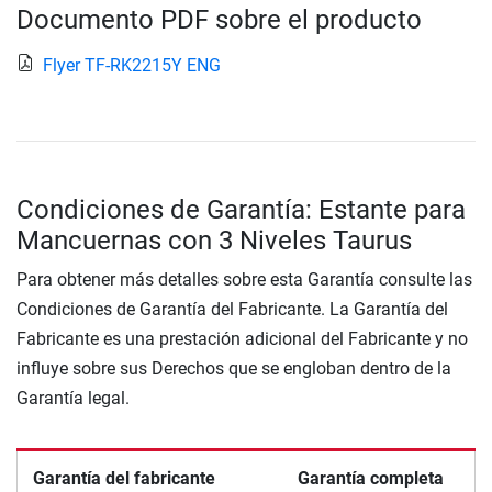
Documento PDF sobre el producto
Flyer TF-RK2215Y ENG
Condiciones de Garantía: Estante para
Mancuernas con 3 Niveles Taurus
Para obtener más detalles sobre esta Garantía consulte las
Condiciones de Garantía del Fabricante. La Garantía del
Fabricante es una prestación adicional del Fabricante y no
influye sobre sus Derechos que se engloban dentro de la
Garantía legal.
Garantía del fabricante
Garantía completa