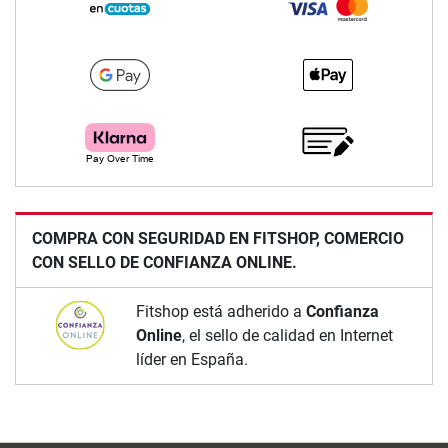
COMPRA CON SEGURIDAD EN FITSHOP, COMERCIO
CON SELLO DE CONFIANZA ONLINE.
Fitshop está adherido a
Confianza
Online
, el sello de calidad en Internet
líder en España.