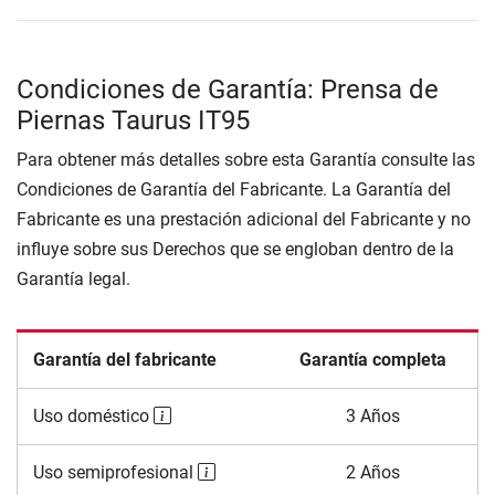
Condiciones de Garantía: Prensa de
Piernas Taurus IT95
Para obtener más detalles sobre esta Garantía consulte las
Condiciones de Garantía del Fabricante. La Garantía del
Fabricante es una prestación adicional del Fabricante y no
influye sobre sus Derechos que se engloban dentro de la
Garantía legal.
Garantía del fabricante
Garantía completa
Uso doméstico
3 Años
Uso semiprofesional
2 Años