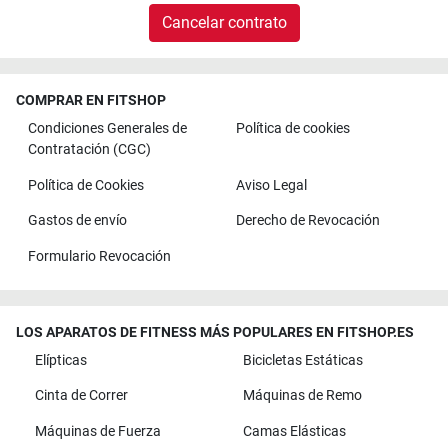
Cancelar contrato
COMPRAR EN FITSHOP
Condiciones Generales de
Política de cookies
Contratación (CGC)
Política de Cookies
Aviso Legal
Gastos de envío
Derecho de Revocación
Formulario Revocación
LOS APARATOS DE FITNESS MÁS POPULARES EN FITSHOP.ES
Elípticas
Bicicletas Estáticas
Cinta de Correr
Máquinas de Remo
Máquinas de Fuerza
Camas Elásticas