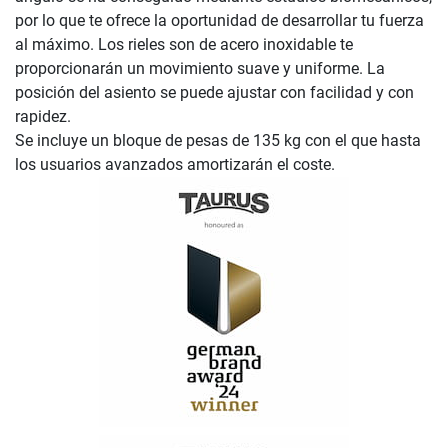
por lo que te ofrece la oportunidad de desarrollar tu fuerza
al máximo. Los rieles son de acero inoxidable te
proporcionarán un movimiento suave y uniforme. La
posición del asiento se puede ajustar con facilidad y con
rapidez.
Se incluye un bloque de pesas de 135 kg con el que hasta
los usuarios avanzados amortizarán el coste.