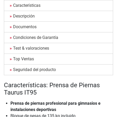
Características
Descripción
Documentos
Condiciones de Garantía
Test & valoraciones
Top Ventas
Seguridad del producto
Características: Prensa de Piernas
Taurus IT95
Prensa de piernas profesional para gimnasios e
instalaciones deportivas
Bloque de pesas de 135 kg incluido