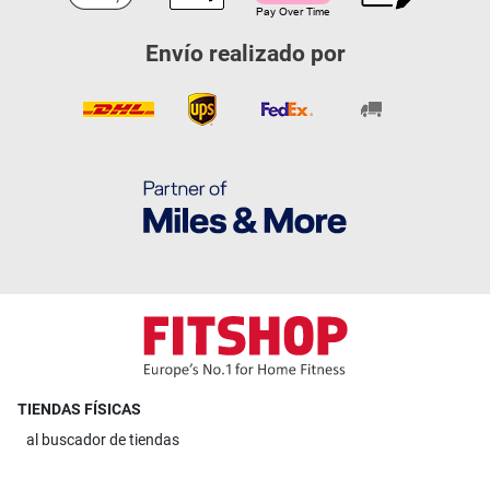
Envío realizado por
TIENDAS FÍSICAS
al
buscador de tiendas