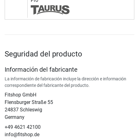
Pro
Seguridad del producto
Información del fabricante
La información de fabricación incluye la dirección e información
correspondiente del fabricante del producto.
Fitshop GmbH
Flensburger Straße 55
24837 Schleswig
Germany
+49 4621 42100
info@fitshop.de