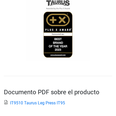
Documento PDF sobre el producto
IT9510 Taurus Leg Press IT95