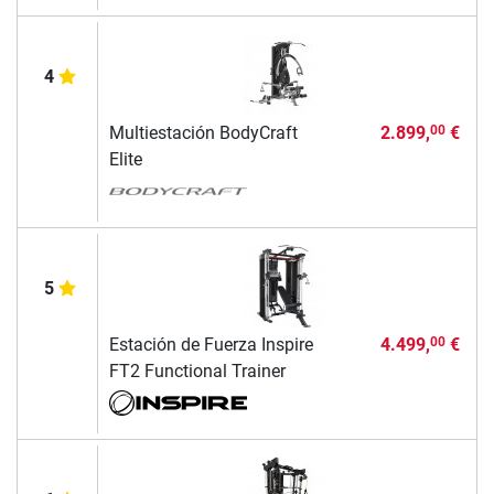
4
Multiestación BodyCraft
2.899,
€
00
Elite
5
Estación de Fuerza Inspire
4.499,
€
00
FT2 Functional Trainer