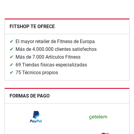
FITSHOP TE OFRECE
El mayor retailer de Fitness de Europa
Más de 4.000.000 clientes satisfechos
Más de 7.000 Artículos Fitness
69 Tiendas físicas especializadas
75 Técnicos propios
FORMAS DE PAGO