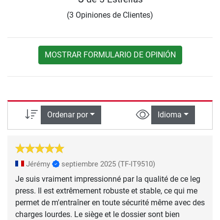
(3 Opiniones de Clientes)
MOSTRAR FORMULARIO DE OPINIÓN
Ordenar por
Idioma
Jérémy
septiembre 2025
(TF-IT9510)
Je suis vraiment impressionné par la qualité de ce leg
press. Il est extrêmement robuste et stable, ce qui me
permet de m'entraîner en toute sécurité même avec des
charges lourdes. Le siège et le dossier sont bien