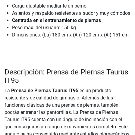
Carga ajustable mediante un perno
Asientos y respaldo resistentes a sudor y muy cómodos
Centrada en el entrenamiento de piernas
Peso máx. del usuario: 150 kg
Dimensiones: (La) 180 cm x (An) 120 cm x (Al) 151 cm
Descripción: Prensa de Piernas Taurus
IT95
La
Prensa de Piernas Taurus IT95
es un producto
resistente y de calidad de gimnasio. Además de las
funciones clásicas de una prensa de piernas, también
podrás entrenar las pantorrillas. La Prensa de Piernas
Taurus IT95 cuenta con un ángulo de inclinación con el
que conseguirás un rango de movimientos completo. Este
ángulo se ha conseguido mediante estudios biomecánicos,