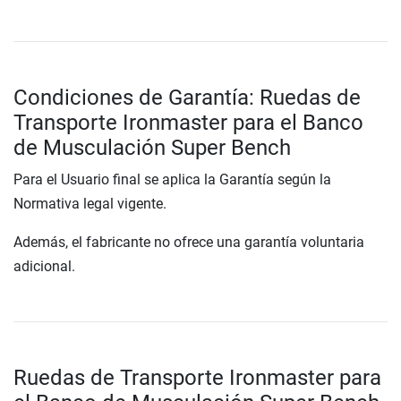
Condiciones de Garantía: Ruedas de
Transporte Ironmaster para el Banco
de Musculación Super Bench
Para el Usuario final se aplica la Garantía según la
Normativa legal vigente.
Además, el fabricante no ofrece una garantía voluntaria
adicional.
Ruedas de Transporte Ironmaster para