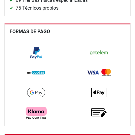
69 Tiendas físicas especializadas
75 Técnicos propios
FORMAS DE PAGO