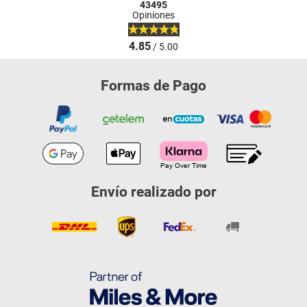
43495
Opiniones
4.85
/ 5.00
Formas de Pago
Envío realizado por