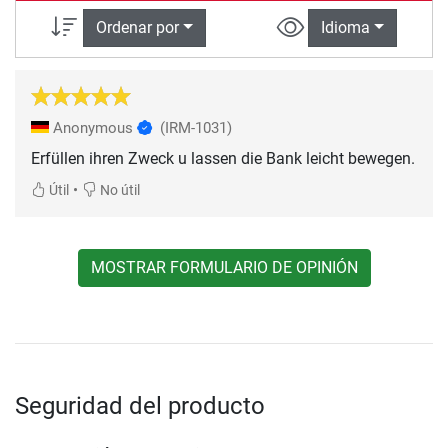
Ordenar por
Idioma
Anonymous
(IRM-1031)
Erfüllen ihren Zweck u lassen die Bank leicht bewegen.
•
Útil
No útil
MOSTRAR FORMULARIO DE OPINIÓN
Seguridad del producto