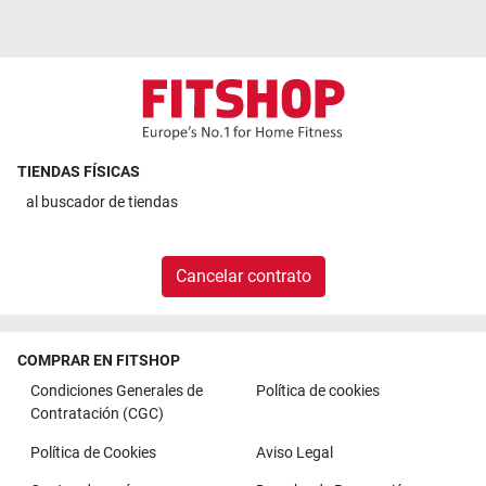
TIENDAS FÍSICAS
al
buscador de tiendas
Cancelar contrato
COMPRAR EN FITSHOP
Condiciones Generales de
Política de cookies
Contratación (CGC)
Política de Cookies
Aviso Legal