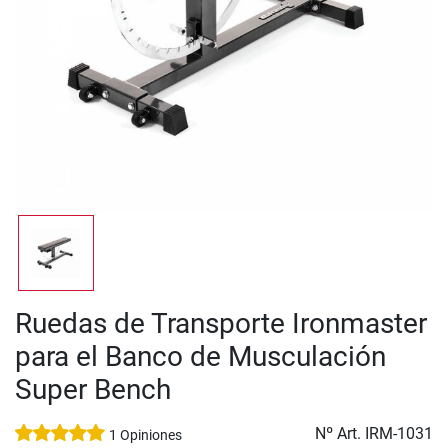
Ruedas de Transporte Ironmaster
para el Banco de Musculación
Super Bench
Nº Art.
IRM-1031
1 Opiniones