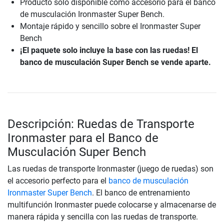
Producto solo disponible como accesorio para el banco
de musculación Ironmaster Super Bench.
Montaje rápido y sencillo sobre el Ironmaster Super
Bench
¡El paquete solo incluye la base con las ruedas! El
banco de musculación Super Bench se vende aparte.
Descripción: Ruedas de Transporte
Ironmaster para el Banco de
Musculación Super Bench
Las ruedas de transporte Ironmaster (juego de ruedas) son
el accesorio perfecto para el
banco de musculación
Ironmaster Super Bench
. El banco de entrenamiento
multifunción Ironmaster puede colocarse y almacenarse de
manera rápida y sencilla con las ruedas de transporte.