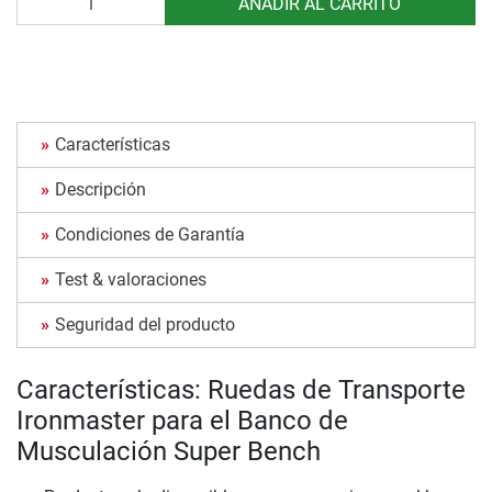
AÑADIR AL CARRITO
Características
Descripción
Condiciones de Garantía
Test & valoraciones
Seguridad del producto
Características: Ruedas de Transporte
Ironmaster para el Banco de
Musculación Super Bench