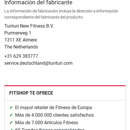
Información del fabricante
La información de fabricación incluye la dirección e información
correspondiente del fabricante del producto.
Tunturi New Fitness B.V.
Purmerweg 1
1311 XE Almere
The Netherlands
+31 629 383777
service.deutschland@tunturi.com
FITSHOP TE OFRECE
El mayor retailer de Fitness de Europa
Más de 4.000.000 clientes satisfechos
Más de 7.000 Artículos Fitness