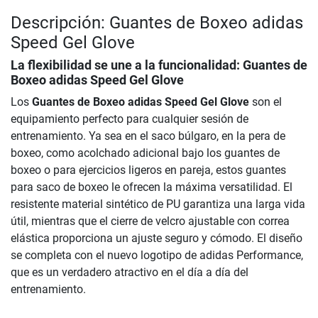
Descripción: Guantes de Boxeo adidas
Speed Gel Glove
La flexibilidad se une a la funcionalidad:
Guantes de
Boxeo adidas Speed Gel Glove
Los
Guantes de Boxeo adidas Speed Gel Glove
son el
equipamiento perfecto para cualquier sesión de
entrenamiento. Ya sea en el saco búlgaro, en la pera de
boxeo, como acolchado adicional bajo los guantes de
boxeo o para ejercicios ligeros en pareja, estos guantes
para saco de boxeo le ofrecen la máxima versatilidad. El
resistente material sintético de PU garantiza una larga vida
útil, mientras que el cierre de velcro ajustable con correa
elástica proporciona un ajuste seguro y cómodo. El diseño
se completa con el nuevo logotipo de adidas Performance,
que es un verdadero atractivo en el día a día del
entrenamiento.