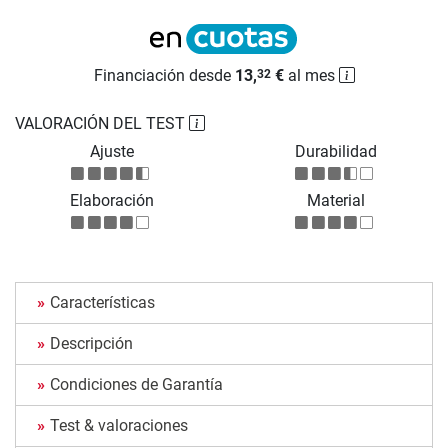
Financiación desde
13,
€
al mes
32
VALORACIÓN DEL TEST
Ajuste
Durabilidad
Elaboración
Material
Características
Descripción
Condiciones de Garantía
Test & valoraciones