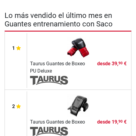
Lo más vendido el último mes en
Guantes entrenamiento con Saco
1
Taurus Guantes de Boxeo
desde
39,
€
90
PU Deluxe
2
Taurus Guantes de Boxeo
desde
19,
€
90