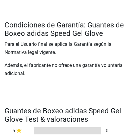
Condiciones de Garantía: Guantes de
Boxeo adidas Speed Gel Glove
Para el Usuario final se aplica la Garantía según la
Normativa legal vigente.
Además, el fabricante no ofrece una garantía voluntaria
adicional.
Guantes de Boxeo adidas Speed Gel
Glove Test & valoraciones
5
0