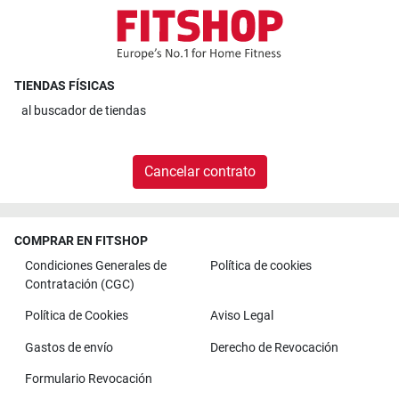
TIENDAS FÍSICAS
al
buscador de tiendas
Cancelar contrato
COMPRAR EN FITSHOP
Condiciones Generales de
Política de cookies
Contratación (CGC)
Política de Cookies
Aviso Legal
Gastos de envío
Derecho de Revocación
Formulario Revocación