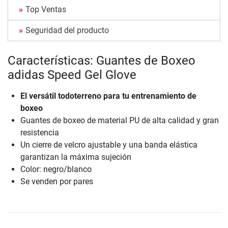
Top Ventas
Seguridad del producto
Características: Guantes de Boxeo
adidas Speed Gel Glove
El versátil todoterreno para tu entrenamiento de
boxeo
Guantes de boxeo de material PU de alta calidad y gran
resistencia
Un cierre de velcro ajustable y una banda elástica
garantizan la máxima sujeción
Color: negro/blanco
Se venden por pares