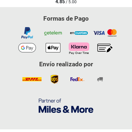
4.85
/ 5.00
Formas de Pago
Envío realizado por