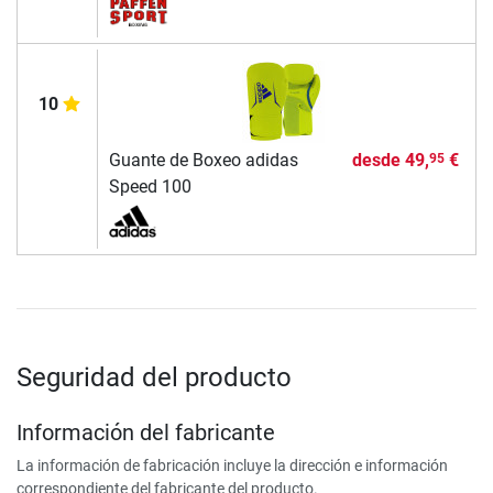
10
Guante de Boxeo adidas
desde
49,
€
95
Speed 100
Seguridad del producto
Información del fabricante
La información de fabricación incluye la dirección e información
correspondiente del fabricante del producto.