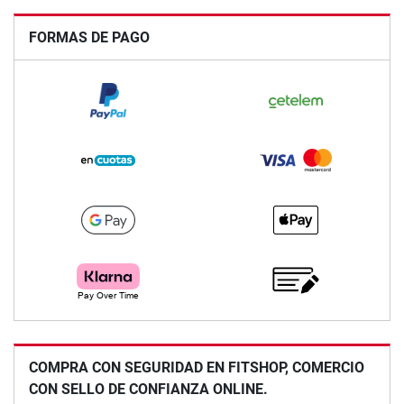
FORMAS DE PAGO
COMPRA CON SEGURIDAD EN FITSHOP, COMERCIO
CON SELLO DE CONFIANZA ONLINE.