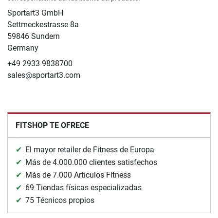
Sportart3 GmbH
Settmeckestrasse 8a
59846 Sundern
Germany
+49 2933 9838700
sales@sportart3.com
FITSHOP TE OFRECE
El mayor retailer de Fitness de Europa
Más de 4.000.000 clientes satisfechos
Más de 7.000 Artículos Fitness
69 Tiendas físicas especializadas
75 Técnicos propios