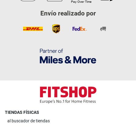
Envío realizado por
TIENDAS FÍSICAS
al
buscador de tiendas