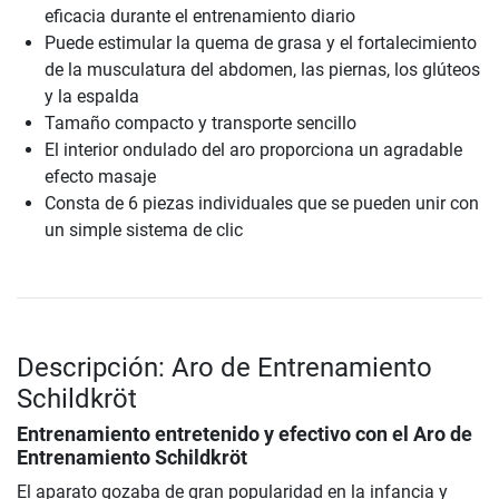
eficacia durante el entrenamiento diario
Puede estimular la quema de grasa y el fortalecimiento
de la musculatura del abdomen, las piernas, los glúteos
y la espalda
Tamaño compacto y transporte sencillo
El interior ondulado del aro proporciona un agradable
efecto masaje
Consta de 6 piezas individuales que se pueden unir con
un simple sistema de clic
Descripción: Aro de Entrenamiento
Schildkröt
Entrenamiento entretenido y efectivo con el
Aro de
Entrenamiento Schildkröt
El aparato gozaba de gran popularidad en la infancia y