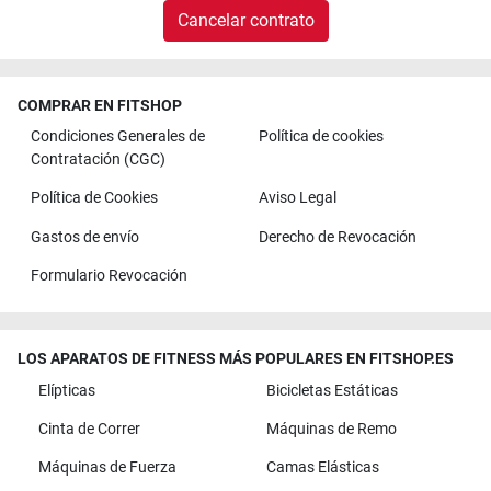
Cancelar contrato
COMPRAR EN FITSHOP
Condiciones Generales de
Política de cookies
Contratación (CGC)
Política de Cookies
Aviso Legal
Gastos de envío
Derecho de Revocación
Formulario Revocación
LOS APARATOS DE FITNESS MÁS POPULARES EN FITSHOP.ES
Elípticas
Bicicletas Estáticas
Cinta de Correr
Máquinas de Remo
Máquinas de Fuerza
Camas Elásticas