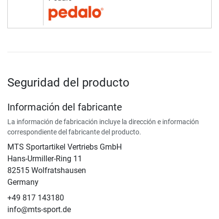
Seguridad del producto
Información del fabricante
La información de fabricación incluye la dirección e información
correspondiente del fabricante del producto.
MTS Sportartikel Vertriebs GmbH
Hans-Urmiller-Ring 11
82515 Wolfratshausen
Germany
+49 817 143180
info@mts-sport.de