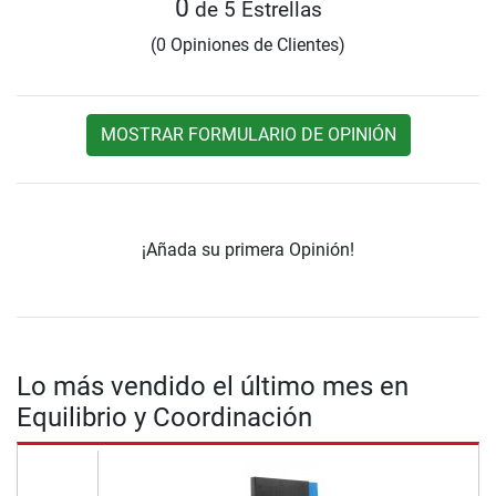
0
de 5 Estrellas
(0 Opiniones de Clientes)
MOSTRAR FORMULARIO DE OPINIÓN
¡Añada su primera Opinión!
Lo más vendido el último mes en
Equilibrio y Coordinación