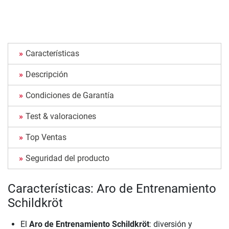
Características
Descripción
Condiciones de Garantía
Test & valoraciones
Top Ventas
Seguridad del producto
Características: Aro de Entrenamiento
Schildkröt
El
Aro de Entrenamiento Schildkröt
: diversión y