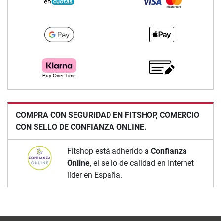
COMPRA CON SEGURIDAD EN FITSHOP, COMERCIO
CON SELLO DE CONFIANZA ONLINE.
Fitshop está adherido a
Confianza
Online
, el sello de calidad en Internet
líder en España.