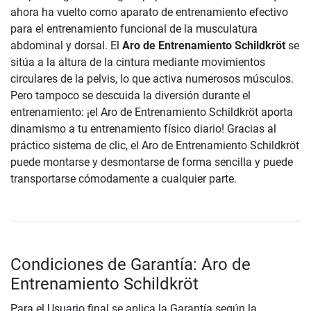
ahora ha vuelto como aparato de entrenamiento efectivo
para el entrenamiento funcional de la musculatura
abdominal y dorsal. El
Aro de Entrenamiento Schildkröt
se
sitúa a la altura de la cintura mediante movimientos
circulares de la pelvis, lo que activa numerosos músculos.
Pero tampoco se descuida la diversión durante el
entrenamiento: ¡el Aro de Entrenamiento Schildkröt aporta
dinamismo a tu entrenamiento físico diario! Gracias al
práctico sistema de clic, el Aro de Entrenamiento Schildkröt
puede montarse y desmontarse de forma sencilla y puede
transportarse cómodamente a cualquier parte.
Condiciones de Garantía: Aro de
Entrenamiento Schildkröt
Para el Usuario final se aplica la Garantía según la