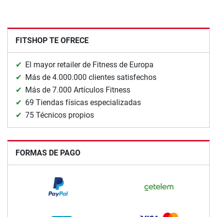
FITSHOP TE OFRECE
El mayor retailer de Fitness de Europa
Más de 4.000.000 clientes satisfechos
Más de 7.000 Artículos Fitness
69 Tiendas físicas especializadas
75 Técnicos propios
FORMAS DE PAGO