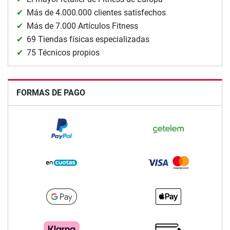
Más de 4.000.000 clientes satisfechos
Más de 7.000 Artículos Fitness
69 Tiendas físicas especializadas
75 Técnicos propios
FORMAS DE PAGO