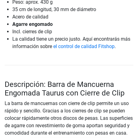
Peso: aprox. 430 g
35 cm de longitud, 30 mm de diámetro
Acero de calidad
Agarre engomado
Incl. cierres de clip
La calidad tiene un precio justo. Aquí encontrarás más
información sobre
el control de calidad Fitshop
.
Descripción: Barra de Mancuerna
Engomada Taurus con Cierre de Clip
La barra de mancuernas con cierre de clip permite un uso
rápido y sencillo. Gracias a los cierres de clip se pueden
colocar rápidamente otros discos de pesas. Las superficies
de agarre con revestimiento de goma aportan seguridad y
comodidad durante el entrenamiento con pesas en casa.