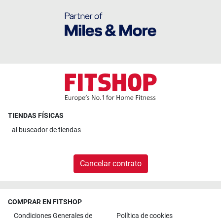
TIENDAS FÍSICAS
al
buscador de tiendas
Cancelar contrato
COMPRAR EN FITSHOP
Condiciones Generales de
Política de cookies