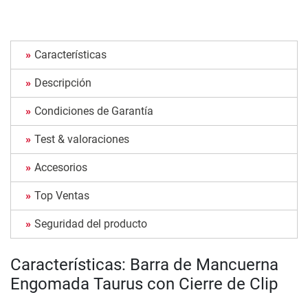
Características
Descripción
Condiciones de Garantía
Test & valoraciones
Accesorios
Top Ventas
Seguridad del producto
Características: Barra de Mancuerna
Engomada Taurus con Cierre de Clip