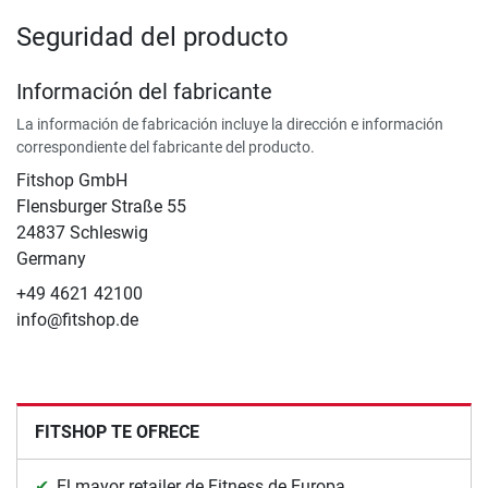
Seguridad del producto
Información del fabricante
La información de fabricación incluye la dirección e información
correspondiente del fabricante del producto.
Fitshop GmbH
Flensburger Straße 55
24837 Schleswig
Germany
+49 4621 42100
info@fitshop.de
FITSHOP TE OFRECE
El mayor retailer de Fitness de Europa