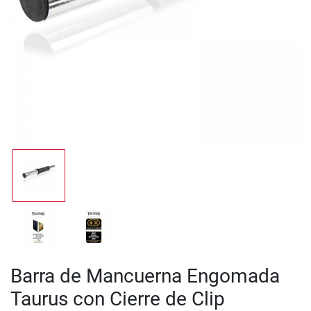
Barra de Mancuerna Engomada
Taurus con Cierre de Clip