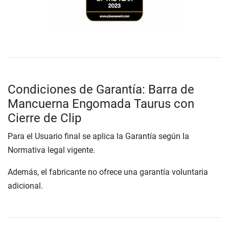
Condiciones de Garantía: Barra de
Mancuerna Engomada Taurus con
Cierre de Clip
Para el Usuario final se aplica la Garantía según la
Normativa legal vigente.
Además, el fabricante no ofrece una garantía voluntaria
adicional.