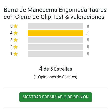
Barra de Mancuerna Engomada Taurus
con Cierre de Clip Test & valoraciones
5
0
4
1
3
0
2
0
1
0
4
de 5 Estrellas
(1 Opiniones de Clientes)
MOSTRAR FORMULARIO DE OPINIÓN