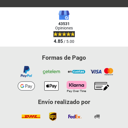
43531
Opiniones
4.85
/ 5.00
Formas de Pago
Envío realizado por