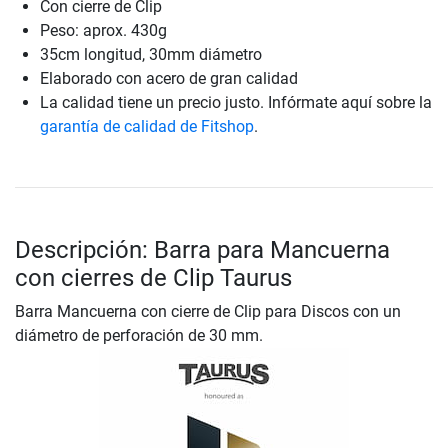
Con cierre de Clip
Peso: aprox. 430g
35cm longitud, 30mm diámetro
Elaborado con acero de gran calidad
La calidad tiene un precio justo. Infórmate aquí sobre la
garantía de calidad de Fitshop
.
Descripción: Barra para Mancuerna
con cierres de Clip Taurus
Barra Mancuerna con cierre de Clip para Discos con un
diámetro de perforación de 30 mm.