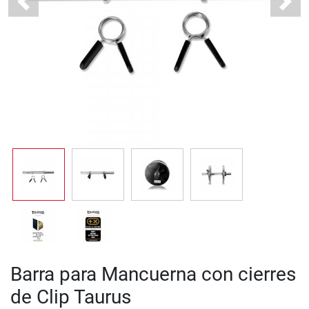
Previous
Next
Barra para Mancuerna con cierres
de Clip Taurus