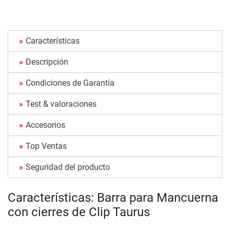
Características
Descripción
Condiciones de Garantía
Test & valoraciones
Accesorios
Top Ventas
Seguridad del producto
Características: Barra para Mancuerna
con cierres de Clip Taurus