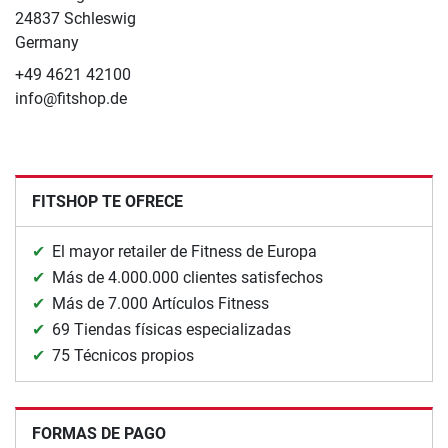
24837 Schleswig
Germany
+49 4621 42100
info@fitshop.de
FITSHOP TE OFRECE
El mayor retailer de Fitness de Europa
Más de 4.000.000 clientes satisfechos
Más de 7.000 Artículos Fitness
69 Tiendas físicas especializadas
75 Técnicos propios
FORMAS DE PAGO