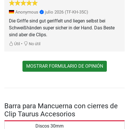
Anonymous
julio 2026
(TF-KH-35C)
Die Griffe sind gut geriffelt und liegen selbst bei
Schweißhänden super sicher in der Hand. Das Beste
sind aber die Clips.
•
Útil
No útil
MOSTRAR FORMULARIO DE OPINIÓN
Barra para Mancuerna con cierres de
Clip Taurus Accesorios
Discos 30mm