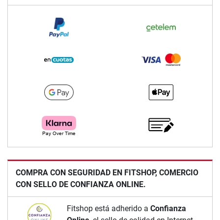
COMPRA CON SEGURIDAD EN FITSHOP, COMERCIO
CON SELLO DE CONFIANZA ONLINE.
Fitshop está adherido a
Confianza