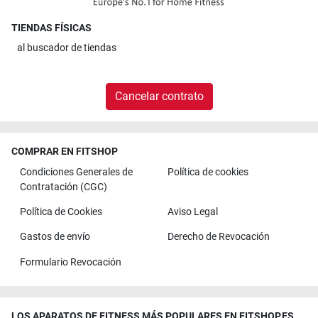
TIENDAS FÍSICAS
al
buscador de tiendas
Cancelar contrato
COMPRAR EN FITSHOP
Condiciones Generales de
Política de cookies
Contratación (CGC)
Política de Cookies
Aviso Legal
Gastos de envío
Derecho de Revocación
Formulario Revocación
LOS APARATOS DE FITNESS MÁS POPULARES EN FITSHOP.ES