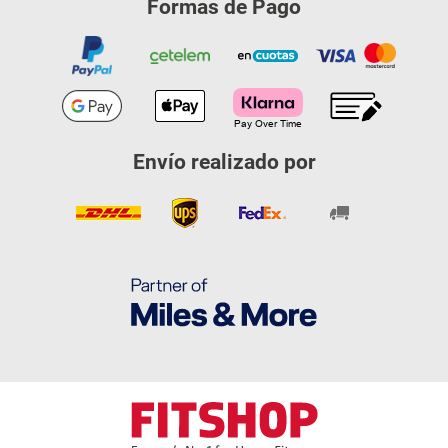
Formas de Pago
Envío realizado por