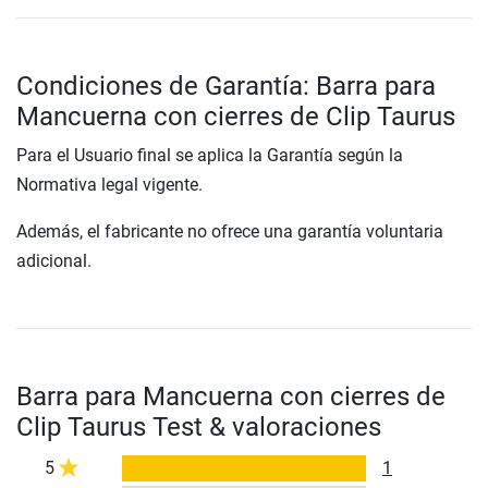
Condiciones de Garantía: Barra para
Mancuerna con cierres de Clip Taurus
Para el Usuario final se aplica la Garantía según la
Normativa legal vigente.
Además, el fabricante no ofrece una garantía voluntaria
adicional.
Barra para Mancuerna con cierres de
Clip Taurus Test & valoraciones
5
1