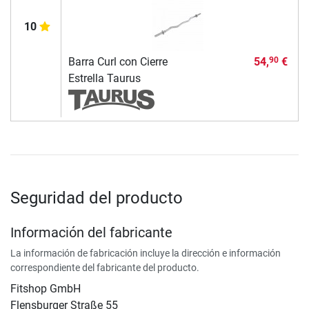
10
Barra Curl con Cierre
54,
€
90
Estrella Taurus
Seguridad del producto
Información del fabricante
La información de fabricación incluye la dirección e información
correspondiente del fabricante del producto.
Fitshop GmbH
Flensburger Straße 55