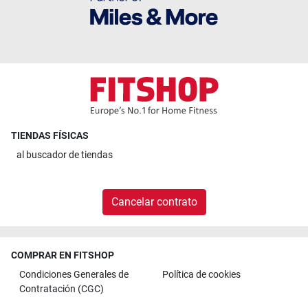
TIENDAS FÍSICAS
al
buscador de tiendas
Cancelar contrato
COMPRAR EN FITSHOP
Condiciones Generales de
Política de cookies
Contratación (CGC)