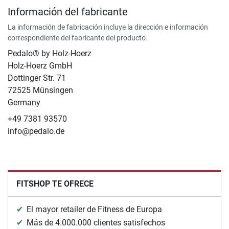
Información del fabricante
La información de fabricación incluye la dirección e información
correspondiente del fabricante del producto.
Pedalo® by Holz-Hoerz
Holz-Hoerz GmbH
Dottinger Str. 71
72525 Münsingen
Germany
+49 7381 93570
info@pedalo.de
FITSHOP TE OFRECE
El mayor retailer de Fitness de Europa
Más de 4.000.000 clientes satisfechos