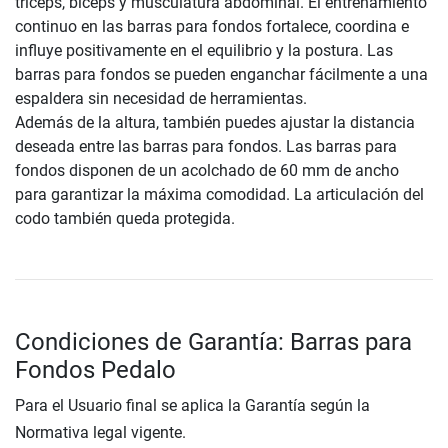
tríceps, bíceps y musculatura abdominal. El entrenamiento
continuo en las barras para fondos fortalece, coordina e
influye positivamente en el equilibrio y la postura. Las
barras para fondos se pueden enganchar fácilmente a una
espaldera sin necesidad de herramientas.
Además de la altura, también puedes ajustar la distancia
deseada entre las barras para fondos. Las barras para
fondos disponen de un acolchado de 60 mm de ancho
para garantizar la máxima comodidad. La articulación del
codo también queda protegida.
Condiciones de Garantía: Barras para
Fondos Pedalo
Para el Usuario final se aplica la Garantía según la
Normativa legal vigente.