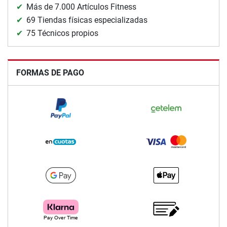
Más de 7.000 Artículos Fitness
69 Tiendas físicas especializadas
75 Técnicos propios
FORMAS DE PAGO