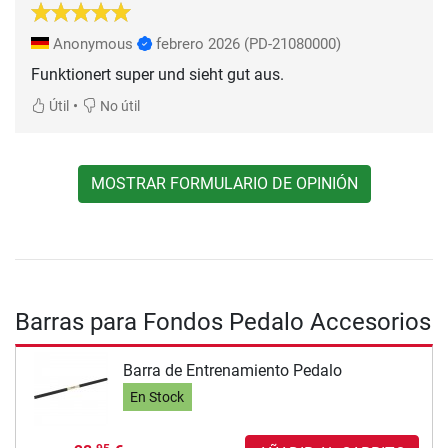
Anonymous
febrero 2026
(PD-21080000)
Funktionert super und sieht gut aus.
•
Útil
No útil
MOSTRAR FORMULARIO DE OPINIÓN
Barras para Fondos Pedalo Accesorios
Barra de Entrenamiento Pedalo
En Stock