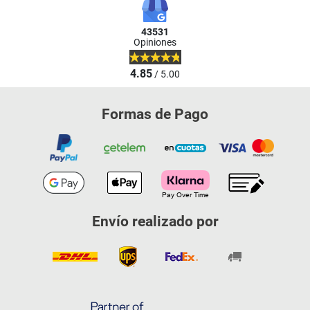
43531
Opiniones
4.85
/ 5.00
Formas de Pago
Envío realizado por