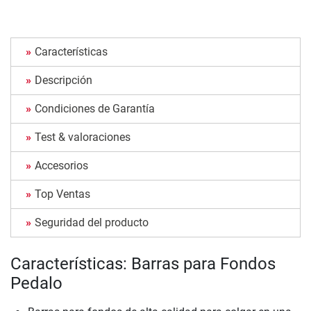
Características
Descripción
Condiciones de Garantía
Test & valoraciones
Accesorios
Top Ventas
Seguridad del producto
Características: Barras para Fondos
Pedalo