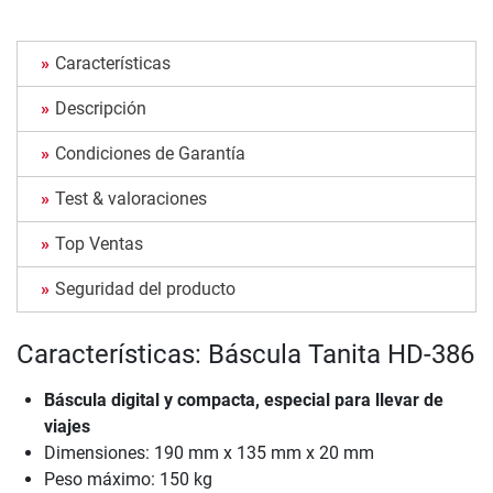
Características
Descripción
Condiciones de Garantía
Test & valoraciones
Top Ventas
Seguridad del producto
Características: Báscula Tanita HD-386
Báscula digital y compacta, especial para llevar de
viajes
Dimensiones: 190 mm x 135 mm x 20 mm
Peso máximo: 150 kg