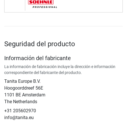
Seguridad del producto
Información del fabricante
La información de fabricación incluye la dirección e información
correspondiente del fabricante del producto.
Tanita Europe B.V.
Hoogoorddreef 56E
1101 BE Amsterdam
The Netherlands
+31 205602970
info@tanita.eu