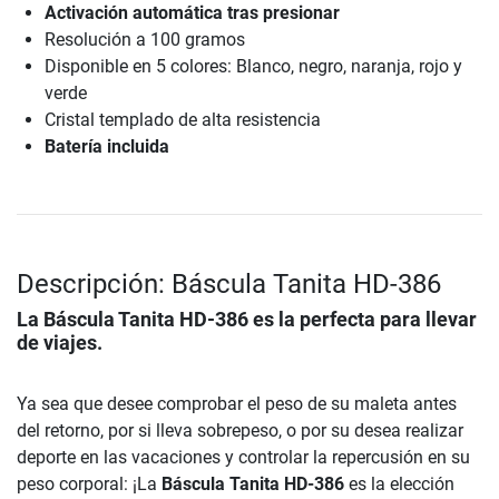
Activación automática tras presionar
Resolución a 100 gramos
Disponible en 5 colores: Blanco, negro, naranja, rojo y
verde
Cristal templado de alta resistencia
Batería incluida
Descripción: Báscula Tanita HD-386
La
Báscula Tanita HD-386
es la perfecta para llevar
de viajes.
Ya sea que desee comprobar el peso de su maleta antes
del retorno, por si lleva sobrepeso, o por su desea realizar
deporte en las vacaciones y controlar la repercusión en su
peso corporal: ¡La
Báscula Tanita HD-386
es la elección