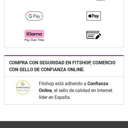
COMPRA CON SEGURIDAD EN FITSHOP, COMERCIO
CON SELLO DE CONFIANZA ONLINE.
Fitshop está adherido a
Confianza
Online
, el sello de calidad en Internet
líder en España.