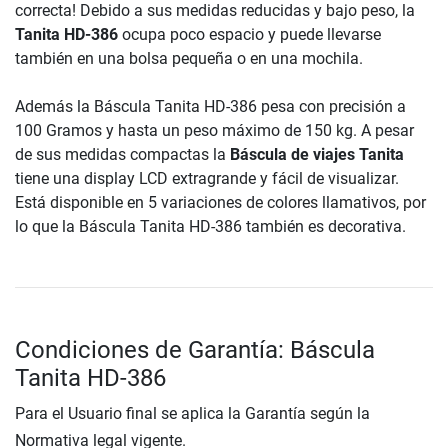
correcta! Debido a sus medidas reducidas y bajo peso, la
Tanita HD-386
ocupa poco espacio y puede llevarse
también en una bolsa pequeña o en una mochila.
Además la Báscula Tanita HD-386 pesa con precisión a
100 Gramos y hasta un peso máximo de 150 kg. A pesar
de sus medidas compactas la
Báscula de viajes Tanita
tiene una display LCD extragrande y fácil de visualizar.
Está disponible en 5 variaciones de colores llamativos, por
lo que la Báscula Tanita HD-386 también es decorativa.
Condiciones de Garantía: Báscula
Tanita HD-386
Para el Usuario final se aplica la Garantía según la
Normativa legal vigente.