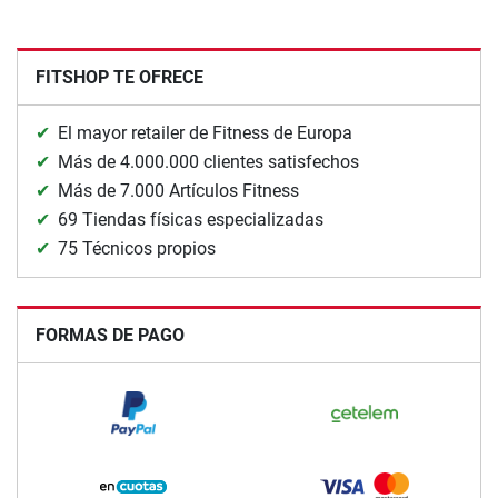
FITSHOP TE OFRECE
El mayor retailer de Fitness de Europa
Más de 4.000.000 clientes satisfechos
Más de 7.000 Artículos Fitness
69 Tiendas físicas especializadas
75 Técnicos propios
FORMAS DE PAGO