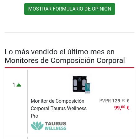
MOSTRAR FORMULARIO DE OPINIÓN
Lo más vendido el último mes en
Monitores de Composición Corporal
1
90
Monitor de Composición
PVPR
129,
€
99,
€
00
Corporal Taurus Wellness
Pro