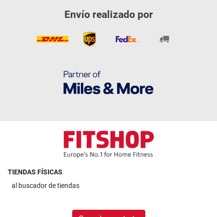
Envío realizado por
TIENDAS FÍSICAS
al
buscador de tiendas