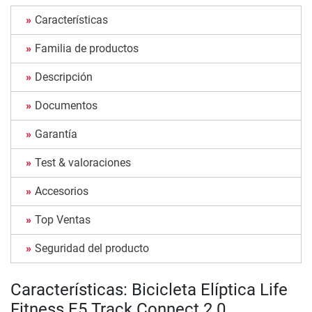
Características
Familia de productos
Descripción
Documentos
Garantía
Test & valoraciones
Accesorios
Top Ventas
Seguridad del producto
Características: Bicicleta Elíptica Life
Fitness E5 Track Connect 2.0