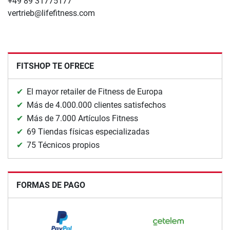
+49 89 31775177
vertrieb@lifefitness.com
FITSHOP TE OFRECE
El mayor retailer de Fitness de Europa
Más de 4.000.000 clientes satisfechos
Más de 7.000 Artículos Fitness
69 Tiendas físicas especializadas
75 Técnicos propios
FORMAS DE PAGO