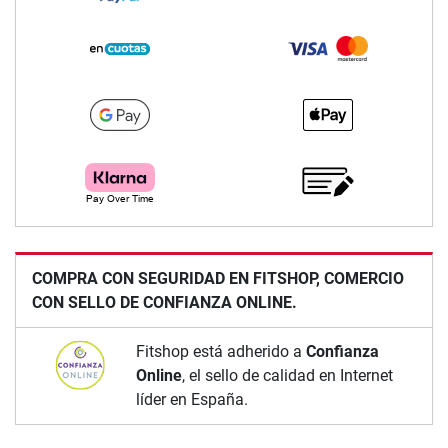
COMPRA CON SEGURIDAD EN FITSHOP, COMERCIO
CON SELLO DE CONFIANZA ONLINE.
Fitshop está adherido a
Confianza
Online
, el sello de calidad en Internet
líder en España.