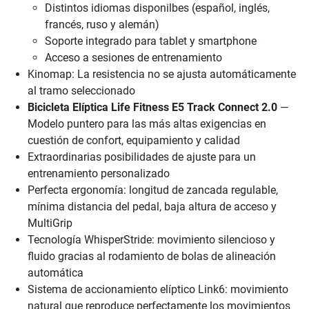
Distintos idiomas disponilbes (español, inglés,
francés, ruso y alemán)
Soporte integrado para tablet y smartphone
Acceso a sesiones de entrenamiento
Kinomap: La resistencia no se ajusta automáticamente
al tramo seleccionado
Bicicleta Elíptica Life Fitness E5 Track Connect 2.0
—
Modelo puntero para las más altas exigencias en
cuestión de confort, equipamiento y calidad
Extraordinarias posibilidades de ajuste para un
entrenamiento personalizado
Perfecta ergonomía: longitud de zancada regulable,
mínima distancia del pedal, baja altura de acceso y
MultiGrip
Tecnología WhisperStride: movimiento silencioso y
fluido gracias al rodamiento de bolas de alineación
automática
Sistema de accionamiento elíptico Link6: movimiento
natural que reproduce perfectamente los movimientos