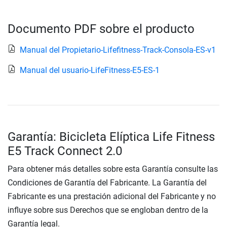
Documento PDF sobre el producto
Manual del Propietario-Lifefitness-Track-Consola-ES-v1
Manual del usuario-LifeFitness-E5-ES-1
Garantía: Bicicleta Elíptica Life Fitness
E5 Track Connect 2.0
Para obtener más detalles sobre esta Garantía consulte las
Condiciones de Garantía del Fabricante. La Garantía del
Fabricante es una prestación adicional del Fabricante y no
influye sobre sus Derechos que se engloban dentro de la
Garantía legal.