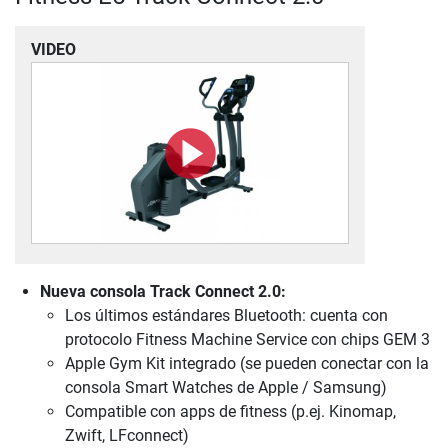
VIDEO
Nueva consola Track Connect 2.0:
Los últimos estándares Bluetooth: cuenta con
protocolo Fitness Machine Service con chips GEM 3
Apple Gym Kit integrado (se pueden conectar con la
consola Smart Watches de Apple / Samsung)
Compatible con apps de fitness (p.ej. Kinomap,
Zwift, LFconnect)