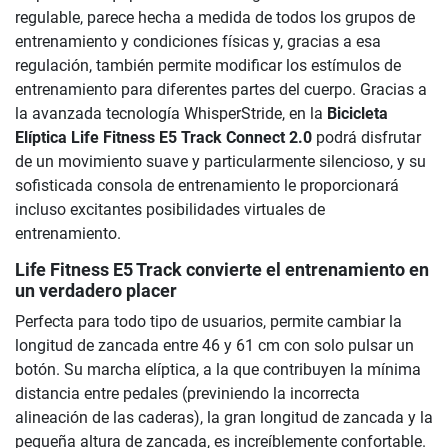
regulable, parece hecha a medida de todos los grupos de
entrenamiento y condiciones físicas y, gracias a esa
regulación, también permite modificar los estímulos de
entrenamiento para diferentes partes del cuerpo. Gracias a
la avanzada tecnología WhisperStride, en la
Bicicleta
Elíptica Life Fitness E5 Track Connect 2.0
podrá disfrutar
de un movimiento suave y particularmente silencioso, y su
sofisticada consola de entrenamiento le proporcionará
incluso excitantes posibilidades virtuales de
entrenamiento.
Life Fitness E5 Track convierte el entrenamiento en
un verdadero placer
Perfecta para todo tipo de usuarios, permite cambiar la
longitud de zancada entre 46 y 61 cm con solo pulsar un
botón. Su marcha elíptica, a la que contribuyen la mínima
distancia entre pedales (previniendo la incorrecta
alineación de las caderas), la gran longitud de zancada y la
pequeña altura de zancada, es increíblemente confortable.