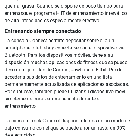
quemar grasa. Cuando se dispone de poco tiempo para
entrenarse, el programa HIIT de entrenamiento interválico
de alta intensidad es especialmente efectivo.
Entrenando siempre conectado
La consola Connect permite depositar sobre ella un
smartphone o tableta y conectarse con el dispositivo vía
Bluetooth. Para los dispositivos móviles, tiene a su
disposición muchas aplicaciones de fitness que se puede
descargar, p. ej. las de Garmin, Jawbone o Fitbit. Puede
acceder a sus datos de entrenamiento en una lista
permanentemente actualizada de aplicaciones asociadas.
Por supuesto, también puede utilizar su dispositivo móvil
simplemente para ver una película durante el
entrenamiento.
La consola Track Connect dispone además de un modo de
bajo consumo con el que se puede ahorrar hasta un 90%
de electricidad.