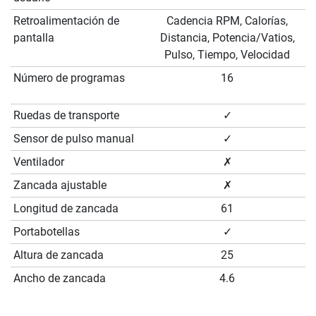
Retroalimentación de
Cadencia RPM, Calorías,
pantalla
Distancia, Potencia/Vatios,
Pulso, Tiempo, Velocidad
Número de programas
16
Ruedas de transporte
✓
Sensor de pulso manual
✓
Ventilador
✗
Zancada ajustable
✗
Longitud de zancada
61
Portabotellas
✓
Altura de zancada
25
Ancho de zancada
4.6