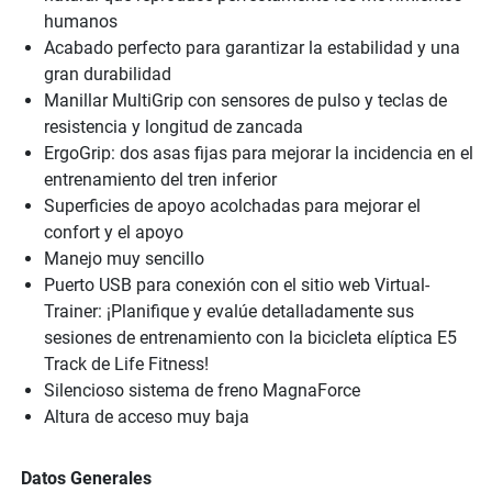
humanos
Acabado perfecto para garantizar la estabilidad y una
gran durabilidad
Manillar MultiGrip con sensores de pulso y teclas de
resistencia y longitud de zancada
ErgoGrip: dos asas fijas para mejorar la incidencia en el
entrenamiento del tren inferior
Superficies de apoyo acolchadas para mejorar el
confort y el apoyo
Manejo muy sencillo
Puerto USB para conexión con el sitio web Virtual-
Trainer: ¡Planifique y evalúe detalladamente sus
sesiones de entrenamiento con la bicicleta elíptica E5
Track de Life Fitness!
Silencioso sistema de freno MagnaForce
Altura de acceso muy baja
Datos Generales