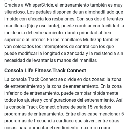
Gracias a WhisperStride, el entrenamiento también es muy
silencioso. Los pedales disponen de un almohadillado que
impide con eficacia los resbalones. Con sus dos diferentes
manillares (fijo y oscilante), puede cambiar con facilidad la
incidencia del entrenamiento: dando prioridad al tren
superior o al inferior. En los manillares MultiGrip también
van colocados los interruptores de control con los que
puede modificar la longitud de zancada y la resistencia sin
necesidad de levantar las manos del manillar.
Consola Life Fitness Track Connect
La consola Track Connect se divide en dos zonas: la zona
de entretenimiento y la zona de entrenamiento. En la zona
inferior o de entrenamiento, puede cambiar rápidamente
todos los ajustes y configuraciones del entrenamiento. Así,
la consola Track Connect ofrece de serie 15 variados
programas de entrenamiento. Entre ellos cabe mencionar 5
programas de frecuencia cardíaca que sirven, entre otras
cosas, para aumentar el rendimiento máximo o para