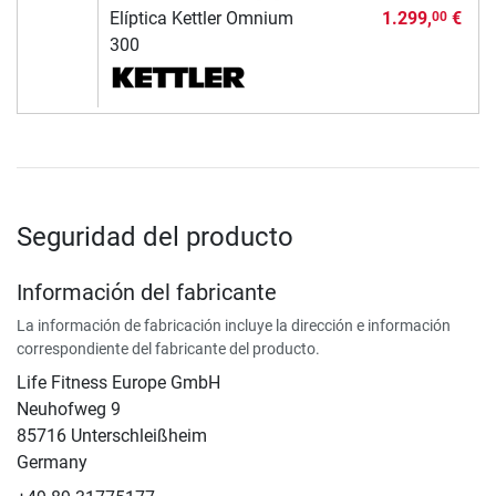
Elíptica Kettler Omnium
1.299,
€
00
300
Seguridad del producto
Información del fabricante
La información de fabricación incluye la dirección e información
correspondiente del fabricante del producto.
Life Fitness Europe GmbH
Neuhofweg 9
85716 Unterschleißheim
Germany