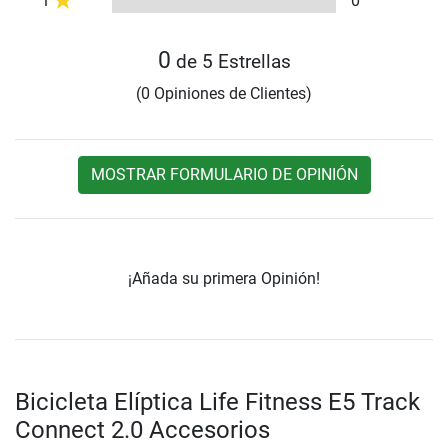
1
0
0
de 5 Estrellas
(0 Opiniones de Clientes)
MOSTRAR FORMULARIO DE OPINIÓN
¡Añada su primera Opinión!
Bicicleta Elíptica Life Fitness E5 Track
Connect 2.0 Accesorios