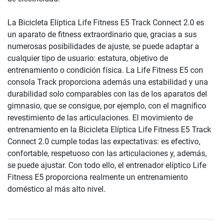
La Bicicleta Elíptica Life Fitness E5 Track Connect 2.0 es
un aparato de fitness extraordinario que, gracias a sus
numerosas posibilidades de ajuste, se puede adaptar a
cualquier tipo de usuario: estatura, objetivo de
entrenamiento o condición física. La Life Fitness E5 con
consola Track proporciona además una estabilidad y una
durabilidad solo comparables con las de los aparatos del
gimnasio, que se consigue, por ejemplo, con el magnífico
revestimiento de las articulaciones. El movimiento de
entrenamiento en la Bicicleta Elíptica Life Fitness E5 Track
Connect 2.0 cumple todas las expectativas: es efectivo,
confortable, respetuoso con las articulaciones y, además,
se puede ajustar. Con todo ello, el entrenador elíptico Life
Fitness E5 proporciona realmente un entrenamiento
doméstico al más alto nivel.