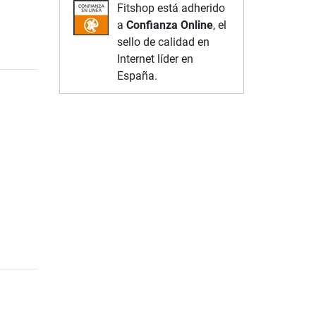
Fitshop está adherido
a
Confianza Online
, el
sello de calidad en
Internet líder en
España.