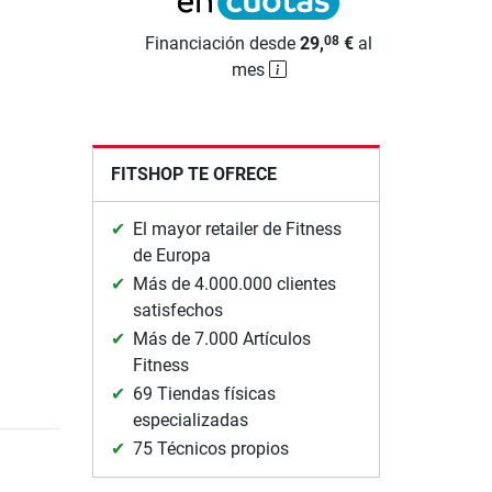
Financiación desde
29,
€
al
08
mes
FITSHOP TE OFRECE
El mayor retailer de Fitness
de Europa
Más de 4.000.000 clientes
satisfechos
Más de 7.000 Artículos
Fitness
69 Tiendas físicas
especializadas
75 Técnicos propios