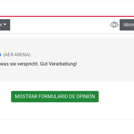
r
Idio
(AER-ARENA)
was sie verspricht. Gut Verarbeitung!
MOSTRAR FORMULARIO DE OPINIÓN