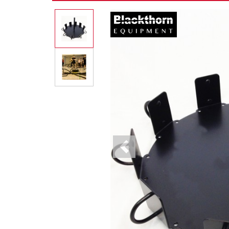
Previous