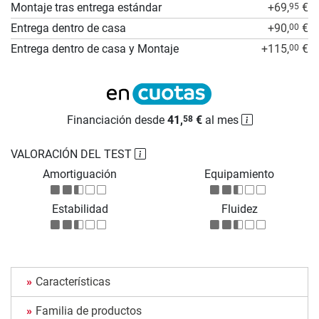
Montaje tras entrega estándar
+69,
€
95
Entrega dentro de casa
+90,
€
00
Entrega dentro de casa y Montaje
+115,
€
00
Financiación desde
41,
€
al mes
58
VALORACIÓN DEL TEST
Amortiguación
Equipamiento
Estabilidad
Fluidez
Características
Familia de productos