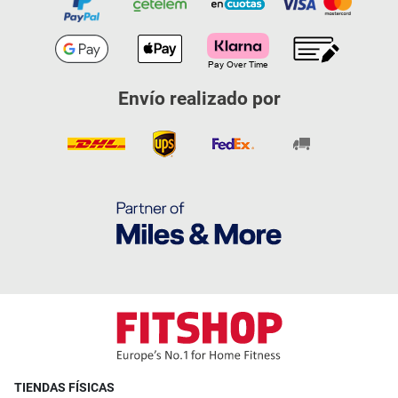
Envío realizado por
TIENDAS FÍSICAS