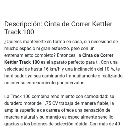
Descripción: Cinta de Correr Kettler
Track 100
¿Quieres mantenerte en forma en casa, sin necesidad de
mucho espacio ni gran esfuerzo, pero con un
entrenamiento completo? Entonces, la
Cinta de Correr
Kettler Track 100
es el aparato perfecto para ti. Con una
velocidad de hasta 16 km/h y una inclinación del 10 %, te
hará sudar, ya sea caminando tranquilamente o realizando
un intenso entrenamiento por intervalos.
La Track 100 combina rendimiento con comodidad: su
duradero motor de 1,75 CV trabaja de manera fiable, la
amplia superficie de carrera ofrece una sensación de
marcha natural y su manejo es especialmente sencillo
gracias a los botones de selección rápida. Con más de 40