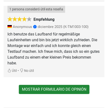
1 persona consideró útil esta reseña
Empfehlung
Anonymous
diciembre 2025
(K-TM1003-100)
Ich benutze das Laufband für regelmäßige
Laufeinheiten und bin bis jetzt wirklich zufrieden. Die
Montage war einfach und ich konnte gleich einen
Testlauf machen. Ich freue mich, dass ich so ein gutes
Laufband zu einem eher kleinen Preis bekommen
habe.
•
Útil
No útil
MOSTRAR FORMULARIO DE OPINIÓN