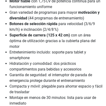
Motor fiable
con 1,75 CV de potencia continua para un
funcionamiento uniforme
Gran variedad de programas para mayor
motivación y
diversidad
(44 programas de entrenamiento)
Botones de selección rápida
para velocidad (3/6/9
km/h) e inclinación (2/4/8 %)
Superficie de carrera (125 x 42 cm)
con un área
óptima de utilización gracias a la cubierta plana del
motor
Entretenimiento incluido: soporte para tablet y
smartphone
Hidratación y comodidad: dos prácticos
compartimentos para bebidas y accesorios
Garantía de seguridad: el interruptor de parada de
emergencia protege durante el entrenamiento
Compacta y móvil: plegable para ahorrar espacio y fácil
de trasladar
Montaje en menos de 30 minutos: lista para usar de
inmediato