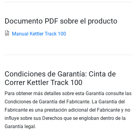
Documento PDF sobre el producto
Manual Kettler Track 100
Condiciones de Garantía: Cinta de
Correr Kettler Track 100
Para obtener más detalles sobre esta Garantía consulte las
Condiciones de Garantía del Fabricante. La Garantía del
Fabricante es una prestación adicional del Fabricante y no
influye sobre sus Derechos que se engloban dentro de la
Garantía legal.