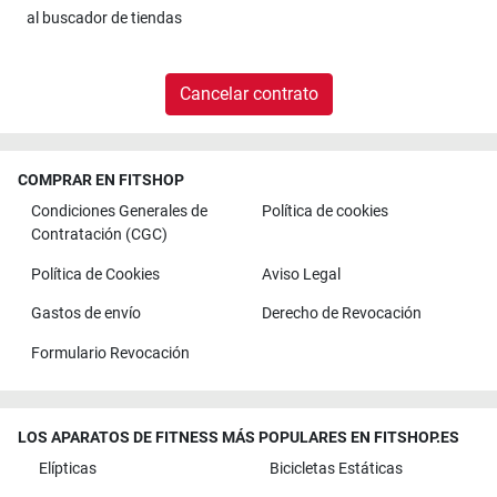
al
buscador de tiendas
Cancelar contrato
COMPRAR EN FITSHOP
Condiciones Generales de
Política de cookies
Contratación (CGC)
Política de Cookies
Aviso Legal
Gastos de envío
Derecho de Revocación
Formulario Revocación
LOS APARATOS DE FITNESS MÁS POPULARES EN FITSHOP.ES
Elípticas
Bicicletas Estáticas