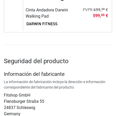
00
Cinta Andadora Darwin
PVPR
699,
€
599,
€
00
Walking Pad
Seguridad del producto
Información del fabricante
La información de fabricación incluye la dirección e información
correspondiente del fabricante del producto.
Fitshop GmbH
Flensburger Straße 55
24837 Schleswig
Germany