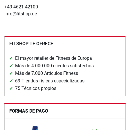
+49 4621 42100
info@fitshop.de
FITSHOP TE OFRECE
El mayor retailer de Fitness de Europa
Más de 4.000.000 clientes satisfechos
Más de 7.000 Artículos Fitness
69 Tiendas físicas especializadas
75 Técnicos propios
FORMAS DE PAGO