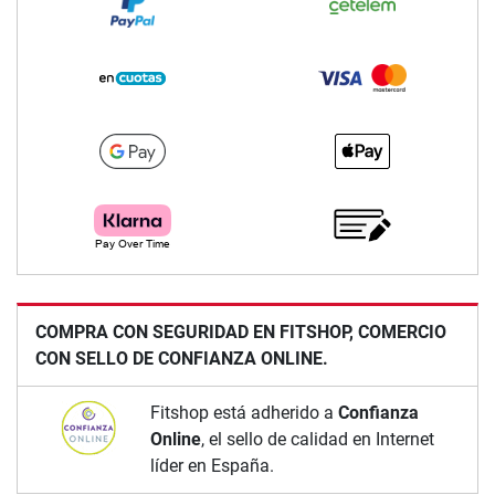
COMPRA CON SEGURIDAD EN FITSHOP, COMERCIO
CON SELLO DE CONFIANZA ONLINE.
Fitshop está adherido a
Confianza
Online
, el sello de calidad en Internet
líder en España.