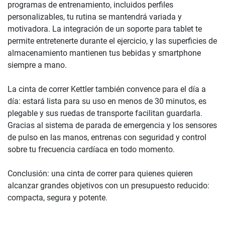
programas de entrenamiento, incluidos perfiles
personalizables, tu rutina se mantendrá variada y
motivadora. La integración de un soporte para tablet te
permite entretenerte durante el ejercicio, y las superficies de
almacenamiento mantienen tus bebidas y smartphone
siempre a mano.
La cinta de correr Kettler también convence para el día a
día: estará lista para su uso en menos de 30 minutos, es
plegable y sus ruedas de transporte facilitan guardarla.
Gracias al sistema de parada de emergencia y los sensores
de pulso en las manos, entrenas con seguridad y control
sobre tu frecuencia cardíaca en todo momento.
Conclusión: una cinta de correr para quienes quieren
alcanzar grandes objetivos con un presupuesto reducido:
compacta, segura y potente.