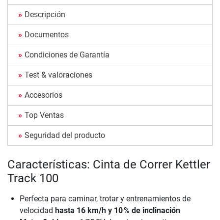
Descripción
Documentos
Condiciones de Garantía
Test & valoraciones
Accesorios
Top Ventas
Seguridad del producto
Características: Cinta de Correr Kettler
Track 100
Perfecta para caminar, trotar y entrenamientos de
velocidad
hasta 16 km/h y 10 % de inclinación