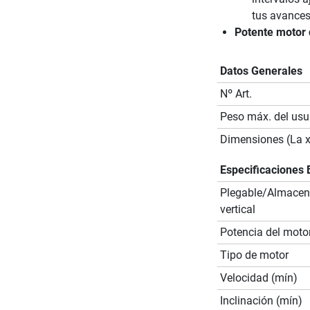
tus avances
Potente motor 
Datos Generales
Nº Art.
Peso máx. del usu
Dimensiones (La x
Especificaciones 
Plegable/Almace
vertical
Potencia del moto
Tipo de motor
Velocidad (mín)
Inclinación (mín)