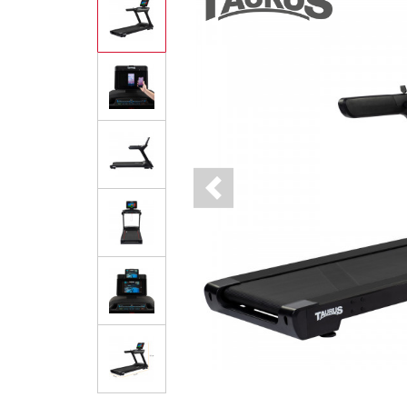
Previous