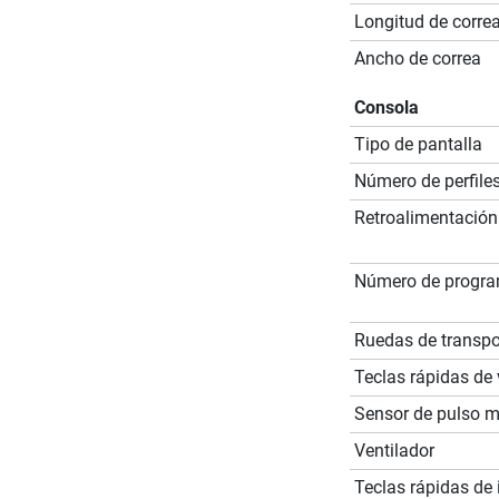
Longitud de corre
Ancho de correa
Consola
Tipo de pantalla
Número de perfile
Retroalimentación
Número de progr
Ruedas de transpo
Teclas rápidas de
Sensor de pulso 
Ventilador
Teclas rápidas de 