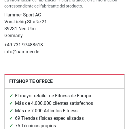
La información de fabricación incluye la dirección e información
correspondiente del fabricante del producto.
Hammer Sport AG
Von-Liebig-Straße 21
89231 Neu-Ulm
Germany
+49 731 97488518
info@hammer.de
FITSHOP TE OFRECE
El mayor retailer de Fitness de Europa
Más de 4.000.000 clientes satisfechos
Más de 7.000 Artículos Fitness
69 Tiendas físicas especializadas
75 Técnicos propios