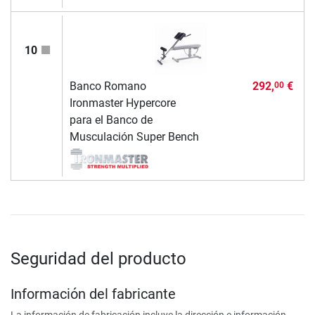
10
Banco Romano
292,
€
00
Ironmaster Hypercore
para el Banco de
Musculación Super Bench
Seguridad del producto
Información del fabricante