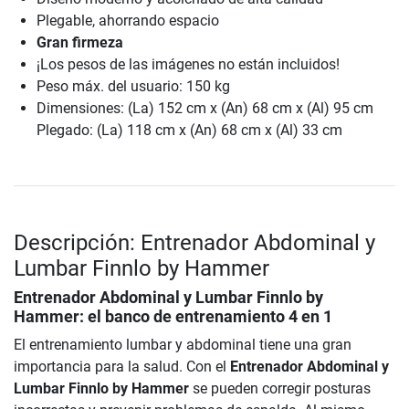
Plegable, ahorrando espacio
Gran firmeza
¡Los pesos de las imágenes no están incluidos!
Peso máx. del usuario: 150 kg
Dimensiones: (La) 152 cm x (An) 68 cm x (Al) 95 cm
Plegado: (La) 118 cm x (An) 68 cm x (Al) 33 cm
Descripción: Entrenador Abdominal y
Lumbar Finnlo by Hammer
Entrenador Abdominal y Lumbar Finnlo by
Hammer
: el banco de entrenamiento 4 en 1
El entrenamiento lumbar y abdominal tiene una gran
importancia para la salud. Con el
Entrenador Abdominal y
Lumbar Finnlo by Hammer
se pueden corregir posturas