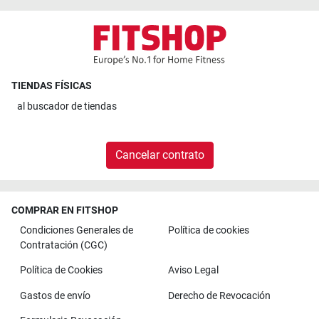
TIENDAS FÍSICAS
al
buscador de tiendas
Cancelar contrato
COMPRAR EN FITSHOP
Condiciones Generales de
Política de cookies
Contratación (CGC)
Política de Cookies
Aviso Legal
Gastos de envío
Derecho de Revocación