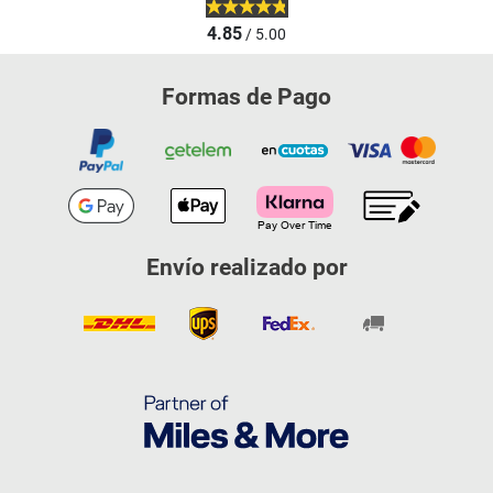
4.85
/ 5.00
Formas de Pago
Envío realizado por