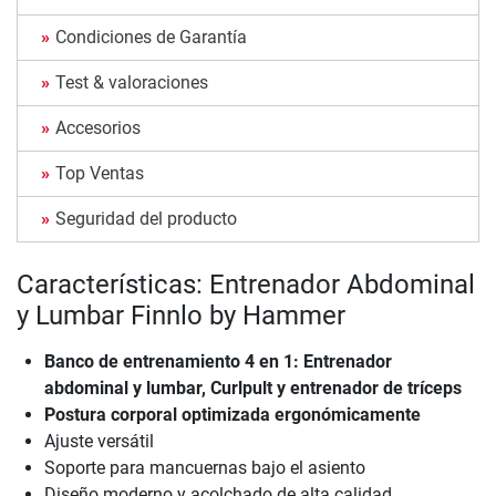
Condiciones de Garantía
Test & valoraciones
Accesorios
Top Ventas
Seguridad del producto
Características: Entrenador Abdominal
y Lumbar Finnlo by Hammer
Banco de entrenamiento 4 en 1: Entrenador
abdominal y lumbar, Curlpult y entrenador de tríceps
Postura corporal optimizada ergonómicamente
Ajuste versátil
Soporte para mancuernas bajo el asiento
Diseño moderno y acolchado de alta calidad