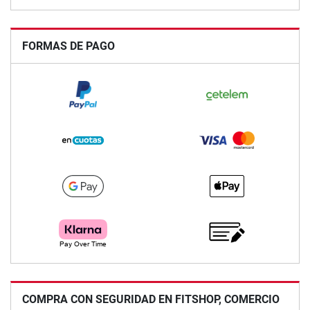
FORMAS DE PAGO
COMPRA CON SEGURIDAD EN FITSHOP, COMERCIO