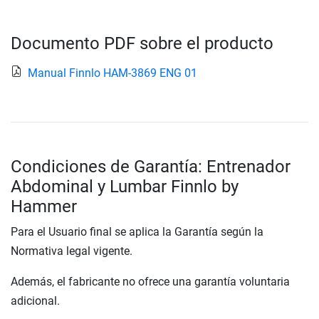
Documento PDF sobre el producto
Manual Finnlo HAM-3869 ENG 01
Condiciones de Garantía: Entrenador
Abdominal y Lumbar Finnlo by
Hammer
Para el Usuario final se aplica la Garantía según la
Normativa legal vigente.
Además, el fabricante no ofrece una garantía voluntaria
adicional.