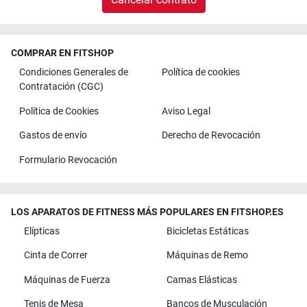
COMPRAR EN FITSHOP
Condiciones Generales de
Política de cookies
Contratación (CGC)
Política de Cookies
Aviso Legal
Gastos de envío
Derecho de Revocación
Formulario Revocación
LOS APARATOS DE FITNESS MÁS POPULARES EN FITSHOP.ES
Elípticas
Bicicletas Estáticas
Cinta de Correr
Máquinas de Remo
Máquinas de Fuerza
Camas Elásticas
Tenis de Mesa
Bancos de Musculación