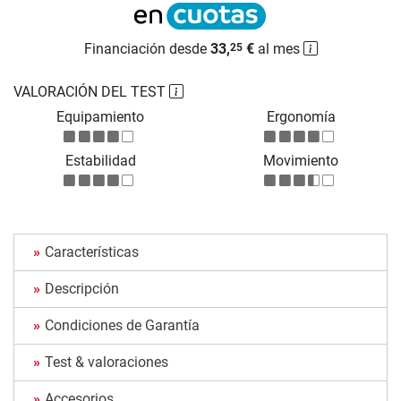
Financiación desde
33,
€
al mes
25
VALORACIÓN DEL TEST
Equipamiento
Ergonomía
Estabilidad
Movimiento
Características
Descripción
Condiciones de Garantía
Test & valoraciones
Accesorios