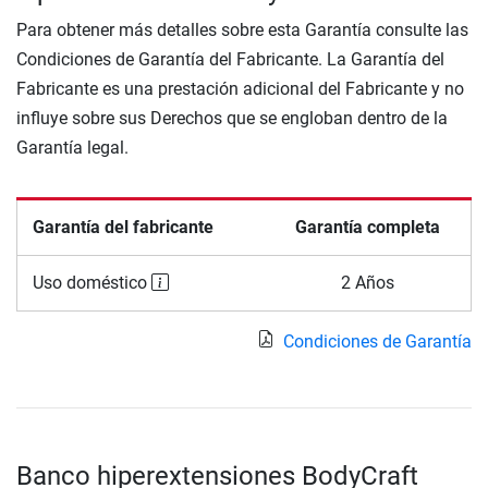
Para obtener más detalles sobre esta Garantía consulte las
Condiciones de Garantía del Fabricante. La Garantía del
Fabricante es una prestación adicional del Fabricante y no
influye sobre sus Derechos que se engloban dentro de la
Garantía legal.
Garantía del fabricante
Garantía completa
Uso doméstico
2 Años
Condiciones de Garantía
Banco hiperextensiones BodyCraft