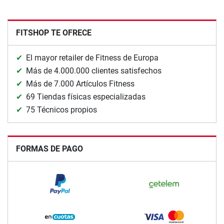
FITSHOP TE OFRECE
El mayor retailer de Fitness de Europa
Más de 4.000.000 clientes satisfechos
Más de 7.000 Artículos Fitness
69 Tiendas físicas especializadas
75 Técnicos propios
FORMAS DE PAGO