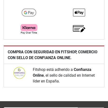
COMPRA CON SEGURIDAD EN FITSHOP, COMERCIO
CON SELLO DE CONFIANZA ONLINE.
Fitshop está adherido a
Confianza
Online
, el sello de calidad en Internet
líder en España.