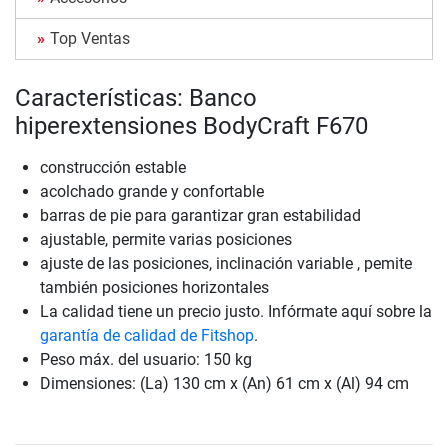
Top Ventas
Características: Banco
hiperextensiones BodyCraft F670
construcción estable
acolchado grande y confortable
barras de pie para garantizar gran estabilidad
ajustable, permite varias posiciones
ajuste de las posiciones, inclinación variable , pemite
también posiciones horizontales
La calidad tiene un precio justo. Infórmate aquí sobre la
garantía de calidad de Fitshop
.
Peso máx. del usuario: 150 kg
Dimensiones: (La) 130 cm x (An) 61 cm x (Al) 94 cm