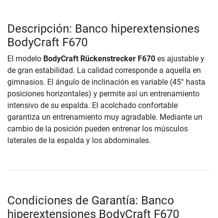
Descripción: Banco hiperextensiones
BodyCraft F670
El modelo
BodyCraft Rückenstrecker F670
es ajustable y
de gran estabilidad. La calidad corresponde a aquella en
gimnasios. El ángulo de inclinación es variable (45° hasta
posiciones horizontales) y permite así un entrenamiento
intensivo de su espalda. El acolchado confortable
garantiza un entrenamiento muy agradable. Mediante un
cambio de la posición pueden entrenar los músculos
laterales de la espalda y los abdominales.
Condiciones de Garantía: Banco
hiperextensiones BodyCraft F670