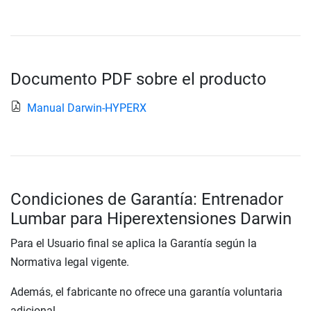
Documento PDF sobre el producto
Manual Darwin-HYPERX
Condiciones de Garantía: Entrenador
Lumbar para Hiperextensiones Darwin
Para el Usuario final se aplica la Garantía según la
Normativa legal vigente.
Además, el fabricante no ofrece una garantía voluntaria
adicional.