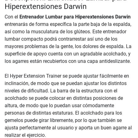
Hiperextensiones Darwin
Con el
Entrenador Lumbar para Hiperextensiones Darwin
entrenarás de forma específica la parte baja de la espalda,
así como la musculatura de los glúteos. Este entrenador
lumbar compacto podrá contrarrestar así uno de los
mayores problemas de la gente, los dolores de espalda. La
superficie de apoyo cuenta con un agradable acolchado, y
los agarres están recubiertos con una capa antideslizante.
El Hyper Extension Trainer se puede ajustar fácilmente en
inclinación, de modo que se puedan ajustar los distintos
niveles de dificultad. La barra de la estructura con el
acolchado se puede colocar en distintas posiciones de
altura, de modo que lo puedan usar cómodamente
personas de distintas estaturas. El acolchado para los
gemelos puede girar libremente, por lo que también se
ajusta perfectamente al usuario y aporta un buen agarre al
realizar el ejercicio.