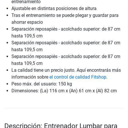
entrenamiento
Ajustable en distintas posiciones de altura
Tras el entrenamiento se puede plegar y guardar para
ahorrar espacio
Separación reposapiés - acolchado superior: de 87 cm
hasta 109,5 cm
Separación reposapiés - acolchado superior: de 87 cm
hasta 109,5 cm
Separación reposapiés - acolchado superior: de 87 cm
hasta 109,5 cm
La calidad tiene un precio justo. Aquí encontrarás más
información sobre
el control de calidad Fitshop
.
Peso máx. del usuario: 150 kg
Dimensiones: (La) 116 cm x (An) 61 cm x (Al) 82 cm
Descripción: Entrenador Lumbar para