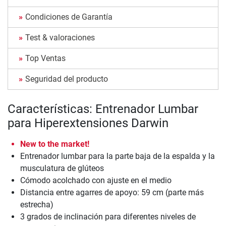
Condiciones de Garantía
Test & valoraciones
Top Ventas
Seguridad del producto
Características: Entrenador Lumbar
para Hiperextensiones Darwin
New to the market!
Entrenador lumbar para la parte baja de la espalda y la
musculatura de glúteos
Cómodo acolchado con ajuste en el medio
Distancia entre agarres de apoyo: 59 cm (parte más
estrecha)
3 grados de inclinación para diferentes niveles de