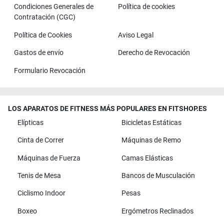
Condiciones Generales de
Política de cookies
Contratación (CGC)
Política de Cookies
Aviso Legal
Gastos de envío
Derecho de Revocación
Formulario Revocación
LOS APARATOS DE FITNESS MÁS POPULARES EN FITSHOP.ES
Elípticas
Bicicletas Estáticas
Cinta de Correr
Máquinas de Remo
Máquinas de Fuerza
Camas Elásticas
Tenis de Mesa
Bancos de Musculación
Ciclismo Indoor
Pesas
Boxeo
Ergómetros Reclinados