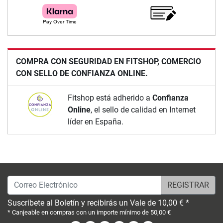
COMPRA CON SEGURIDAD EN FITSHOP, COMERCIO
CON SELLO DE CONFIANZA ONLINE.
Fitshop está adherido a
Confianza
Online
, el sello de calidad en Internet
líder en España.
Correo Electrónico
Suscríbete al Boletín y recibirás un Vale de 10,00 € *
* Canjeable en compras con un importe mínimo de 50,00 €