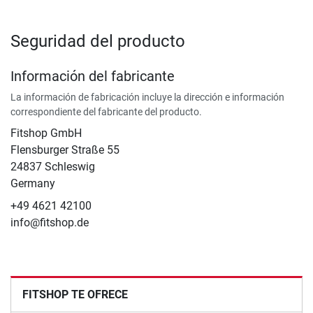
Seguridad del producto
Información del fabricante
La información de fabricación incluye la dirección e información
correspondiente del fabricante del producto.
Fitshop GmbH
Flensburger Straße 55
24837 Schleswig
Germany
+49 4621 42100
info@fitshop.de
FITSHOP TE OFRECE