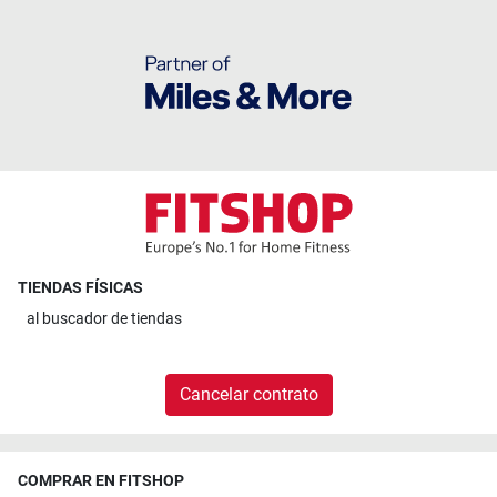
TIENDAS FÍSICAS
al
buscador de tiendas
Cancelar contrato
COMPRAR EN FITSHOP