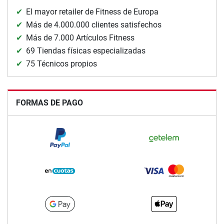
El mayor retailer de Fitness de Europa
Más de 4.000.000 clientes satisfechos
Más de 7.000 Artículos Fitness
69 Tiendas físicas especializadas
75 Técnicos propios
FORMAS DE PAGO