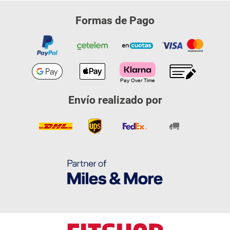
Formas de Pago
Envío realizado por