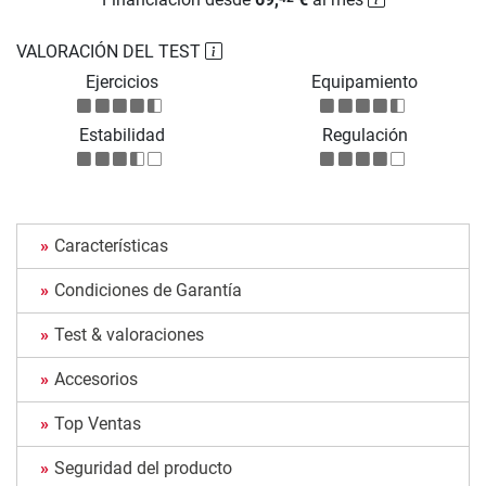
VALORACIÓN DEL TEST
Ejercicios
Equipamiento
Estabilidad
Regulación
Características
Condiciones de Garantía
Test & valoraciones
Accesorios
Top Ventas
Seguridad del producto