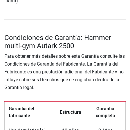
barra)
Condiciones de Garantía: Hammer
multi-gym Autark 2500
Para obtener más detalles sobre esta Garantía consulte las
Condiciones de Garantía del Fabricante. La Garantía del
Fabricante es una prestación adicional del Fabricante y no
influye sobre sus Derechos que se engloban dentro de la
Garantía legal.
Garantía del
Garantía
Estructura
fabricante
completa