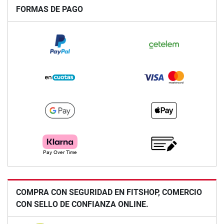
FORMAS DE PAGO
COMPRA CON SEGURIDAD EN FITSHOP, COMERCIO
CON SELLO DE CONFIANZA ONLINE.