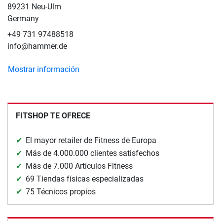
89231 Neu-Ulm
Germany
+49 731 97488518
info@hammer.de
Mostrar información
FITSHOP TE OFRECE
El mayor retailer de Fitness de Europa
Más de 4.000.000 clientes satisfechos
Más de 7.000 Artículos Fitness
69 Tiendas físicas especializadas
75 Técnicos propios