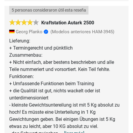
5 personas consideraron útil esta reseña
Kraftstation Autark 2500
Georg Planko
(Modelos anteriores HAM-3945)
Lieferung:
+ Termingerecht und pünktlich
Zusammenbau:
+ Nicht einfach, aber bestens beschrieben und alle
Teile nummeriert und vorsortiert. Kein Teil fehlte.
Funktionen:
+ Umfassende Funktionen beim Training
+ die Qualität ist gut, nichts wackelt oder ist
unterdimensioniert
- kleinste Gewichtsuntereilung ist mit 5 Kg absolut zu
hoch! Es müsste eine Unterteilung in 1 Kg
Gewichtungen geben. Bei einigen Übungen ist 5 Kg
etwas zu leicht, aber 10 KG absolut zu viel.