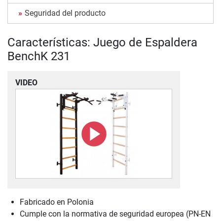
Seguridad del producto
Características: Juego de Espaldera
BenchK 231
VIDEO
Fabricado en Polonia
Cumple con la normativa de seguridad europea (PN-EN