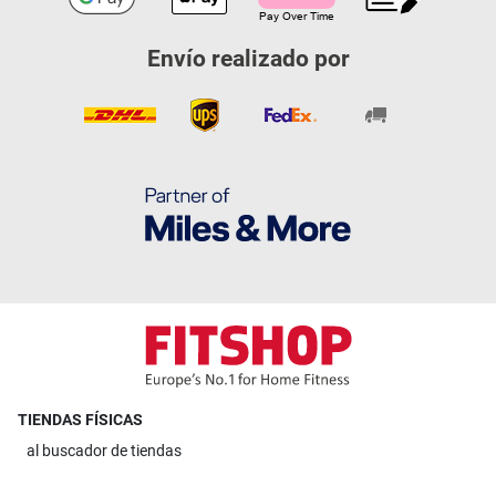
Envío realizado por
TIENDAS FÍSICAS
al
buscador de tiendas