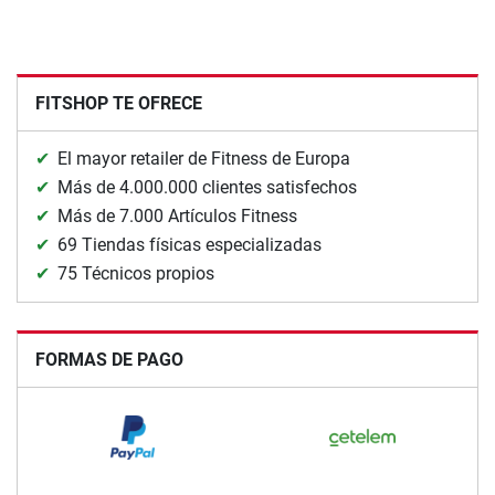
FITSHOP TE OFRECE
El mayor retailer de Fitness de Europa
Más de 4.000.000 clientes satisfechos
Más de 7.000 Artículos Fitness
69 Tiendas físicas especializadas
75 Técnicos propios
FORMAS DE PAGO