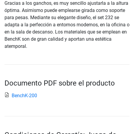
Gracias a los ganchos, es muy sencillo ajustarla a la altura
óptima. Asimismo puede emplearse girada como soporte
para pesas. Mediante su elegante diseño, el set 232 se
adapta a la perfección a entornos modernos, en la oficina o
en la sala de descanso. Los materiales que se emplean en
BenchK son de gran calidad y aportan una estética
atemporal.
Documento PDF sobre el producto
BenchK-200