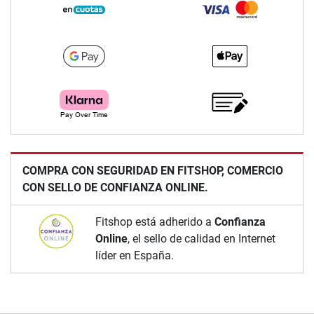
COMPRA CON SEGURIDAD EN FITSHOP, COMERCIO
CON SELLO DE CONFIANZA ONLINE.
Fitshop está adherido a
Confianza
Online
, el sello de calidad en Internet
líder en España.