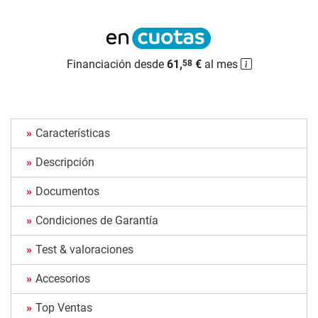
Financiación desde
61,
€
al mes
58
Características
Descripción
Documentos
Condiciones de Garantía
Test & valoraciones
Accesorios
Top Ventas