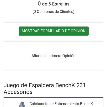
0
de 5 Estrellas
(0 Opiniones de Clientes)
MOSTRAR FORMULARIO DE OPINIÓN
¡Añada su primera Opinión!
Juego de Espaldera BenchK 231
Accesorios
Colchoneta de Entrenamiento BenchK