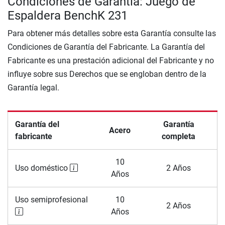
Condiciones de Garantía: Juego de
Espaldera BenchK 231
Para obtener más detalles sobre esta Garantía consulte las
Condiciones de Garantía del Fabricante. La Garantía del
Fabricante es una prestación adicional del Fabricante y no
influye sobre sus Derechos que se engloban dentro de la
Garantía legal.
Garantía del
Garantía
Acero
fabricante
completa
10
Uso doméstico
2 Años
Años
Uso semiprofesional
10
2 Años
Años