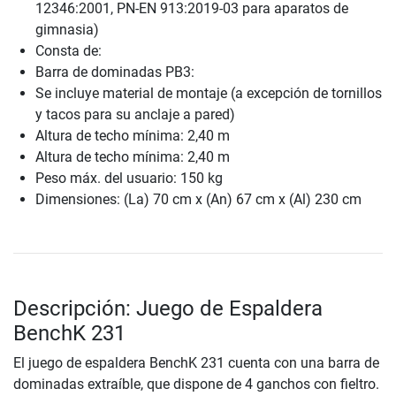
12346:2001, PN-EN 913:2019-03 para aparatos de
gimnasia)
Consta de:
Barra de dominadas PB3:
Se incluye material de montaje (a excepción de tornillos
y tacos para su anclaje a pared)
Altura de techo mínima: 2,40 m
Altura de techo mínima: 2,40 m
Peso máx. del usuario: 150 kg
Dimensiones: (La) 70 cm x (An) 67 cm x (Al) 230 cm
Descripción: Juego de Espaldera
BenchK 231
El juego de espaldera BenchK 231 cuenta con una barra de
dominadas extraíble, que dispone de 4 ganchos con fieltro.