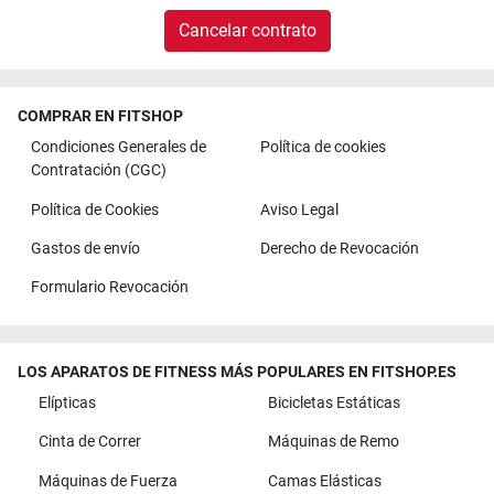
Cancelar contrato
COMPRAR EN FITSHOP
Condiciones Generales de
Política de cookies
Contratación (CGC)
Política de Cookies
Aviso Legal
Gastos de envío
Derecho de Revocación
Formulario Revocación
LOS APARATOS DE FITNESS MÁS POPULARES EN FITSHOP.ES
Elípticas
Bicicletas Estáticas
Cinta de Correr
Máquinas de Remo
Máquinas de Fuerza
Camas Elásticas