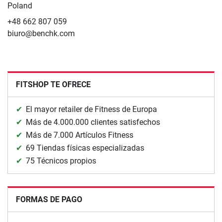
Poland
+48 662 807 059
biuro@benchk.com
FITSHOP TE OFRECE
El mayor retailer de Fitness de Europa
Más de 4.000.000 clientes satisfechos
Más de 7.000 Artículos Fitness
69 Tiendas físicas especializadas
75 Técnicos propios
FORMAS DE PAGO