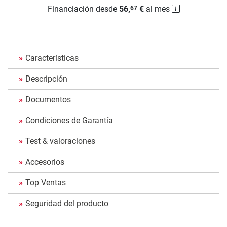
Financiación desde
56,
€
al mes
67
Características
Descripción
Documentos
Condiciones de Garantía
Test & valoraciones
Accesorios
Top Ventas
Seguridad del producto