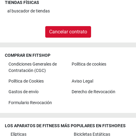
TIENDAS FÍSICAS
al
buscador de tiendas
Cancelar contrato
COMPRAR EN FITSHOP
Condiciones Generales de
Política de cookies
Contratación (CGC)
Política de Cookies
Aviso Legal
Gastos de envío
Derecho de Revocación
Formulario Revocación
LOS APARATOS DE FITNESS MÁS POPULARES EN FITSHOP.ES
Elípticas
Bicicletas Estáticas