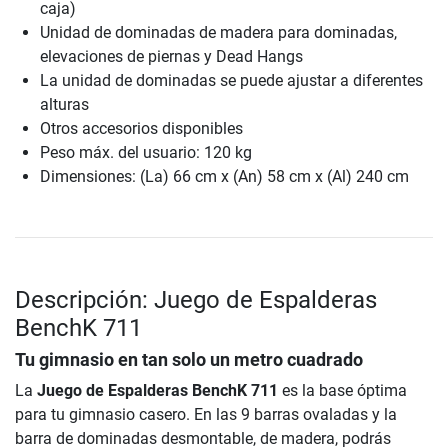
caja)
Unidad de dominadas de madera para dominadas,
elevaciones de piernas y Dead Hangs
La unidad de dominadas se puede ajustar a diferentes
alturas
Otros accesorios disponibles
Peso máx. del usuario: 120 kg
Dimensiones: (La) 66 cm x (An) 58 cm x (Al) 240 cm
Descripción: Juego de Espalderas
BenchK 711
Tu gimnasio en tan solo un metro cuadrado
La
Juego de Espalderas BenchK 711
es la base óptima
para tu gimnasio casero. En las 9 barras ovaladas y la
barra de dominadas desmontable, de madera, podrás