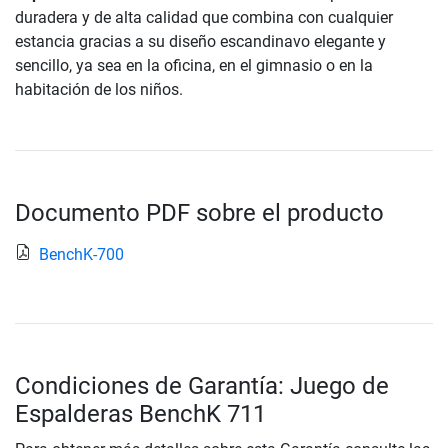
duradera y de alta calidad que combina con cualquier
estancia gracias a su diseño escandinavo elegante y
sencillo, ya sea en la oficina, en el gimnasio o en la
habitación de los niños.
Documento PDF sobre el producto
BenchK-700
Condiciones de Garantía: Juego de
Espalderas BenchK 711