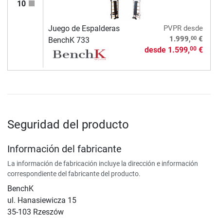
10
Juego de Espalderas
PVPR
desde
00
1.999,
€
BenchK 733
desde
1.599,
€
00
Seguridad del producto
Información del fabricante
La información de fabricación incluye la dirección e información
correspondiente del fabricante del producto.
BenchK
ul. Hanasiewicza 15
35-103 Rzeszów