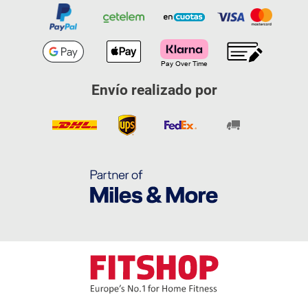
Envío realizado por