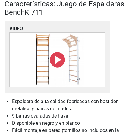
Características: Juego de Espalderas
BenchK 711
VIDEO
Espaldera de alta calidad fabricadas con bastidor
metálico y barras de madera
9 barras ovaladas de haya
Disponible en negro y en blanco
Fácil montaje en pared (tornillos no incluidos en la