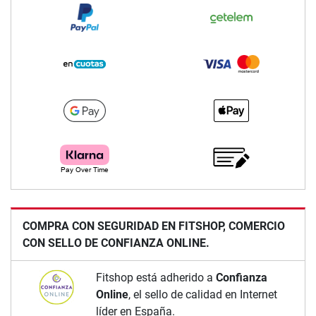
COMPRA CON SEGURIDAD EN FITSHOP, COMERCIO
CON SELLO DE CONFIANZA ONLINE.
Fitshop está adherido a
Confianza
Online
, el sello de calidad en Internet
líder en España.