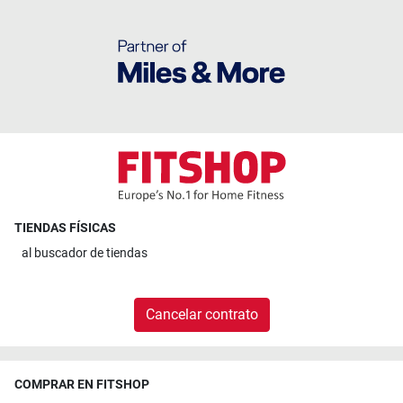
TIENDAS FÍSICAS
al
buscador de tiendas
Cancelar contrato
COMPRAR EN FITSHOP