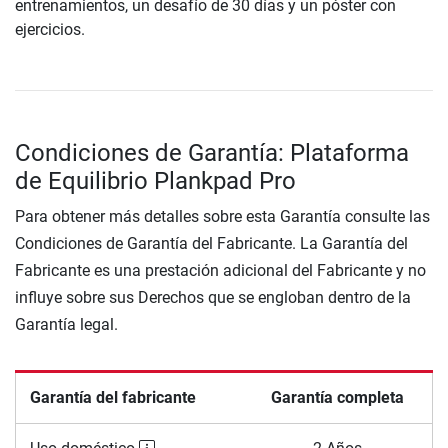
entrenamientos, un desafío de 30 días y un póster con
ejercicios.
Condiciones de Garantía: Plataforma
de Equilibrio Plankpad Pro
Para obtener más detalles sobre esta Garantía consulte las
Condiciones de Garantía del Fabricante. La Garantía del
Fabricante es una prestación adicional del Fabricante y no
influye sobre sus Derechos que se engloban dentro de la
Garantía legal.
Garantía del fabricante
Garantía completa