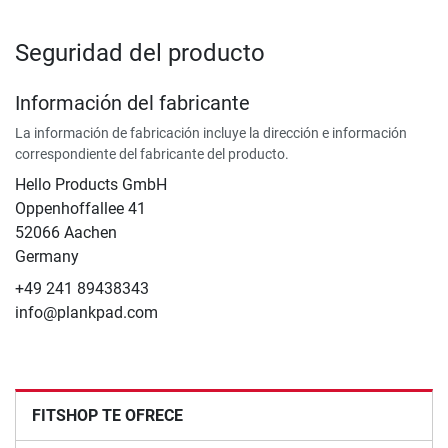
Seguridad del producto
Información del fabricante
La información de fabricación incluye la dirección e información
correspondiente del fabricante del producto.
Hello Products GmbH
Oppenhoffallee 41
52066 Aachen
Germany
+49 241 89438343
info@plankpad.com
FITSHOP TE OFRECE