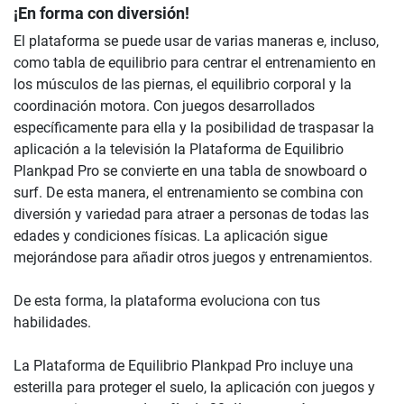
¡En forma con diversión!
El plataforma se puede usar de varias maneras e, incluso,
como tabla de equilibrio para centrar el entrenamiento en
los músculos de las piernas, el equilibrio corporal y la
coordinación motora. Con juegos desarrollados
específicamente para ella y la posibilidad de traspasar la
aplicación a la televisión la Plataforma de Equilibrio
Plankpad Pro se convierte en una tabla de snowboard o
surf. De esta manera, el entrenamiento se combina con
diversión y variedad para atraer a personas de todas las
edades y condiciones físicas. La aplicación sigue
mejorándose para añadir otros juegos y entrenamientos.
De esta forma, la plataforma evoluciona con tus
habilidades.
La Plataforma de Equilibrio Plankpad Pro incluye una
esterilla para proteger el suelo, la aplicación con juegos y