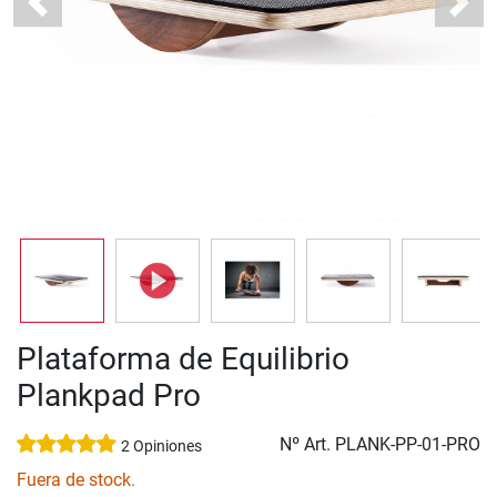
Previous
Next
Plataforma de Equilibrio
Plankpad Pro
Nº Art.
PLANK-PP-01-PRO
2 Opiniones
Fuera de stock.