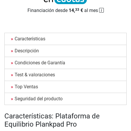
Financiación desde
14,
€
al mes
33
Características
Descripción
Condiciones de Garantía
Test & valoraciones
Top Ventas
Seguridad del producto
Características: Plataforma de
Equilibrio Plankpad Pro