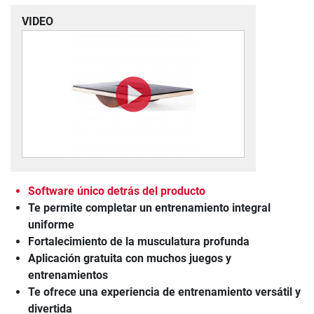
VIDEO
Software único detrás del producto
Te permite completar un entrenamiento integral
uniforme
Fortalecimiento de la musculatura profunda
Aplicación gratuita con muchos juegos y
entrenamientos
Te ofrece una experiencia de entrenamiento versátil y
divertida