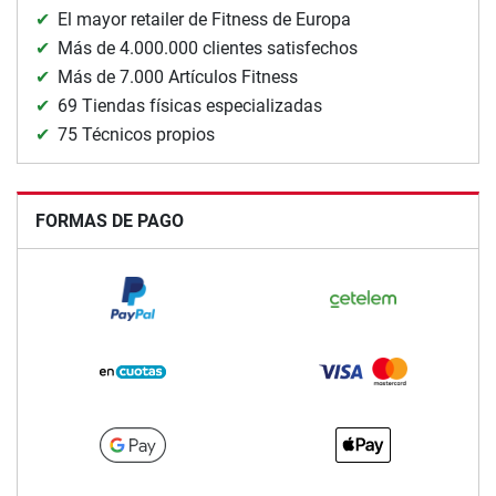
El mayor retailer de Fitness de Europa
Más de 4.000.000 clientes satisfechos
Más de 7.000 Artículos Fitness
69 Tiendas físicas especializadas
75 Técnicos propios
FORMAS DE PAGO