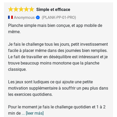
Simple et efficace
Anonymous
(PLANK-PP-01-PRO)
Planche simple mais bien conçue, et app mobile de
même.
Je fais le challenge tous les jours, petit investissement
facile à placer même dans des journées bien remplies.
Le fait de travailler en déséquilibre est intéressant et je
trouve beaucoup moins monotone que la planche
classique.
Les jeux sont ludiques ce qui ajoute une petite
motivation supplémentaire à souffrir un peu plus dans
les exercices quotidiens.
Pour le moment je fais le challenge quotidien et 1 à 2
min de
... [leer más]