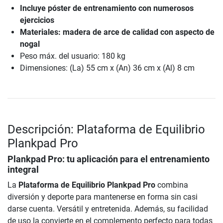
Incluye póster de entrenamiento con numerosos
ejercicios
Materiales: madera de arce de calidad con aspecto de
nogal
Peso máx. del usuario: 180 kg
Dimensiones: (La) 55 cm x (An) 36 cm x (Al) 8 cm
Descripción: Plataforma de Equilibrio
Plankpad Pro
Plankpad Pro: tu aplicación para el entrenamiento
integral
La
Plataforma de Equilibrio Plankpad Pro
combina
diversión y deporte para mantenerse en forma sin casi
darse cuenta. Versátil y entretenida. Además, su facilidad
de uso la convierte en el complemento perfecto para todas