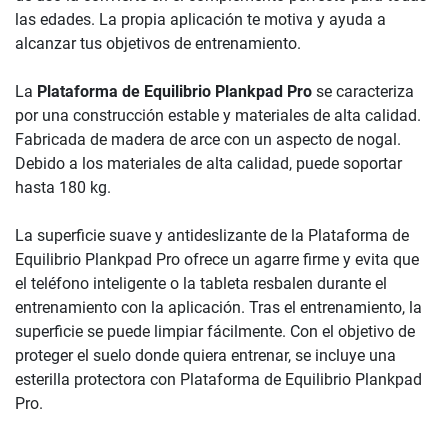
las edades. La propia aplicación te motiva y ayuda a
alcanzar tus objetivos de entrenamiento.
La
Plataforma de Equilibrio Plankpad Pro
se caracteriza
por una construcción estable y materiales de alta calidad.
Fabricada de madera de arce con un aspecto de nogal.
Debido a los materiales de alta calidad, puede soportar
hasta 180 kg.
La superficie suave y antideslizante de la Plataforma de
Equilibrio Plankpad Pro ofrece un agarre firme y evita que
el teléfono inteligente o la tableta resbalen durante el
entrenamiento con la aplicación. Tras el entrenamiento, la
superficie se puede limpiar fácilmente. Con el objetivo de
proteger el suelo donde quiera entrenar, se incluye una
esterilla protectora con Plataforma de Equilibrio Plankpad
Pro.