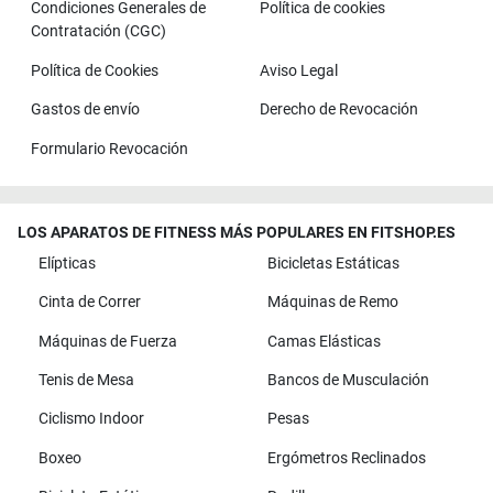
Condiciones Generales de
Política de cookies
Contratación (CGC)
Política de Cookies
Aviso Legal
Gastos de envío
Derecho de Revocación
Formulario Revocación
LOS APARATOS DE FITNESS MÁS POPULARES EN FITSHOP.ES
Elípticas
Bicicletas Estáticas
Cinta de Correr
Máquinas de Remo
Máquinas de Fuerza
Camas Elásticas
Tenis de Mesa
Bancos de Musculación
Ciclismo Indoor
Pesas
Boxeo
Ergómetros Reclinados