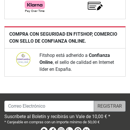
COMPRA CON SEGURIDAD EN FITSHOP, COMERCIO
CON SELLO DE CONFIANZA ONLINE.
Fitshop está adherido a
Confianza
Online
, el sello de calidad en Internet
líder en España.
Correo Electrónico
Suscríbete al Boletín y recibirás un Vale de 10,00 € *
* Canjeable en compras con un importe mínimo de 50,00 €