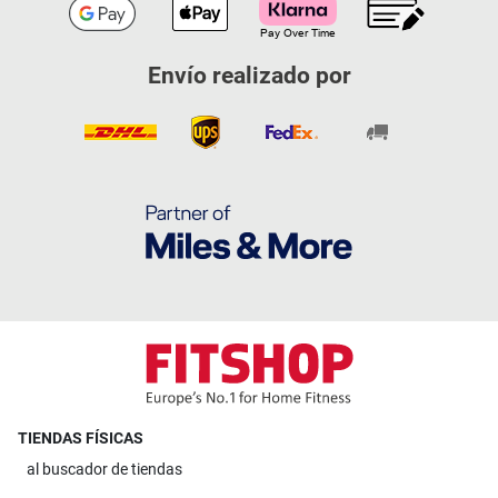
Envío realizado por
TIENDAS FÍSICAS
al
buscador de tiendas