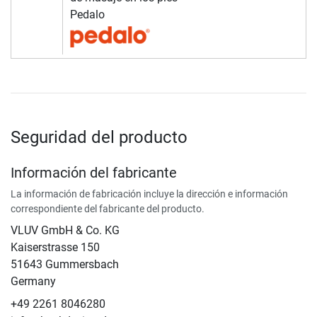
Pedalo
Seguridad del producto
Información del fabricante
La información de fabricación incluye la dirección e información
correspondiente del fabricante del producto.
VLUV GmbH & Co. KG
Kaiserstrasse 150
51643 Gummersbach
Germany
+49 2261 8046280