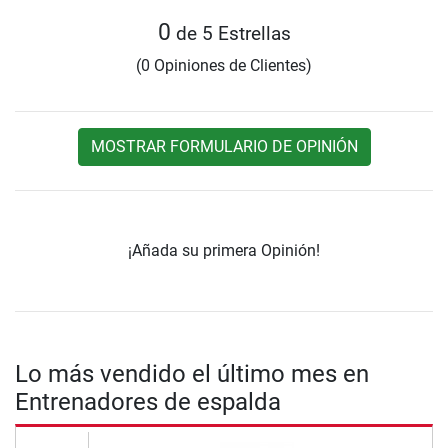
0
de 5 Estrellas
(0 Opiniones de Clientes)
MOSTRAR FORMULARIO DE OPINIÓN
¡Añada su primera Opinión!
Lo más vendido el último mes en
Entrenadores de espalda