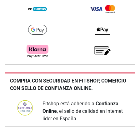
COMPRA CON SEGURIDAD EN FITSHOP, COMERCIO
CON SELLO DE CONFIANZA ONLINE.
Fitshop está adherido a
Confianza
Online
, el sello de calidad en Internet
líder en España.