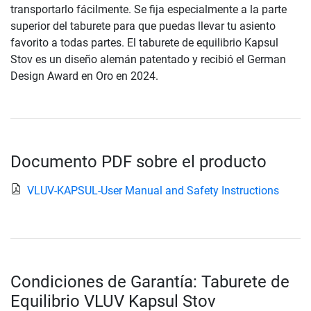
transportarlo fácilmente. Se fija especialmente a la parte
superior del taburete para que puedas llevar tu asiento
favorito a todas partes. El taburete de equilibrio Kapsul
Stov es un diseño alemán patentado y recibió el German
Design Award en Oro en 2024.
Documento PDF sobre el producto
VLUV-KAPSUL-User Manual and Safety Instructions
Condiciones de Garantía: Taburete de
Equilibrio VLUV Kapsul Stov