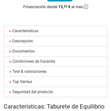
Financiación desde
13,
€
al mes
33
Características
Descripción
Documentos
Condiciones de Garantía
Test & valoraciones
Top Ventas
Seguridad del producto
Características: Taburete de Equilibrio