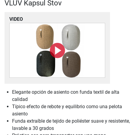
VLUV Kapsul Stov
VIDEO
Elegante opción de asiento con funda textil de alta
calidad
Típico efecto de rebote y equilibrio como una pelota
asiento
Funda extraíble de tejido de poliéster suave y resistente,
lavable a 30 grados