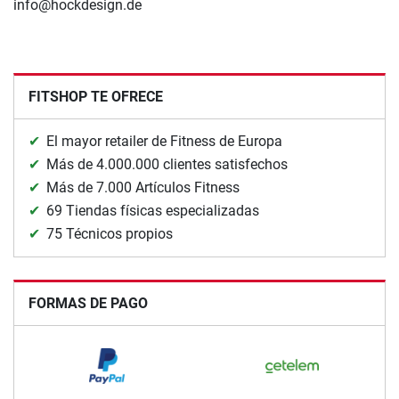
info@hockdesign.de
FITSHOP TE OFRECE
El mayor retailer de Fitness de Europa
Más de 4.000.000 clientes satisfechos
Más de 7.000 Artículos Fitness
69 Tiendas físicas especializadas
75 Técnicos propios
FORMAS DE PAGO