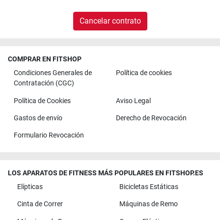
Cancelar contrato
COMPRAR EN FITSHOP
Condiciones Generales de
Política de cookies
Contratación (CGC)
Política de Cookies
Aviso Legal
Gastos de envío
Derecho de Revocación
Formulario Revocación
LOS APARATOS DE FITNESS MÁS POPULARES EN FITSHOP.ES
Elípticas
Bicicletas Estáticas
Cinta de Correr
Máquinas de Remo