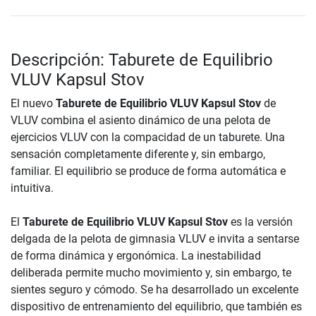
Descripción: Taburete de Equilibrio
VLUV Kapsul Stov
El nuevo
Taburete de Equilibrio VLUV Kapsul Stov
de
VLUV combina el asiento dinámico de una pelota de
ejercicios VLUV con la compacidad de un taburete. Una
sensación completamente diferente y, sin embargo,
familiar. El equilibrio se produce de forma automática e
intuitiva.
El
Taburete de Equilibrio VLUV Kapsul Stov
es la versión
delgada de la pelota de gimnasia VLUV e invita a sentarse
de forma dinámica y ergonómica. La inestabilidad
deliberada permite mucho movimiento y, sin embargo, te
sientes seguro y cómodo. Se ha desarrollado un excelente
dispositivo de entrenamiento del equilibrio, que también es