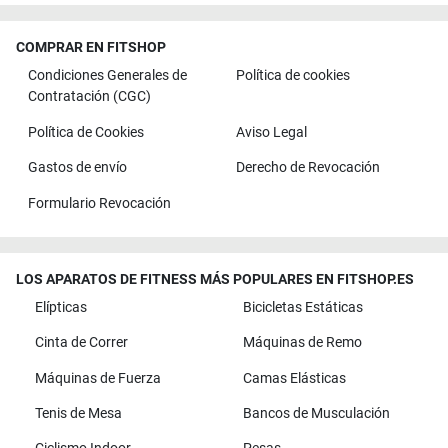
COMPRAR EN FITSHOP
Condiciones Generales de
Política de cookies
Contratación (CGC)
Política de Cookies
Aviso Legal
Gastos de envío
Derecho de Revocación
Formulario Revocación
LOS APARATOS DE FITNESS MÁS POPULARES EN FITSHOP.ES
Elípticas
Bicicletas Estáticas
Cinta de Correr
Máquinas de Remo
Máquinas de Fuerza
Camas Elásticas
Tenis de Mesa
Bancos de Musculación