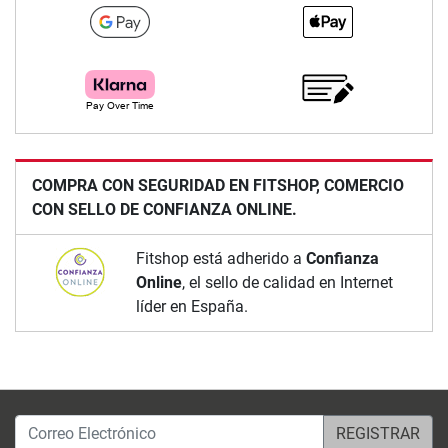
COMPRA CON SEGURIDAD EN FITSHOP, COMERCIO
CON SELLO DE CONFIANZA ONLINE.
Fitshop está adherido a
Confianza
Online
, el sello de calidad en Internet
líder en España.
Correo Electrónico