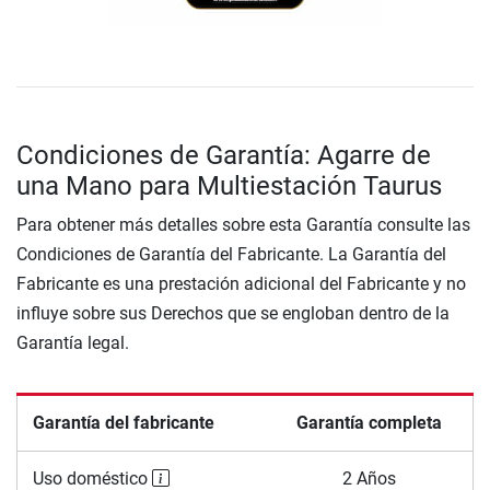
Condiciones de Garantía: Agarre de
una Mano para Multiestación Taurus
Para obtener más detalles sobre esta Garantía consulte las
Condiciones de Garantía del Fabricante. La Garantía del
Fabricante es una prestación adicional del Fabricante y no
influye sobre sus Derechos que se engloban dentro de la
Garantía legal.
Garantía del fabricante
Garantía completa
Uso doméstico
2 Años