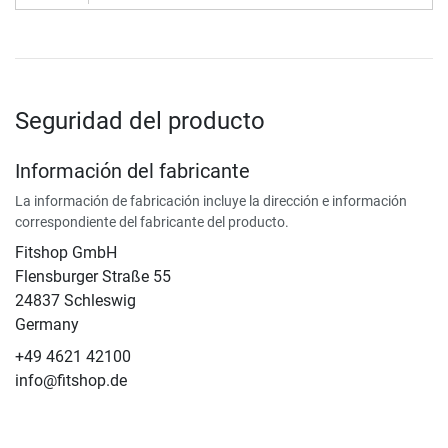
Seguridad del producto
Información del fabricante
La información de fabricación incluye la dirección e información
correspondiente del fabricante del producto.
Fitshop GmbH
Flensburger Straße 55
24837 Schleswig
Germany
+49 4621 42100
info@fitshop.de