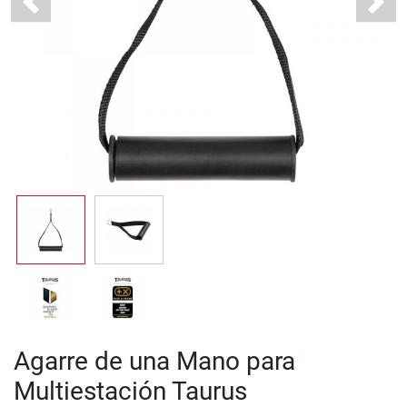
Previous
Next
Agarre de una Mano para
Multiestación Taurus