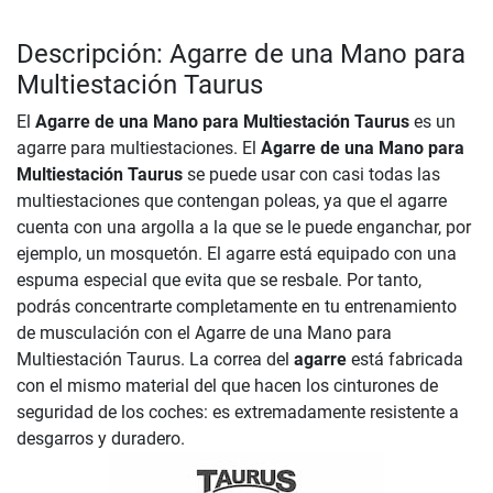
Descripción: Agarre de una Mano para
Multiestación Taurus
El
Agarre de una Mano para Multiestación Taurus
es un
agarre para multiestaciones. El
Agarre de una Mano para
Multiestación Taurus
se puede usar con casi todas las
multiestaciones que contengan poleas, ya que el agarre
cuenta con una argolla a la que se le puede enganchar, por
ejemplo, un mosquetón. El agarre está equipado con una
espuma especial que evita que se resbale. Por tanto,
podrás concentrarte completamente en tu entrenamiento
de musculación con el Agarre de una Mano para
Multiestación Taurus. La correa del
agarre
está fabricada
con el mismo material del que hacen los cinturones de
seguridad de los coches: es extremadamente resistente a
desgarros y duradero.