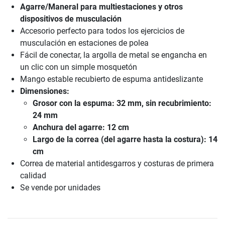
Agarre/Maneral para multiestaciones y otros
dispositivos de musculación
Accesorio perfecto para todos los ejercicios de
musculación en estaciones de polea
Fácil de conectar, la argolla de metal se engancha en
un clic con un simple mosquetón
Mango estable recubierto de espuma antideslizante
Dimensiones:
Grosor con la espuma: 32 mm, sin recubrimiento:
24 mm
Anchura del agarre: 12 cm
Largo de la correa (del agarre hasta la costura): 14
cm
Correa de material antidesgarros y costuras de primera
calidad
Se vende por unidades