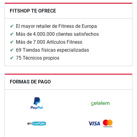
FITSHOP TE OFRECE
El mayor retailer de Fitness de Europa
Más de 4.000.000 clientes satisfechos
Más de 7.000 Artículos Fitness
69 Tiendas físicas especializadas
75 Técnicos propios
FORMAS DE PAGO