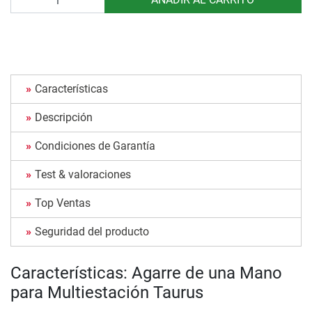
Características
Descripción
Condiciones de Garantía
Test & valoraciones
Top Ventas
Seguridad del producto
Características: Agarre de una Mano
para Multiestación Taurus