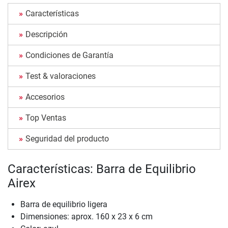
Características
Descripción
Condiciones de Garantía
Test & valoraciones
Accesorios
Top Ventas
Seguridad del producto
Características: Barra de Equilibrio
Airex
Barra de equilibrio ligera
Dimensiones: aprox. 160 x 23 x 6 cm