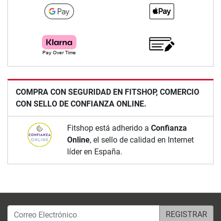
COMPRA CON SEGURIDAD EN FITSHOP, COMERCIO
CON SELLO DE CONFIANZA ONLINE.
Fitshop está adherido a
Confianza
Online
, el sello de calidad en Internet
líder en España.
Correo Electrónico