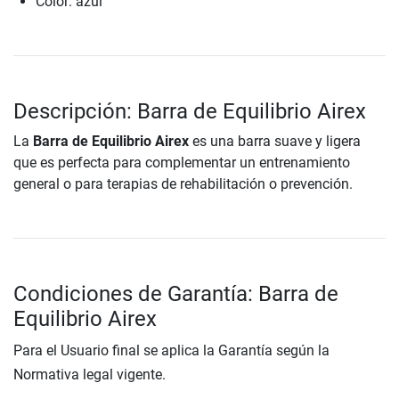
Color: azul
Descripción: Barra de Equilibrio Airex
La
Barra de Equilibrio Airex
es una barra suave y ligera
que es perfecta para complementar un entrenamiento
general o para terapias de rehabilitación o prevención.
Condiciones de Garantía: Barra de
Equilibrio Airex
Para el Usuario final se aplica la Garantía según la
Normativa legal vigente.