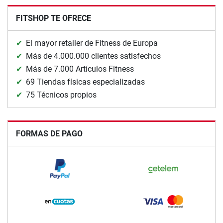
FITSHOP TE OFRECE
El mayor retailer de Fitness de Europa
Más de 4.000.000 clientes satisfechos
Más de 7.000 Artículos Fitness
69 Tiendas físicas especializadas
75 Técnicos propios
FORMAS DE PAGO