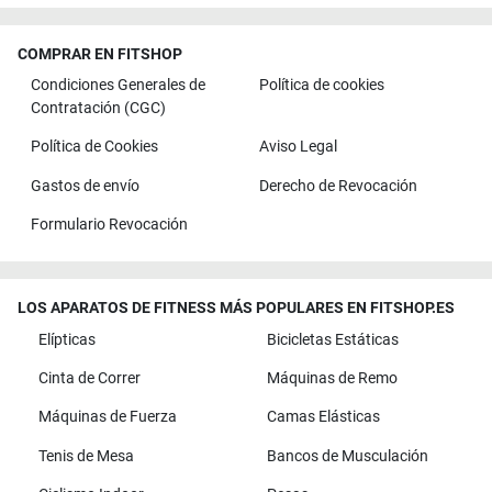
COMPRAR EN FITSHOP
Condiciones Generales de
Política de cookies
Contratación (CGC)
Política de Cookies
Aviso Legal
Gastos de envío
Derecho de Revocación
Formulario Revocación
LOS APARATOS DE FITNESS MÁS POPULARES EN FITSHOP.ES
Elípticas
Bicicletas Estáticas
Cinta de Correr
Máquinas de Remo
Máquinas de Fuerza
Camas Elásticas
Tenis de Mesa
Bancos de Musculación