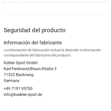
Seguridad del producto
Información del fabricante
La información de fabricación incluye la dirección e información
correspondiente del fabricante del producto.
Kübler Sport GmbH
Karl-Ferdinand-Braun-Straße 3
71522 Backnang
Germany
+49 7191 95700
info@kuebler-sport.de