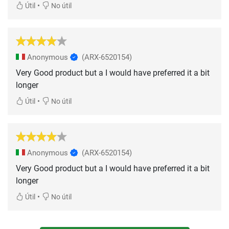
•
Útil
No útil
Anonymous
(ARX-6520154)
Very Good product but a I would have preferred it a bit
longer
•
Útil
No útil
Anonymous
(ARX-6520154)
Very Good product but a I would have preferred it a bit
longer
•
Útil
No útil