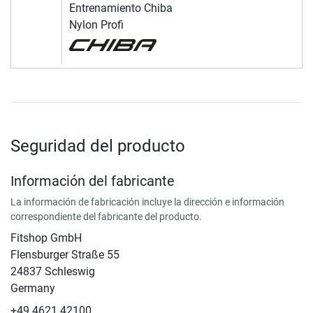
Entrenamiento Chiba
Nylon Profi
Seguridad del producto
Información del fabricante
La información de fabricación incluye la dirección e información
correspondiente del fabricante del producto.
Fitshop GmbH
Flensburger Straße 55
24837 Schleswig
Germany
+49 4621 42100