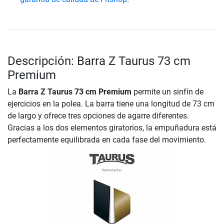
Descripción: Barra Z Taurus 73 cm
Premium
La
Barra Z Taurus 73 cm Premium
permite un sinfín de
ejercicios en la polea. La barra tiene una longitud de 73 cm
de largo y ofrece tres opciones de agarre diferentes.
Gracias a los dos elementos giratorios, la empuñadura está
perfectamente equilibrada en cada fase del movimiento.