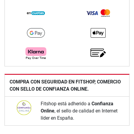
COMPRA CON SEGURIDAD EN FITSHOP, COMERCIO
CON SELLO DE CONFIANZA ONLINE.
Fitshop está adherido a
Confianza
Online
, el sello de calidad en Internet
líder en España.