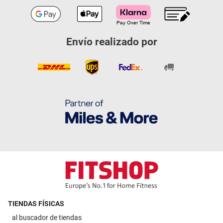
Envío realizado por
TIENDAS FÍSICAS
al
buscador de tiendas