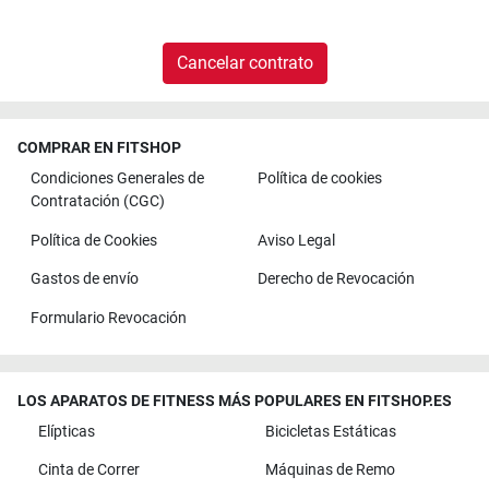
Cancelar contrato
COMPRAR EN FITSHOP
Condiciones Generales de
Política de cookies
Contratación (CGC)
Política de Cookies
Aviso Legal
Gastos de envío
Derecho de Revocación
Formulario Revocación
LOS APARATOS DE FITNESS MÁS POPULARES EN FITSHOP.ES
Elípticas
Bicicletas Estáticas
Cinta de Correr
Máquinas de Remo