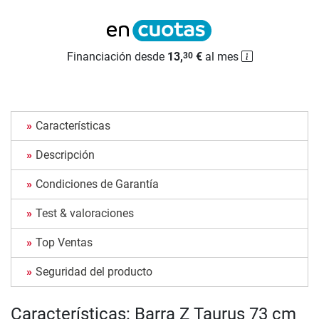
Financiación desde
13,
€
al mes
30
Características
Descripción
Condiciones de Garantía
Test & valoraciones
Top Ventas
Seguridad del producto
Características: Barra Z Taurus 73 cm