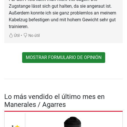
Zugstange lässt sich gut halten, da sie angeraut ist.
Außerdem konnte ich sie ganz problemlos an meinem
Kabelzug befestigen und mit hohem Gewicht sehr gut
trainieren.
•
Útil
No útil
MOSTRAR FORMULARIO DE OPINIÓN
Lo más vendido el último mes en
Manerales / Agarres