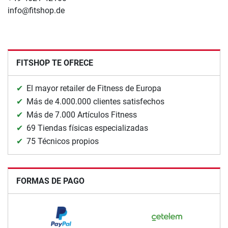
info@fitshop.de
FITSHOP TE OFRECE
El mayor retailer de Fitness de Europa
Más de 4.000.000 clientes satisfechos
Más de 7.000 Artículos Fitness
69 Tiendas físicas especializadas
75 Técnicos propios
FORMAS DE PAGO