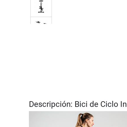
Descripción: Bici de Ciclo 