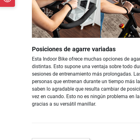
Posiciones de agarre variadas
Esta Indoor Bike ofrece muchas opciones de aga
distintas. Esto supone una ventaja sobre todo du
sesiones de entrenamiento más prolongadas. La
personas que entrenan durante un tiempo más la
saben lo agradable que resulta cambiar de posic
vez en cuando. Esto no es ningún problema en la
gracias a su versátil manillar.