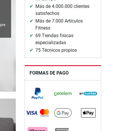
Más de 4.000.000 clientes
satisfechos
Más de 7.000 Artículos
mpre
Fitness
69 Tiendas físicas
especializadas
75 Técnicos propios
FORMAS DE PAGO