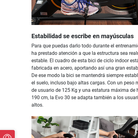
Estabilidad se escribe en mayúsculas
Para que puedas darlo todo durante el entrenami
ha prestado atención a que la estructura sea rea
estable. El cuadro de esta bici de ciclo indoor est
fabricada en acero, aportando así una gran estab
De ese modo la bici se mantendrá siempre establ
el suelo, incluso bajo altas cargas. Con un peso
de usuario de 125 Kg y una estatura máxima de 
190 cm, la Evo 30 se adapta también a los usua
altos.