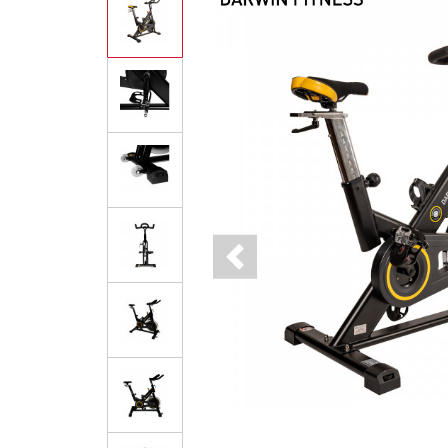
Previous