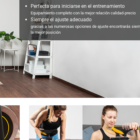
Perfecta para iniciarse en el entrenamiento
Equipamiento completo con la mejor relación calidad-precio
Siempre el ajuste adecuado
gracias a las numerosas opciones de ajuste encontrarás sie
la mejor posición