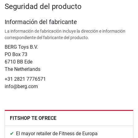
Seguridad del producto
Información del fabricante
La información de fabricación incluye la dirección e información
correspondiente del fabricante del producto.
BERG Toys B.V.
​PO Box 73
6710 BB Ede
The Netherlands
+31 2821 7776571
info@berg.com
FITSHOP TE OFRECE
El mayor retailer de Fitness de Europa