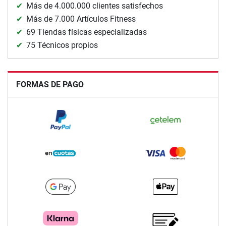
Más de 4.000.000 clientes satisfechos
Más de 7.000 Artículos Fitness
69 Tiendas físicas especializadas
75 Técnicos propios
FORMAS DE PAGO