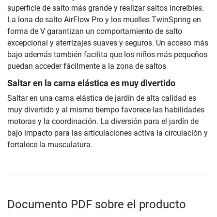
superficie de salto más grande y realizar saltos increíbles.
La lona de salto AirFlow Pro y los muelles TwinSpring en
forma de V garantizan un comportamiento de salto
excepcional y aterrizajes suaves y seguros. Un acceso más
bajo además también facilita que los niños más pequeños
puedan acceder fácilmente a la zona de saltos
Saltar en la cama elástica es muy divertido
Saltar en una cama elástica de jardín de alta calidad es
muy divertido y al mismo tiempo favorece las habilidades
motoras y la coordinación. La diversión para el jardín de
bajo impacto para las articulaciones activa la circulación y
fortalece la musculatura.
Documento PDF sobre el producto