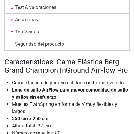
Test & valoraciones
Accesorios
Top Ventas
Seguridad del producto
Características: Cama Elástica Berg
Grand Champion InGround AirFlow Pro
Cama elástica de primera calidad con forma ovalada
Lona de salto AirFlow para mayor comodidad de salto
y saltos sin esfuerzo
Muelles TwinSpring en forma de V muy flexibles y
largos
350 cm x 250 cm
Altura total: 27 cm
Número de muelles: 80