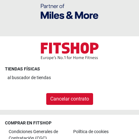
TIENDAS FÍSICAS
al
buscador de tiendas
Cancelar contrato
COMPRAR EN FITSHOP
Condiciones Generales de
Política de cookies
Contratación (CGC)