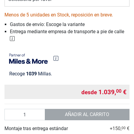
Menos de 5 unidades en Stock, reposición en breve.
Gastos de envío: Escoge la variante
Entrega mediante empresa de transporte a pie de calle
Recoge
1039
Millas.
1.039,
€
00
desde
Cantidad
AÑADIR AL CARRITO
Montaje tras entrega estándar
+150,
€
00