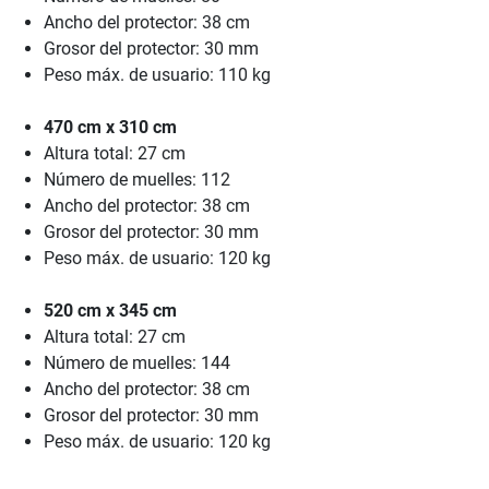
Ancho del protector: 38 cm
Grosor del protector: 30 mm
Peso máx. de usuario: 110 kg
470 cm x 310 cm
Altura total: 27 cm
Número de muelles: 112
Ancho del protector: 38 cm
Grosor del protector: 30 mm
Peso máx. de usuario: 120 kg
520 cm x 345 cm
Altura total: 27 cm
Número de muelles: 144
Ancho del protector: 38 cm
Grosor del protector: 30 mm
Peso máx. de usuario: 120 kg