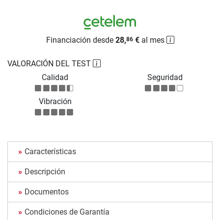
Financiación desde
28,
€
al mes
86
VALORACIÓN DEL TEST
Calidad
Seguridad
Vibración
Características
Descripción
Documentos
Condiciones de Garantía