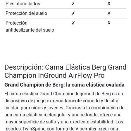
Pies atornillados
✗
✗
Protección del suelo
✗
✗
Protección
✗
✗
antideslizante del suelo
Descripción: Cama Elástica Berg Grand
Champion InGround AirFlow Pro
Grand Champion de Berg: la cama elástica ovalada
El cama elástica Grand Champion Inground de Berg es un
dispositivo de juego extremadamente cómodo y de alta
calidad para niños y jóvenes. Gracias a la combinación de
una cama elástica rectangular y una redonda, ofrece una
mayor superficie de salto y una excelente estabilidad. Los
resortes TwinSpring con forma de V permiten crear una