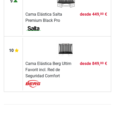
9
Cama Elástica Salta
desde
449,
€
00
Premium Black Pro
10
Cama Elástica Berg Ultim
desde
849,
€
00
Favorit incl. Red de
Seguridad Comfort