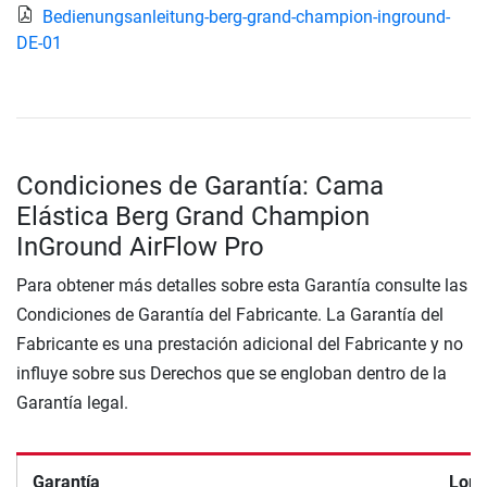
Bedienungsanleitung-berg-grand-champion-inground-
DE-01
Condiciones de Garantía: Cama
Elástica Berg Grand Champion
InGround AirFlow Pro
Para obtener más detalles sobre esta Garantía consulte las
Condiciones de Garantía del Fabricante. La Garantía del
Fabricante es una prestación adicional del Fabricante y no
influye sobre sus Derechos que se engloban dentro de la
Garantía legal.
Garantía
Lon