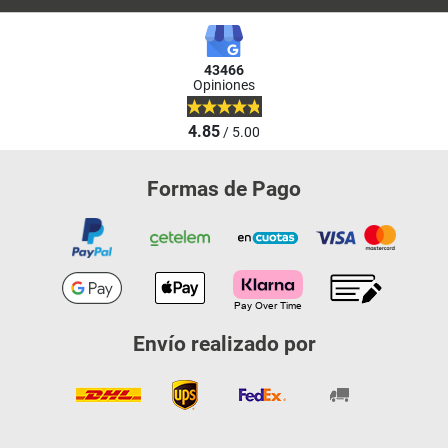
43466
Opiniones
4.85
/ 5.00
Formas de Pago
Envío realizado por