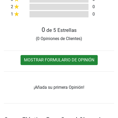
2
0
1
0
0
de 5 Estrellas
(0 Opiniones de Clientes)
MOSTRAR FORMULARIO DE OPINIÓN
¡Añada su primera Opinión!