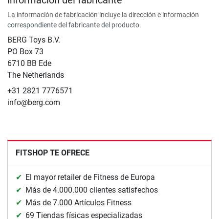
La información de fabricación incluye la dirección e información
correspondiente del fabricante del producto.
BERG Toys B.V.
​PO Box 73
6710 BB Ede
The Netherlands
+31 2821 7776571
info@berg.com
FITSHOP TE OFRECE
El mayor retailer de Fitness de Europa
Más de 4.000.000 clientes satisfechos
Más de 7.000 Artículos Fitness
69 Tiendas físicas especializadas