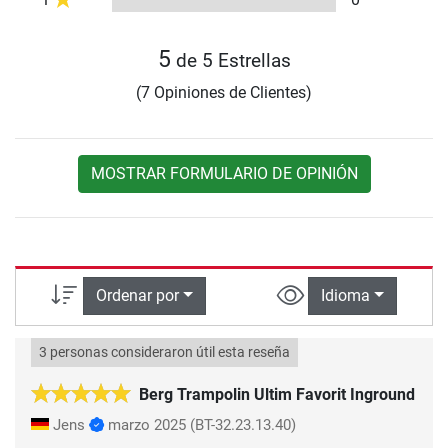
5
de 5 Estrellas
(7 Opiniones de Clientes)
MOSTRAR FORMULARIO DE OPINIÓN
Ordenar por
Idioma
3 personas consideraron útil esta reseña
Berg Trampolin Ultim Favorit Inground
Jens
marzo 2025
(BT-32.23.13.40)