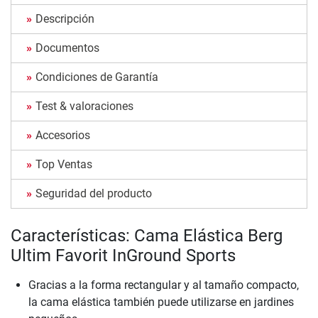
Descripción
Documentos
Condiciones de Garantía
Test & valoraciones
Accesorios
Top Ventas
Seguridad del producto
Características: Cama Elástica Berg
Ultim Favorit InGround Sports
Gracias a la forma rectangular y al tamaño compacto,
la cama elástica también puede utilizarse en jardines