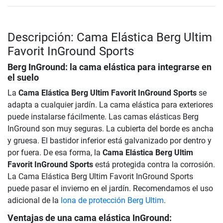
Descripción: Cama Elástica Berg Ultim
Favorit InGround Sports
Berg InGround: la cama elástica para integrarse en
el suelo
La
Cama Elástica Berg Ultim Favorit InGround Sports
se
adapta a cualquier jardín. La cama elástica para exteriores
puede instalarse fácilmente. Las camas elásticas Berg
InGround son muy seguras. La cubierta del borde es ancha
y gruesa. El bastidor inferior está galvanizado por dentro y
por fuera. De esa forma, la
Cama Elástica Berg Ultim
Favorit InGround Sports
está protegida contra la corrosión.
La Cama Elástica Berg Ultim Favorit InGround Sports
puede pasar el invierno en el jardín. Recomendamos el uso
adicional de la
lona de protección Berg Ultim
.
Ventajas de una cama elástica InGround: