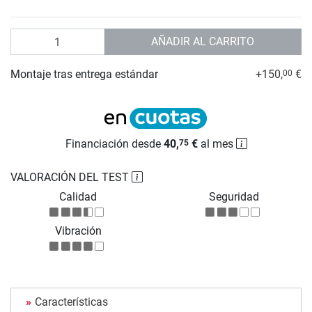
Cantidad
AÑADIR AL CARRITO
Montaje tras entrega estándar
+150,
€
00
Financiación desde
40,
€
al mes
75
VALORACIÓN DEL TEST
Calidad
Seguridad
Vibración
Características