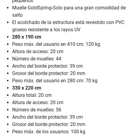
pequeños
Muelle GoldSpring-Solo para una gran comodidad de
salto
El acolchado de la estructura está revestido con PVC
grueso resistente a los rayos UV
280 x 190 cm
Peso máx. del usuario en 410 cm: 120 kg
Altura de acceso: 20 cm
Número de muelles: 44
Ancho del borde protector: 39 cm
Grosor del borde protector: 20 mm
Peso máx. del usuario en 280 cm: 70 kg
330 x 220 cm
Altura total: 20 cm
Altura de acceso: 20 cm
Número de muelles: 56
Ancho del borde protector: 39 cm
Grosor del borde protector: 20 mm
Peso máx. de los usuarios: 100 kg