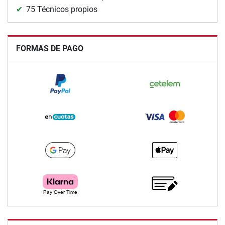
75 Técnicos propios
FORMAS DE PAGO