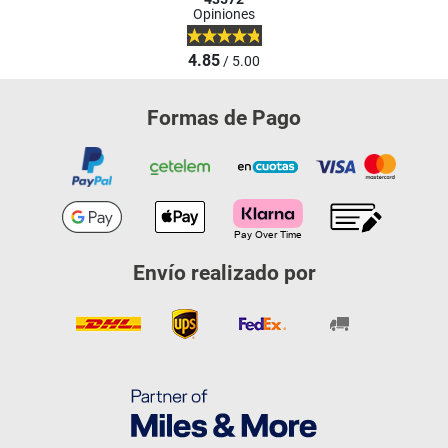
Opiniones
4.85
/ 5.00
Formas de Pago
Envío realizado por