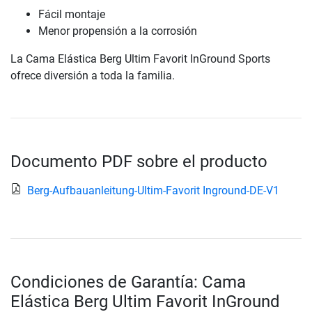
Fácil montaje
Menor propensión a la corrosión
La Cama Elástica Berg Ultim Favorit InGround Sports
ofrece diversión a toda la familia.
Documento PDF sobre el producto
Berg-Aufbauanleitung-Ultim-Favorit Inground-DE-V1
Condiciones de Garantía: Cama
Elástica Berg Ultim Favorit InGround