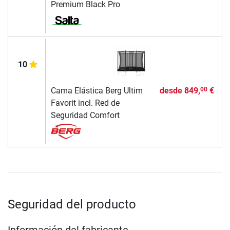
Premium Black Pro
10
Cama Elástica Berg Ultim
desde
849,
€
00
Favorit incl. Red de
Seguridad Comfort
Seguridad del producto
Información del fabricante