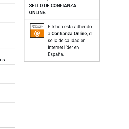
SELLO DE CONFIANZA
ONLINE.
Fitshop está adherido
a
Confianza Online
, el
sello de calidad en
Internet líder en
España.
dos