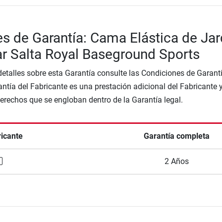
s de Garantía: Cama Elástica de Jar
r Salta Royal Baseground Sports
etalles sobre esta Garantía consulte las Condiciones de Garantí
ntía del Fabricante es una prestación adicional del Fabricante 
Derechos que se engloban dentro de la Garantía legal.
ricante
Garantía completa
2 Años