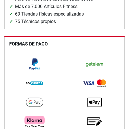
Más de 7.000 Artículos Fitness
69 Tiendas físicas especializadas
75 Técnicos propios
FORMAS DE PAGO