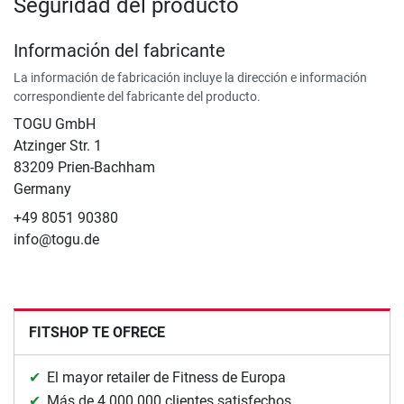
Seguridad del producto
Información del fabricante
La información de fabricación incluye la dirección e información
correspondiente del fabricante del producto.
TOGU GmbH
Atzinger Str. 1
83209 Prien-Bachham
Germany
+49 8051 90380
info@togu.de
FITSHOP TE OFRECE
El mayor retailer de Fitness de Europa
Más de 4.000.000 clientes satisfechos