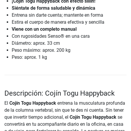
¡Cojín Togu Happyback con efecto sillín!
Siéntate de forma saludable y dinámica
Entrena sin darte cuenta; mantente en forma
Estira el cuerpo de manera efectiva y sencilla
Viene con un completo manual
Con rugosidades Senso® en una cara
Diámetro: aprox. 33 cm
Peso máximo: aprox. 200 kg
Peso: aprox. 1 kg
Descripción: Cojín Togu Happyback
El
Cojín Togu Happyback
entrena la musculatura profunda
de la columna vertebral, sin que te des ni cuenta. Sin tener
que invertir tiempo adicional, el
Cojín Togu Happyback
se
convertirá en tu acompañante diario en la oficina, en casa