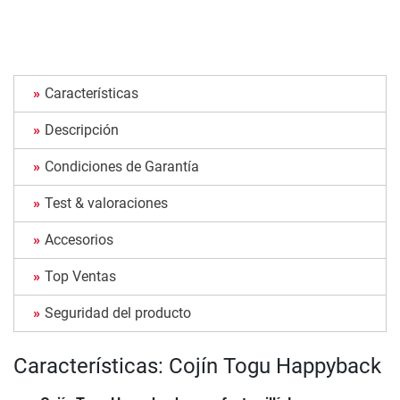
Características
Descripción
Condiciones de Garantía
Test & valoraciones
Accesorios
Top Ventas
Seguridad del producto
Características: Cojín Togu Happyback