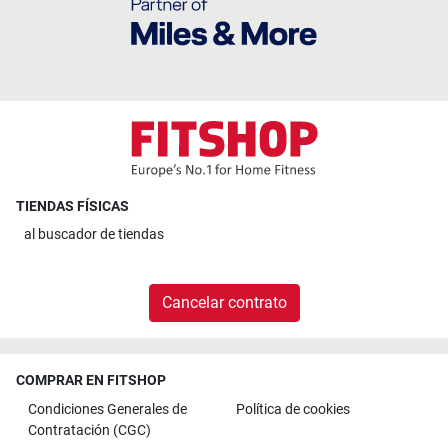
TIENDAS FÍSICAS
al
buscador de tiendas
Cancelar contrato
COMPRAR EN FITSHOP
Condiciones Generales de
Política de cookies
Contratación (CGC)