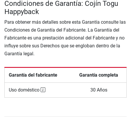
Condiciones de Garantía: Cojín Togu
Happyback
Para obtener más detalles sobre esta Garantía consulte las
Condiciones de Garantía del Fabricante. La Garantía del
Fabricante es una prestación adicional del Fabricante y no
influye sobre sus Derechos que se engloban dentro de la
Garantía legal.
Garantía del fabricante
Garantía completa
Uso doméstico
30 Años