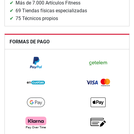
Más de 7.000 Artículos Fitness
69 Tiendas físicas especializadas
75 Técnicos propios
FORMAS DE PAGO