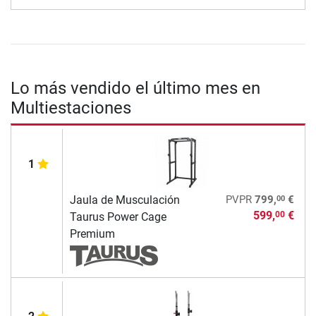
Lo más vendido el último mes en
Multiestaciones
1
00
Jaula de Musculación
PVPR
799,
€
599,
€
00
Taurus Power Cage
Premium