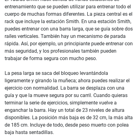
entrenamiento que se pueden utilizar para entrenar todo el
cuerpo de muchas formas diferentes. La pieza central es el
rack que incluye la estación Smith. En una estación Smith,
puedes entrenar con una barra larga, que se guía sobre dos
raíles verticales. También hay un mecanismo de parada
rápida. Así, por ejemplo, un principiante puede entrenar con
más seguridad, y los profesionales también pueden
trabajar de forma segura con mucho peso.
La pesa larga se saca del bloqueo levantándola
ligeramente y girando la muñeca; ahora puedes realizar el
ejercicio con normalidad. La barra se desplaza con una
guía y que la mueve segura por su carril. Cuando quieras
terminar la serie de ejercicios, simplemente vuelve a
enganchar la barra. Hay un total de 23 niveles de altura
disponibles. La posición más baja es de 32 cm, la más alta
de 185 cm. Incluye de todo, desde peso muerto con polea
baja hasta sentadillas.