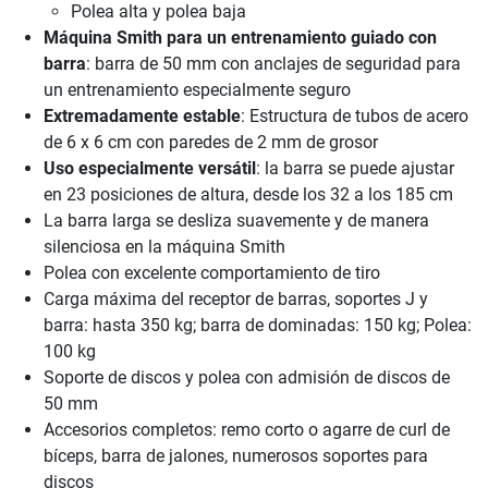
Polea alta y polea baja
Máquina Smith para un entrenamiento guiado con
barra
: barra de 50 mm con anclajes de seguridad para
un entrenamiento especialmente seguro
Extremadamente estable
: Estructura de tubos de acero
de 6 x 6 cm con paredes de 2 mm de grosor
Uso especialmente versátil
: la barra se puede ajustar
en 23 posiciones de altura, desde los 32 a los 185 cm
La barra larga se desliza suavemente y de manera
silenciosa en la máquina Smith
Polea con excelente comportamiento de tiro
Carga máxima del receptor de barras, soportes J y
barra: hasta 350 kg; barra de dominadas: 150 kg; Polea:
100 kg
Soporte de discos y polea con admisión de discos de
50 mm
Accesorios completos: remo corto o agarre de curl de
bíceps, barra de jalones, numerosos soportes para
discos