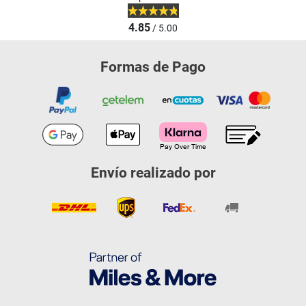
4.85
/ 5.00
Formas de Pago
Envío realizado por