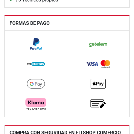
FORMAS DE PAGO
COMPRA CON SEGURIDAD EN FITSHOP, COMERCIO