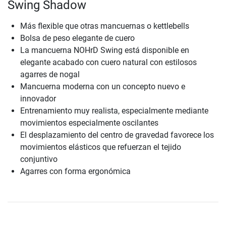
Swing Shadow
Más flexible que otras mancuernas o kettlebells
Bolsa de peso elegante de cuero
La mancuerna NOHrD Swing está disponible en
elegante acabado con cuero natural con estilosos
agarres de nogal
Mancuerna moderna con un concepto nuevo e
innovador
Entrenamiento muy realista, especialmente mediante
movimientos especialmente oscilantes
El desplazamiento del centro de gravedad favorece los
movimientos elásticos que refuerzan el tejido
conjuntivo
Agarres con forma ergonómica