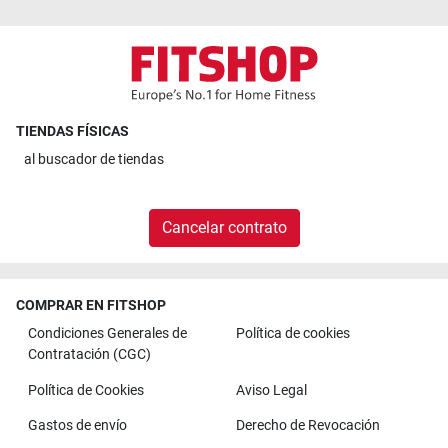
TIENDAS FÍSICAS
al
buscador de tiendas
Cancelar contrato
COMPRAR EN FITSHOP
Condiciones Generales de
Política de cookies
Contratación (CGC)
Política de Cookies
Aviso Legal
Gastos de envío
Derecho de Revocación