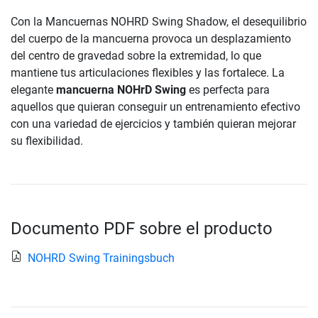
Con la Mancuernas NOHRD Swing Shadow, el desequilibrio
del cuerpo de la mancuerna provoca un desplazamiento
del centro de gravedad sobre la extremidad, lo que
mantiene tus articulaciones flexibles y las fortalece. La
elegante
mancuerna NOHrD Swing
es perfecta para
aquellos que quieran conseguir un entrenamiento efectivo
con una variedad de ejercicios y también quieran mejorar
su flexibilidad.
Documento PDF sobre el producto
NOHRD Swing Trainingsbuch