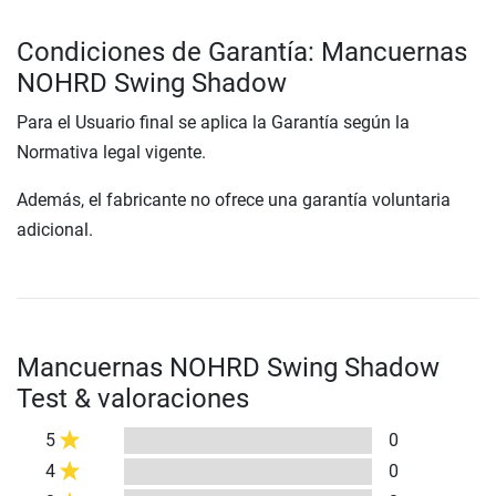
Condiciones de Garantía: Mancuernas
NOHRD Swing Shadow
Para el Usuario final se aplica la Garantía según la
Normativa legal vigente.
Además, el fabricante no ofrece una garantía voluntaria
adicional.
Mancuernas NOHRD Swing Shadow
Test & valoraciones
5
0
4
0