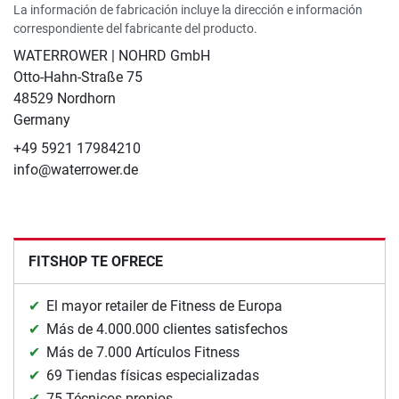
La información de fabricación incluye la dirección e información
correspondiente del fabricante del producto.
WATERROWER | NOHRD GmbH
Otto-Hahn-Straße 75
48529 Nordhorn
Germany
+49 5921 17984210
info@waterrower.de
FITSHOP TE OFRECE
El mayor retailer de Fitness de Europa
Más de 4.000.000 clientes satisfechos
Más de 7.000 Artículos Fitness
69 Tiendas físicas especializadas
75 Técnicos propios