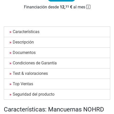
Financiación desde
12,
€
al mes
11
Características
Descripción
Documentos
Condiciones de Garantía
Test & valoraciones
Top Ventas
Seguridad del producto
Características: Mancuernas NOHRD