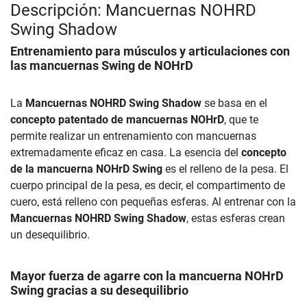
Descripción: Mancuernas NOHRD
Swing Shadow
Entrenamiento para músculos y articulaciones con
las mancuernas Swing de NOHrD
La
Mancuernas NOHRD Swing Shadow
se basa en el
concepto patentado de mancuernas NOHrD
, que te
permite realizar un entrenamiento con mancuernas
extremadamente eficaz en casa. La esencia del
concepto
de la mancuerna NOHrD Swing
es el relleno de la pesa. El
cuerpo principal de la pesa, es decir, el compartimento de
cuero, está relleno con pequeñas esferas. Al entrenar con la
Mancuernas NOHRD Swing Shadow
, estas esferas crean
un desequilibrio.
Mayor fuerza de agarre con la mancuerna NOHrD
Swing gracias a su desequilibrio