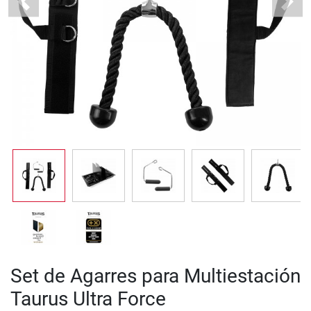
Previous
Next
Set de Agarres para Multiestación
Taurus Ultra Force