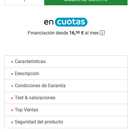
Financiación desde
16,
€
al mes
50
Características
Descripción
Condiciones de Garantía
Test & valoraciones
Top Ventas
Seguridad del producto