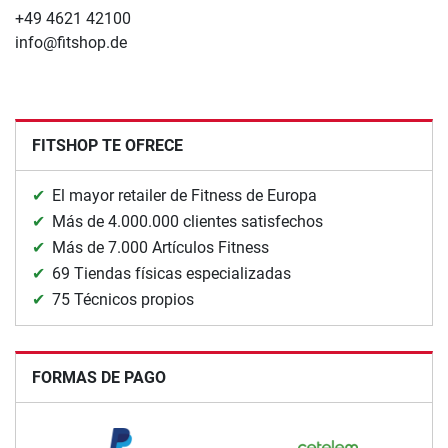
+49 4621 42100
info@fitshop.de
FITSHOP TE OFRECE
El mayor retailer de Fitness de Europa
Más de 4.000.000 clientes satisfechos
Más de 7.000 Artículos Fitness
69 Tiendas físicas especializadas
75 Técnicos propios
FORMAS DE PAGO