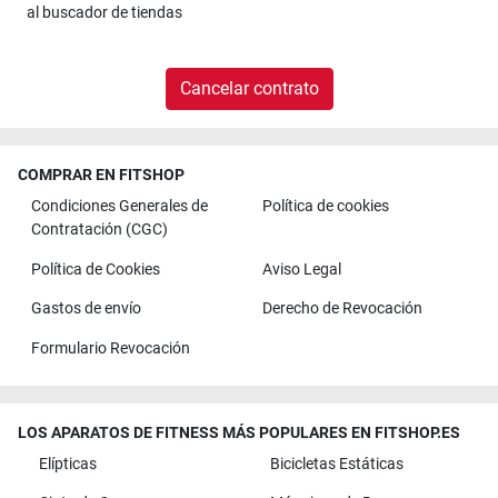
al
buscador de tiendas
Cancelar contrato
COMPRAR EN FITSHOP
Condiciones Generales de
Política de cookies
Contratación (CGC)
Política de Cookies
Aviso Legal
Gastos de envío
Derecho de Revocación
Formulario Revocación
LOS APARATOS DE FITNESS MÁS POPULARES EN FITSHOP.ES
Elípticas
Bicicletas Estáticas