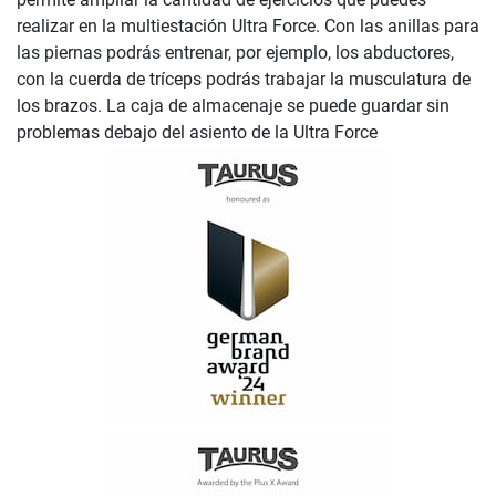
realizar en la multiestación Ultra Force. Con las anillas para
las piernas podrás entrenar, por ejemplo, los abductores,
con la cuerda de tríceps podrás trabajar la musculatura de
los brazos. La caja de almacenaje se puede guardar sin
problemas debajo del asiento de la Ultra Force