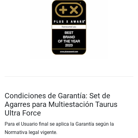
Condiciones de Garantía: Set de
Agarres para Multiestación Taurus
Ultra Force
Para el Usuario final se aplica la Garantía según la
Normativa legal vigente.