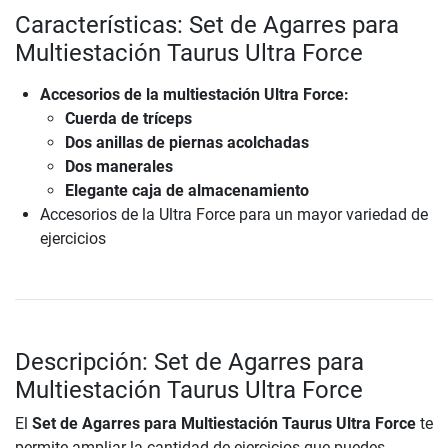
Características: Set de Agarres para
Multiestación Taurus Ultra Force
Accesorios de la multiestación Ultra Force:
Cuerda de tríceps
Dos anillas de piernas acolchadas
Dos manerales
Elegante caja de almacenamiento
Accesorios de la Ultra Force para un mayor variedad de
ejercicios
Descripción: Set de Agarres para
Multiestación Taurus Ultra Force
El
Set de Agarres para Multiestación Taurus Ultra Force
te
permite ampliar la cantidad de ejercicios que puedes