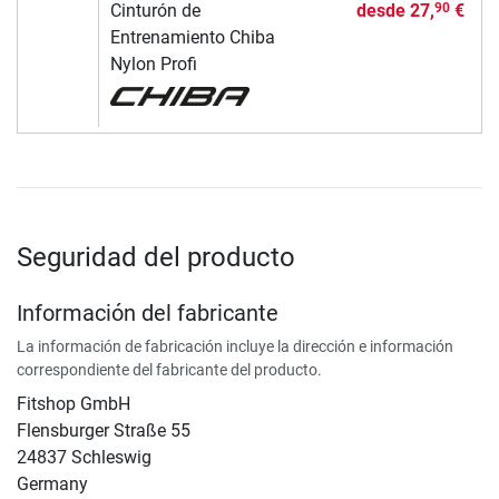
Cinturón de
desde
27,
€
90
Entrenamiento Chiba
Nylon Profi
Seguridad del producto
Información del fabricante
La información de fabricación incluye la dirección e información
correspondiente del fabricante del producto.
Fitshop GmbH
Flensburger Straße 55
24837 Schleswig
Germany