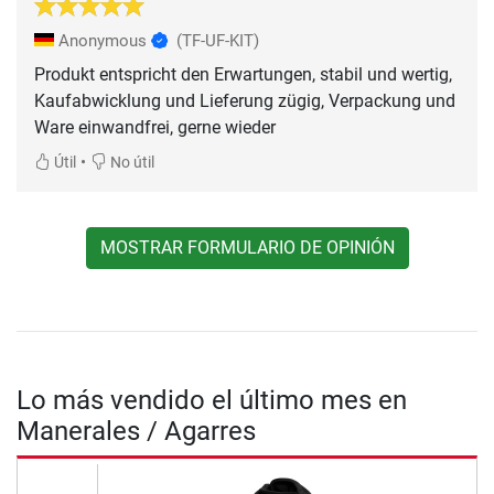
Anonymous
(TF-UF-KIT)
Produkt entspricht den Erwartungen, stabil und wertig,
Kaufabwicklung und Lieferung zügig, Verpackung und
Ware einwandfrei, gerne wieder
•
Útil
No útil
MOSTRAR FORMULARIO DE OPINIÓN
Lo más vendido el último mes en
Manerales / Agarres