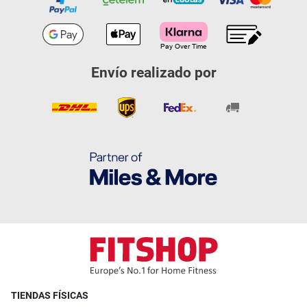
Envío realizado por
TIENDAS FÍSICAS