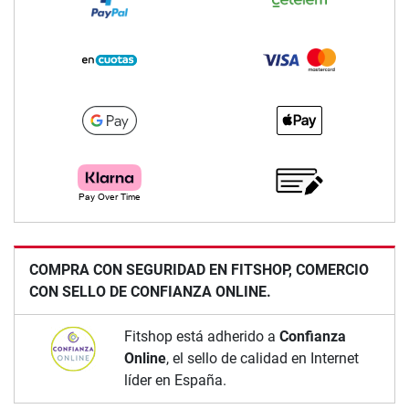
COMPRA CON SEGURIDAD EN FITSHOP, COMERCIO
CON SELLO DE CONFIANZA ONLINE.
Fitshop está adherido a
Confianza
Online
, el sello de calidad en Internet
líder en España.