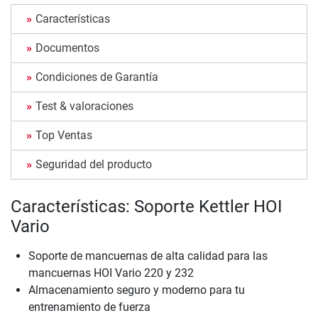
Características
Documentos
Condiciones de Garantía
Test & valoraciones
Top Ventas
Seguridad del producto
Características: Soporte Kettler HOI
Vario
Soporte de mancuernas de alta calidad para las
mancuernas HOI Vario 220 y 232
Almacenamiento seguro y moderno para tu
entrenamiento de fuerza