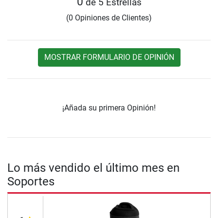
0
de 5 Estrellas
(0 Opiniones de Clientes)
MOSTRAR FORMULARIO DE OPINIÓN
¡Añada su primera Opinión!
Lo más vendido el último mes en
Soportes