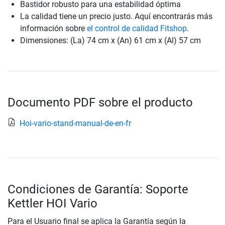
Bastidor robusto para una estabilidad óptima
La calidad tiene un precio justo. Aquí encontrarás más
información sobre
el control de calidad Fitshop
.
Dimensiones: (La) 74 cm x (An) 61 cm x (Al) 57 cm
Documento PDF sobre el producto
Hoi-vario-stand-manual-de-en-fr
Condiciones de Garantía: Soporte
Kettler HOI Vario
Para el Usuario final se aplica la Garantía según la