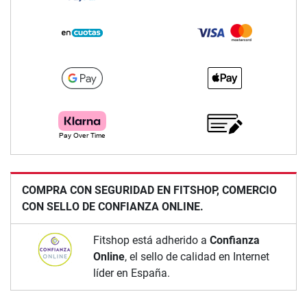
COMPRA CON SEGURIDAD EN FITSHOP, COMERCIO
CON SELLO DE CONFIANZA ONLINE.
Fitshop está adherido a
Confianza
Online
, el sello de calidad en Internet
líder en España.