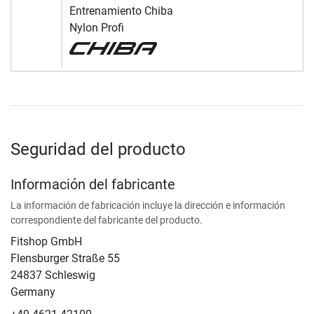
Entrenamiento Chiba
Nylon Profi
Seguridad del producto
Información del fabricante
La información de fabricación incluye la dirección e información
correspondiente del fabricante del producto.
Fitshop GmbH
Flensburger Straße 55
24837 Schleswig
Germany