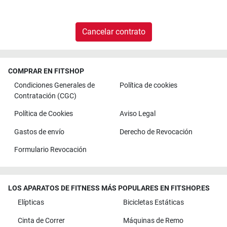
Cancelar contrato
COMPRAR EN FITSHOP
Condiciones Generales de
Política de cookies
Contratación (CGC)
Política de Cookies
Aviso Legal
Gastos de envío
Derecho de Revocación
Formulario Revocación
LOS APARATOS DE FITNESS MÁS POPULARES EN FITSHOP.ES
Elípticas
Bicicletas Estáticas
Cinta de Correr
Máquinas de Remo