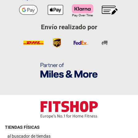
Envío realizado por
TIENDAS FÍSICAS
al
buscador de tiendas