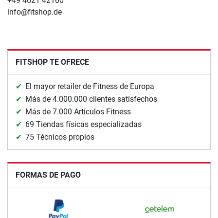
+49 4621 42100
info@fitshop.de
FITSHOP TE OFRECE
El mayor retailer de Fitness de Europa
Más de 4.000.000 clientes satisfechos
Más de 7.000 Artículos Fitness
69 Tiendas físicas especializadas
75 Técnicos propios
FORMAS DE PAGO