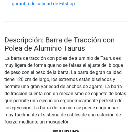
garantía de calidad de Fitshop
.
Descripción: Barra de Tracción con
Polea de Aluminio Taurus
La barra de tracción con polea de aluminio de Taurus es
muy ligera de forma que no se falsea el ajuste del bloque
de peso con el peso de la barra. La barra de gran calidad
tiene 120 cm de largo, los extremos están biselados y
permite una gran variedad de anchos de agarre. La barra
de tracción cuenta con un mecanismo de cojinete de bolas
que permite una ejecución ergonómicamente perfecta de
los ejercicios. La barra de tracción se puede enganchar
muy fácilmente al sistema de cables de una estación de
fuerza mediante un mosquetón.