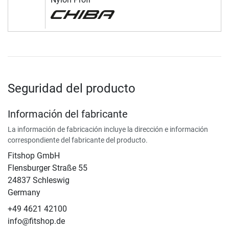
Seguridad del producto
Información del fabricante
La información de fabricación incluye la dirección e información
correspondiente del fabricante del producto.
Fitshop GmbH
Flensburger Straße 55
24837 Schleswig
Germany
+49 4621 42100
info@fitshop.de