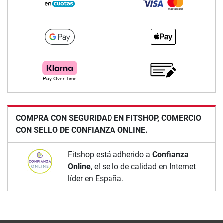
COMPRA CON SEGURIDAD EN FITSHOP, COMERCIO
CON SELLO DE CONFIANZA ONLINE.
Fitshop está adherido a
Confianza
Online
, el sello de calidad en Internet
líder en España.