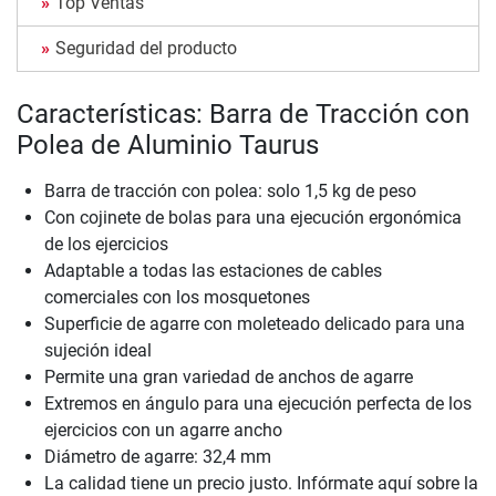
Top Ventas
Seguridad del producto
Características: Barra de Tracción con
Polea de Aluminio Taurus
Barra de tracción con polea: solo 1,5 kg de peso
Con cojinete de bolas para una ejecución ergonómica
de los ejercicios
Adaptable a todas las estaciones de cables
comerciales con los mosquetones
Superficie de agarre con moleteado delicado para una
sujeción ideal
Permite una gran variedad de anchos de agarre
Extremos en ángulo para una ejecución perfecta de los
ejercicios con un agarre ancho
Diámetro de agarre: 32,4 mm
La calidad tiene un precio justo. Infórmate aquí sobre la