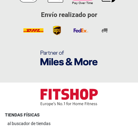
Envío realizado por
TIENDAS FÍSICAS
al
buscador de tiendas