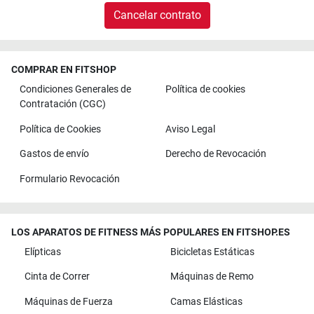
Cancelar contrato
COMPRAR EN FITSHOP
Condiciones Generales de
Política de cookies
Contratación (CGC)
Política de Cookies
Aviso Legal
Gastos de envío
Derecho de Revocación
Formulario Revocación
LOS APARATOS DE FITNESS MÁS POPULARES EN FITSHOP.ES
Elípticas
Bicicletas Estáticas
Cinta de Correr
Máquinas de Remo
Máquinas de Fuerza
Camas Elásticas