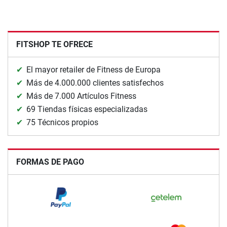
FITSHOP TE OFRECE
El mayor retailer de Fitness de Europa
Más de 4.000.000 clientes satisfechos
Más de 7.000 Artículos Fitness
69 Tiendas físicas especializadas
75 Técnicos propios
FORMAS DE PAGO