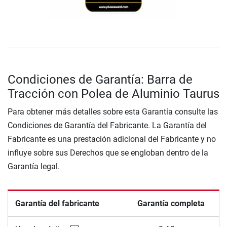
Condiciones de Garantía: Barra de
Tracción con Polea de Aluminio Taurus
Para obtener más detalles sobre esta Garantía consulte las
Condiciones de Garantía del Fabricante. La Garantía del
Fabricante es una prestación adicional del Fabricante y no
influye sobre sus Derechos que se engloban dentro de la
Garantía legal.
Garantía del fabricante
Garantía completa